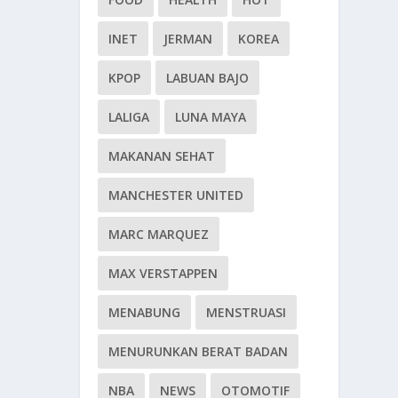
INET
JERMAN
KOREA
KPOP
LABUAN BAJO
LALIGA
LUNA MAYA
MAKANAN SEHAT
MANCHESTER UNITED
MARC MARQUEZ
MAX VERSTAPPEN
MENABUNG
MENSTRUASI
MENURUNKAN BERAT BADAN
NBA
NEWS
OTOMOTIF