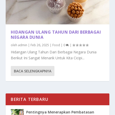
HIDANGAN ULANG TAHUN DARI BERBAGAI
NEGARA DUNIA
oleh
admin
|
Feb 26, 2025
|
Food
|
0
|
Hidangan Ulang Tahun Dari Berbagai Negara Dunia
Berikut Ini Sangat Menarik Untuk Kita Cicipi...
BACA SELENGKAPNYA
BERITA TERBARU
Pentingnya Menerapkan Pembatasan