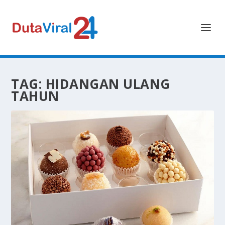
TAG:
HIDANGAN ULANG
TAHUN