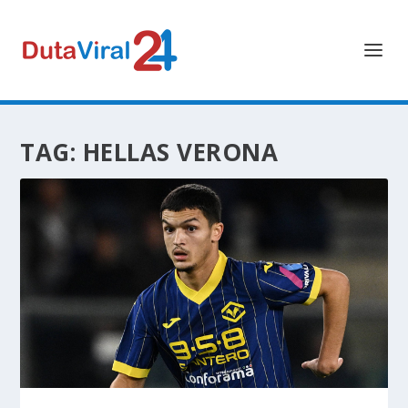
TAG:
HELLAS VERONA