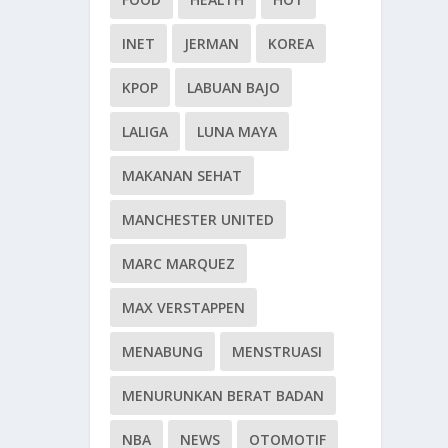
INET
JERMAN
KOREA
KPOP
LABUAN BAJO
LALIGA
LUNA MAYA
MAKANAN SEHAT
MANCHESTER UNITED
MARC MARQUEZ
MAX VERSTAPPEN
MENABUNG
MENSTRUASI
MENURUNKAN BERAT BADAN
NBA
NEWS
OTOMOTIF