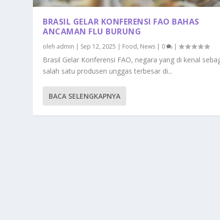
BRASIL GELAR KONFERENSI FAO BAHAS
ANCAMAN FLU BURUNG
oleh
admin
|
Sep 12, 2025
|
Food
,
News
|
0
|
Brasil Gelar Konferensi FAO, negara yang di kenal seba
salah satu produsen unggas terbesar di...
BACA SELENGKAPNYA