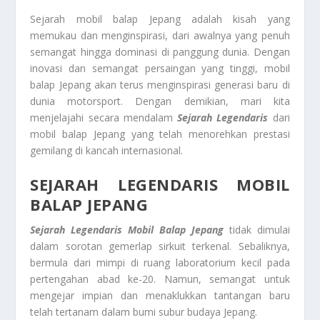
Sejarah mobil balap Jepang adalah kisah yang
memukau dan menginspirasi, dari awalnya yang penuh
semangat hingga dominasi di panggung dunia. Dengan
inovasi dan semangat persaingan yang tinggi, mobil
balap Jepang akan terus menginspirasi generasi baru di
dunia motorsport. Dengan demikian, mari kita
menjelajahi secara mendalam
Sejarah Legendaris
dari
mobil balap Jepang yang telah menorehkan prestasi
gemilang di kancah internasional.
SEJARAH LEGENDARIS MOBIL
BALAP JEPANG
Sejarah Legendaris Mobil Balap Jepang
tidak dimulai
dalam sorotan gemerlap sirkuit terkenal. Sebaliknya,
bermula dari mimpi di ruang laboratorium kecil pada
pertengahan abad ke-20. Namun, semangat untuk
mengejar impian dan menaklukkan tantangan baru
telah tertanam dalam bumi subur budaya Jepang.