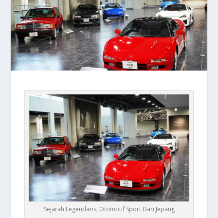
Sejarah Legendaris, Otomotif Sport Dari Jepang