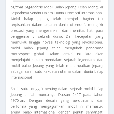
Sejarah Legendaris
Mobil Balap Jepang Telah Mengukir
Sejarahnya Sendiri Dalam Dunia Otomotif Internasional.
Mobil balap Jepang telah menjadi bagian tak
terpisahkan dalam sejarah dunia otomotif, mengukir
prestasi yang mengesankan dan memikat hati para
penggemar di seluruh dunia. Dari kecepatan yang
memukau hingga inovasi teknologi yang revolusioner,
mobil balap Jepang telah mengubah panorama
motorsport global. Dalam artikel ini, kita akan
menjelajahi secara mendalam sejarah legendaris dari
mobil balap Jepang yang telah menempatkan Jepang
sebagai salah satu kekuatan utama dalam dunia balap
internasional.
Salah satu tonggak penting dalam sejarah mobil balap
Jepang adalah munculnya Datsun 240Z pada tahun
1970-an. Dengan desain yang aerodinamis dan
performa yang mengagumkan, mobil ini memasuki
arena balap internasional dengan penuh semangat.