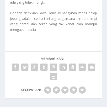
ada yang tidak mungkin.
Dengan demikian, awal mula kebangkitan mobil balap
Jepang adalah cerita tentang bagaimana mimpi-mimpi
yang berani dan tekad yang tak kenal lelah mampu
mengubah dunia.
MEMBAGIKAN:
KECEPATAN: