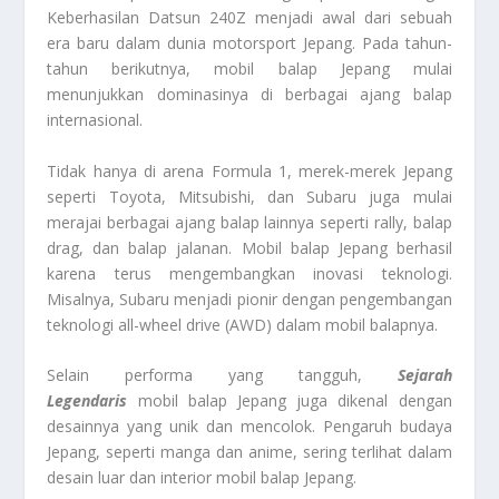
Keberhasilan Datsun 240Z menjadi awal dari sebuah
era baru dalam dunia motorsport Jepang. Pada tahun-
tahun berikutnya, mobil balap Jepang mulai
menunjukkan dominasinya di berbagai ajang balap
internasional.
Tidak hanya di arena Formula 1, merek-merek Jepang
seperti Toyota, Mitsubishi, dan Subaru juga mulai
merajai berbagai ajang balap lainnya seperti rally, balap
drag, dan balap jalanan. Mobil balap Jepang berhasil
karena terus mengembangkan inovasi teknologi.
Misalnya, Subaru menjadi pionir dengan pengembangan
teknologi all-wheel drive (AWD) dalam mobil balapnya.
Selain performa yang tangguh,
Sejarah
Legendaris
mobil balap Jepang juga dikenal dengan
desainnya yang unik dan mencolok. Pengaruh budaya
Jepang, seperti manga dan anime, sering terlihat dalam
desain luar dan interior mobil balap Jepang.