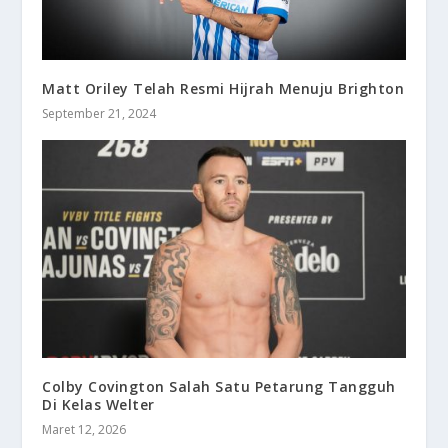
Matt Oriley Telah Resmi Hijrah Menuju Brighton
September 21, 2024
Colby Covington Salah Satu Petarung Tangguh
Di Kelas Welter
Maret 12, 2026