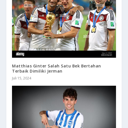
Matthias Ginter Salah Satu Bek Bertahan
Terbaik Dimiliki Jerman
Juli 15, 2024