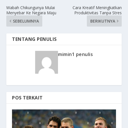
Wabah Chikungunya Mulai
Cara Kreatif Meningkatkan
Menyebar Ke Negara Maju
Produktivitas Tanpa Stres
SEBELUMNYA
BERIKUTNYA
TENTANG PENULIS
mimin1 penulis
POS TERKAIT