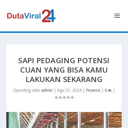
SAPI PEDAGING POTENSI
CUAN YANG BISA KAMU
LAKUKAN SEKARANG
Diposting oleh
admin
|
Agu 31, 2024
|
Finance
|
0
|