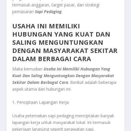
termasuk anggaran, target pasar, dan strategi
pemasaran
Sapi Pedaging
.
USAHA INI MEMILIKI
HUBUNGAN YANG KUAT DAN
SALING MENGUNTUNGKAN
DENGAN MASYARAKAT SEKITAR
DALAM BERBAGAI CARA
Maka kemudian
Usaha Ini Memiliki Hubungan Yang
Kuat Dan Saling Menguntungkan Dengan Masyarakat
Sekitar Dalam Berbagai Cara
. Berikut adalah beberapa
aspek utama dari hubungan ini:
1. Penciptaan Lapangan Kerja
Usaha peternakan sapi pedaging menciptakan banyak
lapangan kerja untuk masyarakat lokal. Ini termasuk
pekerjaan langsung seperti perawatan sapi,