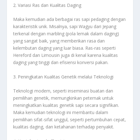
2. Variasi Ras dan Kualitas Daging
Maka kemudian ada berbagai ras sapi pedaging dengan
karakteristik unik. Misalnya, sapi Wagyu dari Jepang
terkenal dengan marbling (pola lemak dalam daging)
yang sangat baik, yang memberikan rasa dan
kelembutan daging yang luar biasa. Ras-ras seperti
Hereford dan Limousin juga di kenal karena kualitas
daging yang tinggi dan efisiensi konversi pakan.
3. Peningkatan Kualitas Genetik melalui Teknologi
Teknologi modern, seperti inseminasi buatan dan
pemilihan genetik, memungkinkan peternak untuk
meningkatkan kualitas genetik sapi secara signifikan.
Maka kemudian teknologi ini membantu dalam
pemilihan sifat-sifat unggul, seperti pertumbuhan cepat,
kualitas daging, dan ketahanan terhadap penyakit.