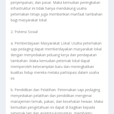
penyimpanan, dan pasar. Maka kemudian peningkatan
infrastruktur ini tidak hanya mendukung usaha
peternakan tetapi juga memberikan manfaat tambahan
bagi masyarakat lokal.
2. Potensi Sosial
a. Pemberdayaan Masyarakat Lokal: Usaha peternakan
sapi pedaging dapat memberdayakan masyarakat lokal
dengan menyediakan peluang kerja dan pendapatan
tambahan. Maka kemudian peternak lokal dapat
memperoleh keterampilan baru dan meningkatkan
kualitas hidup mereka melalui partisipasi dalam usaha
ini.
b. Pendidikan dan Pelatihan: Peternakan sapi pedaging
menyediakan pelatihan dan pendidikan mengenai
manajemen ternak, pakan, dan kesehatan hewan. Maka
kemudian pengetahuan ini dapat di bagikan kepada
peternak lain dan anggota komunitas, membantu