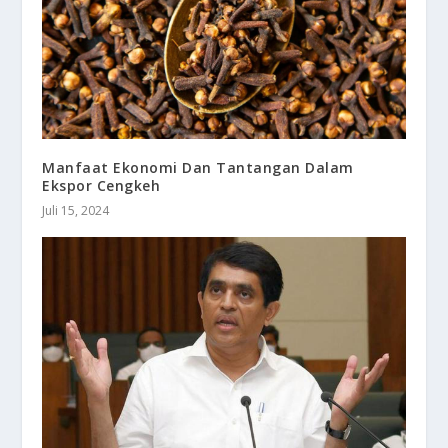
Manfaat Ekonomi Dan Tantangan Dalam
Ekspor Cengkeh
Juli 15, 2024