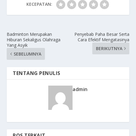
KECEPATAN:
Badminton Merupakan
Penyebab Paha Besar Serta
Hiburan Sekaligus Olahraga
Cara Efektif Mengatasinya
Yang Asyik
BERIKUTNYA
SEBELUMNYA
TENTANG PENULIS
admin
POS TERKAIT