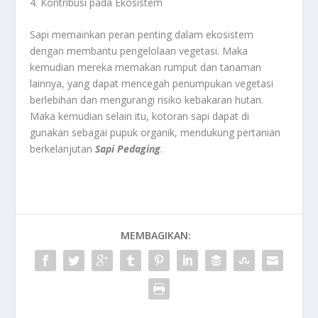
4. Kontribusi pada Ekosistem
Sapi memainkan peran penting dalam ekosistem
dengan membantu pengelolaan vegetasi. Maka
kemudian mereka memakan rumput dan tanaman
lainnya, yang dapat mencegah penumpukan vegetasi
berlebihan dan mengurangi risiko kebakaran hutan.
Maka kemudian selain itu, kotoran sapi dapat di
gunakan sebagai pupuk organik, mendukung pertanian
berkelanjutan
Sapi Pedaging
.
MEMBAGIKAN: