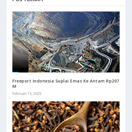
Freeport Indonesia Suplai Emas Ke Antam Rp207
M
Februari 13, 2025