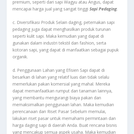
premium, seperti dari sapi Wagyu atau Angus, dapat
mencapai harga jual yang sangat tinggi
Sapi Pedaging
.
c. Diversifikasi Produk Selain daging, peternakan sapi
pedaging juga dapat menghasilkan produk turunan
seperti kulit sapi. Maka kemudian yang dapat di
gunakan dalam industri tekstil dan fashion, serta
kotoran sapi, yang dapat di manfaatkan sebagai pupuk
organik.
d. Penggunaan Lahan yang Efisien Sapi dapat di
besarkan di lahan yang relatif luas dan tidak selalu
memerlukan pakan komersial yang mahal. Mereka
dapat memanfaatkan rumput dan tanaman lainnya,
yang membantu mengurangi biaya pakan dan
memaksimalkan penggunaan lahan. Maka kemudian
perencanaan dan Riset Pasar Sebelum memulai,
lakukan riset pasar untuk memahami permintaan dan
harga daging sapi di daerah Anda. Buat rencana bisnis
yang mencakup semua aspek usaha. Maka kemudian