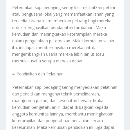
Peternakan sapi pedaging sering kali melibatkan petani
atau pengusaha lokal yang memanfaatkan lahan yang
tersedia. Usaha ini memberikan peluang bagi mereka
untuk menghasilkan pendapatan tambahan. Maka
kemudian dan meningkatkan keterampilan mereka
dalam pengelolaan peternakan. Maka kemudian selain
itu, ini dapat memberdayakan mereka untuk
mengembangkan usaha mereka lebih lanjut atau
memulai usaha serupa di masa depan.
4. Pendidikan dan Pelatihan
Peternakan sapi pedaging sering menyediakan pelatihan
dan pendidikan mengenai teknik pemeliharaan,
manajemen pakan, dan kesehatan hewan. Maka
kemudian pengetahuan ini dapat di bagikan kepada
anggota komunitas lainnya, membantu meningkatkan
keterampilan dan pengetahuan pertanian secara
keseluruhan. Maka kemudian pendidikan ini juga dapat