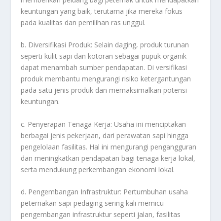
keuntungan yang baik, terutama jika mereka fokus
pada kualitas dan pemilihan ras unggul.
b. Diversifikasi Produk: Selain daging, produk turunan
seperti kulit sapi dan kotoran sebagai pupuk organik
dapat menambah sumber pendapatan. Di versifikasi
produk membantu mengurangi risiko ketergantungan
pada satu jenis produk dan memaksimalkan potensi
keuntungan.
c. Penyerapan Tenaga Kerja: Usaha ini menciptakan
berbagai jenis pekerjaan, dari perawatan sapi hingga
pengelolaan fasilitas. Hal ini mengurangi pengangguran
dan meningkatkan pendapatan bagi tenaga kerja lokal,
serta mendukung perkembangan ekonomi lokal.
d. Pengembangan Infrastruktur: Pertumbuhan usaha
peternakan sapi pedaging sering kali memicu
pengembangan infrastruktur seperti jalan, fasilitas