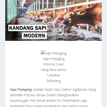
Sapi Pedaging
Potensi Cuan
Yang Bisa Kamu
Lakukan
Sekarang
Sapi Pedaging
Adalah Salah Satu Sektor Agribisnis Yang
Memiliki Potensi Besar Dalam Menghasilkan
Keuntungan Yuk Simak Artikel Ini. Peternakan sapi
pedaging fokus pada pembiakan sapi untuk tujuan