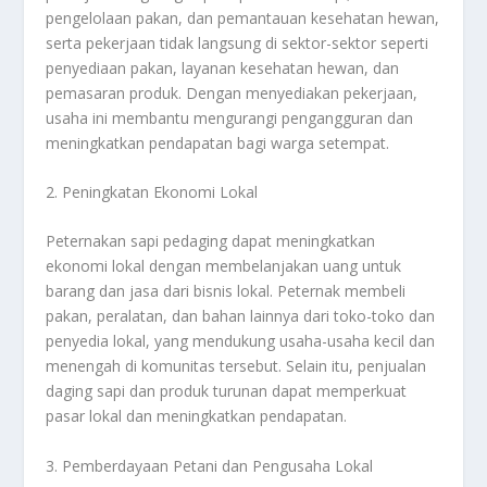
pengelolaan pakan, dan pemantauan kesehatan hewan,
serta pekerjaan tidak langsung di sektor-sektor seperti
penyediaan pakan, layanan kesehatan hewan, dan
pemasaran produk. Dengan menyediakan pekerjaan,
usaha ini membantu mengurangi pengangguran dan
meningkatkan pendapatan bagi warga setempat.
2. Peningkatan Ekonomi Lokal
Peternakan sapi pedaging dapat meningkatkan
ekonomi lokal dengan membelanjakan uang untuk
barang dan jasa dari bisnis lokal. Peternak membeli
pakan, peralatan, dan bahan lainnya dari toko-toko dan
penyedia lokal, yang mendukung usaha-usaha kecil dan
menengah di komunitas tersebut. Selain itu, penjualan
daging sapi dan produk turunan dapat memperkuat
pasar lokal dan meningkatkan pendapatan.
3. Pemberdayaan Petani dan Pengusaha Lokal