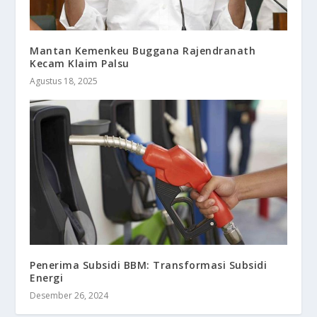
Mantan Kemenkeu Buggana Rajendranath
Kecam Klaim Palsu
Agustus 18, 2025
Penerima Subsidi BBM: Transformasi Subsidi
Energi
Desember 26, 2024