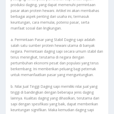
produksi daging, yang dapat memenuhi permintaan
pasar akan protein hewani. Artikel ini akan membahas
berbagai aspek penting dari usaha ini, termasuk
keuntungan, cara memulai, potensi pasar, serta
manfaat sosial dan lingkungan.
a. Permintaan Pasar yang Stabil Daging sapi adalah
salah satu sumber protein hewani utama di banyak
negara. Permintaan daging sapi secara umum stabil dan
terus meningkat, terutama di negara dengan
pertumbuhan ekonomi pesat dan populasi yang terus
berkembang. Ini memberikan peluang bagi peternak
untuk memanfaatkan pasar yang menguntungkan.
b. Nilai Jual Tinggi Daging sapi memiliki nilai jual yang
tinggi di bandingkan dengan beberapa jenis daging
lainnya. Kualitas daging yang dihasilkan, terutama dari
sapi dengan spesifikasi yang baik, dapat memberikan
keuntungan signifikan. Maka kemudian daging sapi