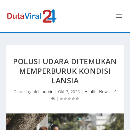
POLUSI UDARA DITEMUKAN
MEMPERBURUK KONDISI
LANSIA
Diposting oleh
admin
|
Okt 7, 2025
|
Health
,
News
|
0
|