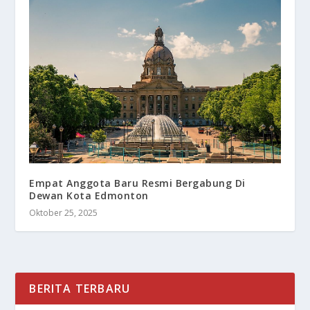
Empat Anggota Baru Resmi Bergabung Di
Dewan Kota Edmonton
Oktober 25, 2025
BERITA TERBARU