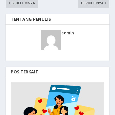
SEBELUMNYA
BERIKUTNYA
TENTANG PENULIS
admin
POS TERKAIT