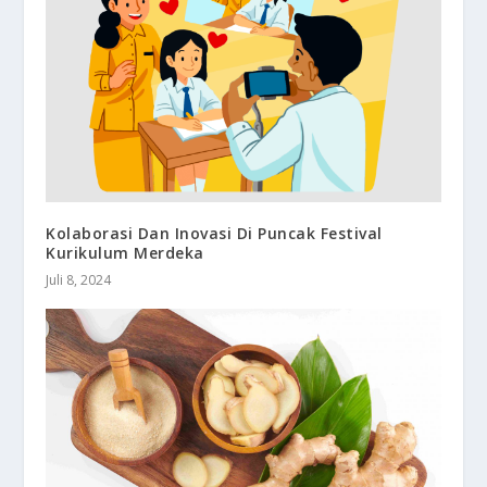
Kolaborasi Dan Inovasi Di Puncak Festival
Kurikulum Merdeka
Juli 8, 2024