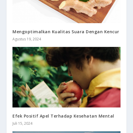
Mengoptimalkan Kualitas Suara Dengan Kencur
Agustus 19, 2024
Efek Positif Apel Terhadap Kesehatan Mental
Juli 15, 2024