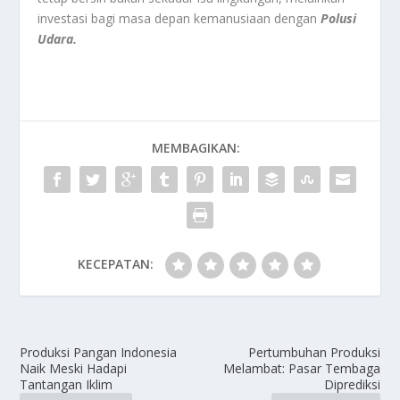
investasi bagi masa depan kemanusiaan dengan
Polusi
Udara.
MEMBAGIKAN:
KECEPATAN:
Produksi Pangan Indonesia
Pertumbuhan Produksi
Naik Meski Hadapi
Melambat: Pasar Tembaga
Tantangan Iklim
Diprediksi