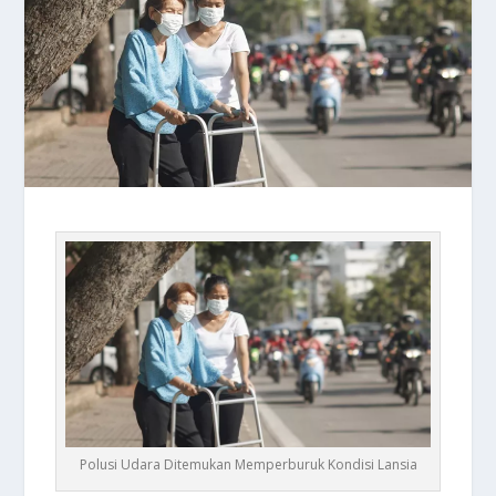
Polusi Udara Ditemukan Memperburuk Kondisi Lansia