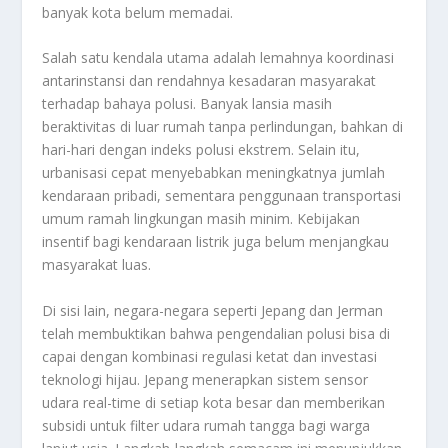
banyak kota belum memadai.
Salah satu kendala utama adalah lemahnya koordinasi
antarinstansi dan rendahnya kesadaran masyarakat
terhadap bahaya polusi. Banyak lansia masih
beraktivitas di luar rumah tanpa perlindungan, bahkan di
hari-hari dengan indeks polusi ekstrem. Selain itu,
urbanisasi cepat menyebabkan meningkatnya jumlah
kendaraan pribadi, sementara penggunaan transportasi
umum ramah lingkungan masih minim. Kebijakan
insentif bagi kendaraan listrik juga belum menjangkau
masyarakat luas.
Di sisi lain, negara-negara seperti Jepang dan Jerman
telah membuktikan bahwa pengendalian polusi bisa di
capai dengan kombinasi regulasi ketat dan investasi
teknologi hijau. Jepang menerapkan sistem sensor
udara real-time di setiap kota besar dan memberikan
subsidi untuk filter udara rumah tangga bagi warga