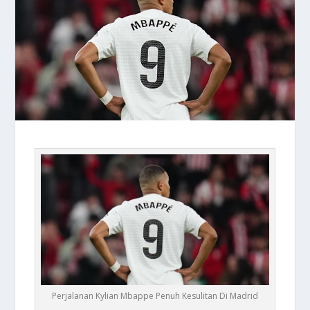
Perjalanan Kylian Mbappe Penuh Kesulitan Di Madrid