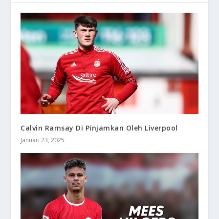
Calvin Ramsay Di Pinjamkan Oleh Liverpool
Januari 23, 2025