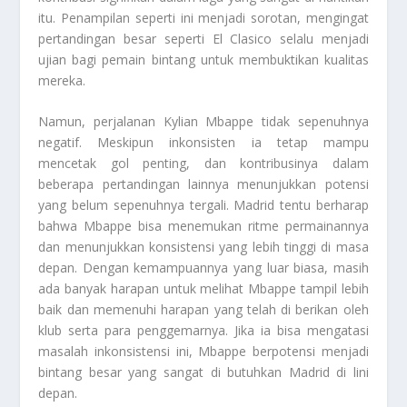
itu. Penampilan seperti ini menjadi sorotan, mengingat
pertandingan besar seperti El Clasico selalu menjadi
ujian bagi pemain bintang untuk membuktikan kualitas
mereka.
Namun, perjalanan Kylian Mbappe tidak sepenuhnya
negatif. Meskipun inkonsisten ia tetap mampu
mencetak gol penting, dan kontribusinya dalam
beberapa pertandingan lainnya menunjukkan potensi
yang belum sepenuhnya tergali. Madrid tentu berharap
bahwa Mbappe bisa menemukan ritme permainannya
dan menunjukkan konsistensi yang lebih tinggi di masa
depan. Dengan kemampuannya yang luar biasa, masih
ada banyak harapan untuk melihat Mbappe tampil lebih
baik dan memenuhi harapan yang telah di berikan oleh
klub serta para penggemarnya. Jika ia bisa mengatasi
masalah inkonsistensi ini, Mbappe berpotensi menjadi
bintang besar yang sangat di butuhkan Madrid di lini
depan.