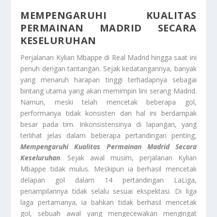
MEMPENGARUHI KUALITAS
PERMAINAN MADRID SECARA
KESELURUHAN
Perjalanan Kylian Mbappe di Real Madrid hingga saat ini
penuh dengan tantangan. Sejak kedatangannya, banyak
yang menaruh harapan tinggi terhadapnya sebagai
bintang utama yang akan memimpin lini serang Madrid.
Namun, meski telah mencetak beberapa gol,
performanya tidak konsisten dan hal ini berdampak
besar pada tim. Inkonsistensinya di lapangan, yang
terlihat jelas dalam beberapa pertandingan penting,
Mempengaruhi Kualitas Permainan Madrid Secara
Keseluruhan
. Sejak awal musim, perjalanan Kylian
Mbappe tidak mulus. Meskipun ia berhasil mencetak
delapan gol dalam 14 pertandingan LaLiga,
penampilannya tidak selalu sesuai ekspektasi. Di liga
laga pertamanya, ia bahkan tidak berhasil mencetak
gol, sebuah awal yang mengecewakan mengingat