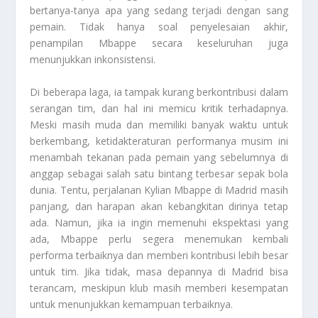
bertanya-tanya apa yang sedang terjadi dengan sang
pemain. Tidak hanya soal penyelesaian akhir,
penampilan Mbappe secara keseluruhan juga
menunjukkan inkonsistensi.
Di beberapa laga, ia tampak kurang berkontribusi dalam
serangan tim, dan hal ini memicu kritik terhadapnya.
Meski masih muda dan memiliki banyak waktu untuk
berkembang, ketidakteraturan performanya musim ini
menambah tekanan pada pemain yang sebelumnya di
anggap sebagai salah satu bintang terbesar sepak bola
dunia. Tentu, perjalanan Kylian Mbappe di Madrid masih
panjang, dan harapan akan kebangkitan dirinya tetap
ada. Namun, jika ia ingin memenuhi ekspektasi yang
ada, Mbappe perlu segera menemukan kembali
performa terbaiknya dan memberi kontribusi lebih besar
untuk tim. Jika tidak, masa depannya di Madrid bisa
terancam, meskipun klub masih memberi kesempatan
untuk menunjukkan kemampuan terbaiknya.