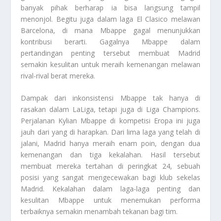
banyak pihak berharap ia bisa langsung tampil
menonjol. Begitu juga dalam laga El Clasico melawan
Barcelona, di mana Mbappe gagal menunjukkan
kontribusi berarti. Gagalnya Mbappe dalam
pertandingan penting tersebut membuat Madrid
semakin kesulitan untuk meraih kemenangan melawan
rival-rival berat mereka.
Dampak dari inkonsistensi Mbappe tak hanya di
rasakan dalam LaLiga, tetapi juga di Liga Champions.
Perjalanan Kylian Mbappe di kompetisi Eropa ini juga
jauh dari yang di harapkan. Dari lima laga yang telah di
jalani, Madrid hanya meraih enam poin, dengan dua
kemenangan dan tiga kekalahan. Hasil tersebut
membuat mereka tertahan di peringkat 24, sebuah
posisi yang sangat mengecewakan bagi klub sekelas
Madrid. Kekalahan dalam laga-laga penting dan
kesulitan Mbappe untuk menemukan performa
terbaiknya semakin menambah tekanan bagi tim.