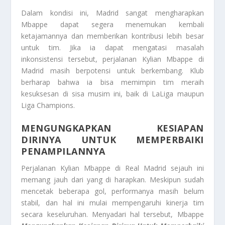
Dalam kondisi ini, Madrid sangat mengharapkan
Mbappe dapat segera menemukan kembali
ketajamannya dan memberikan kontribusi lebih besar
untuk tim. Jika ia dapat mengatasi masalah
inkonsistensi tersebut, perjalanan Kylian Mbappe di
Madrid masih berpotensi untuk berkembang. Klub
berharap bahwa ia bisa memimpin tim meraih
kesuksesan di sisa musim ini, baik di LaLiga maupun
Liga Champions.
MENGUNGKAPKAN KESIAPAN
DIRINYA UNTUK MEMPERBAIKI
PENAMPILANNYA
Perjalanan Kylian Mbappe di Real Madrid sejauh ini
memang jauh dari yang di harapkan. Meskipun sudah
mencetak beberapa gol, performanya masih belum
stabil, dan hal ini mulai mempengaruhi kinerja tim
secara keseluruhan. Menyadari hal tersebut, Mbappe