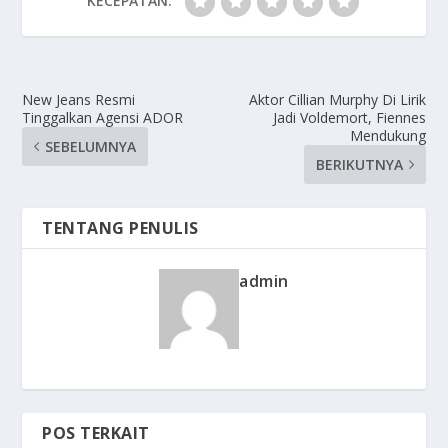
KECEPATAN:
New Jeans Resmi
Aktor Cillian Murphy Di Lirik
Tinggalkan Agensi ADOR
Jadi Voldemort, Fiennes
Mendukung
SEBELUMNYA
BERIKUTNYA
TENTANG PENULIS
admin
POS TERKAIT