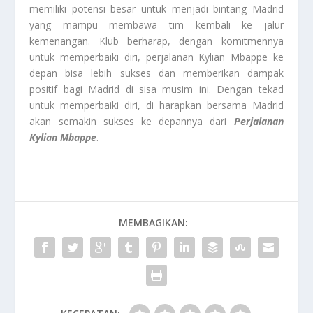
memiliki potensi besar untuk menjadi bintang Madrid
yang mampu membawa tim kembali ke jalur
kemenangan. Klub berharap, dengan komitmennya
untuk memperbaiki diri, perjalanan Kylian Mbappe ke
depan bisa lebih sukses dan memberikan dampak
positif bagi Madrid di sisa musim ini. Dengan tekad
untuk memperbaiki diri, di harapkan bersama Madrid
akan semakin sukses ke depannya dari
Perjalanan
Kylian Mbappe
.
MEMBAGIKAN: