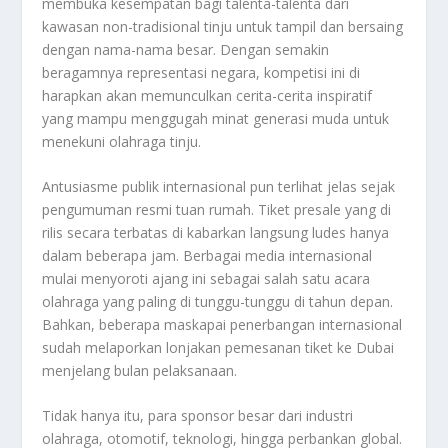
membuka kesempatan bagi talenta-talenta dari
kawasan non-tradisional tinju untuk tampil dan bersaing
dengan nama-nama besar. Dengan semakin
beragamnya representasi negara, kompetisi ini di
harapkan akan memunculkan cerita-cerita inspiratif
yang mampu menggugah minat generasi muda untuk
menekuni olahraga tinju.
Antusiasme publik internasional pun terlihat jelas sejak
pengumuman resmi tuan rumah. Tiket presale yang di
rilis secara terbatas di kabarkan langsung ludes hanya
dalam beberapa jam. Berbagai media internasional
mulai menyoroti ajang ini sebagai salah satu acara
olahraga yang paling di tunggu-tunggu di tahun depan.
Bahkan, beberapa maskapai penerbangan internasional
sudah melaporkan lonjakan pemesanan tiket ke Dubai
menjelang bulan pelaksanaan.
Tidak hanya itu, para sponsor besar dari industri
olahraga, otomotif, teknologi, hingga perbankan global.