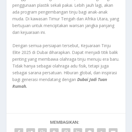
penggunaan plastik sekali pakai. Lebih jauh lagi, akan
ada program pengembangan tinju bagi anak-anak
muda. Di kawasan Timur Tengah dan Afrika Utara, yang
bertujuan untuk menciptakan warisan jangka panjang
dari kejuaraan ini.
Dengan semua persiapan tersebut, Kejuaraan Tinju
Elite 2025 di Dubai diharapkan. Dapat menjadi titik balik
penting yang membawa olahraga tinju menuju era baru.
Tidak hanya sebagai olahraga adu fisik, tetapi juga
sebagai sarana persatuan. Hiburan global, dan inspirasi
bagi generasi mendatang dengan
Dubai Jadi Tuan
Rumah.
MEMBAGIKAN: