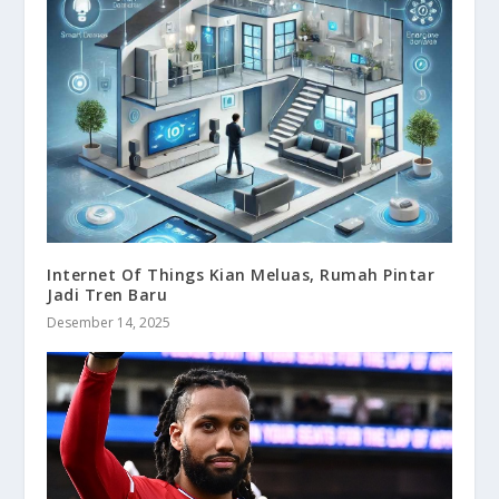
Internet Of Things Kian Meluas, Rumah Pintar
Jadi Tren Baru
Desember 14, 2025