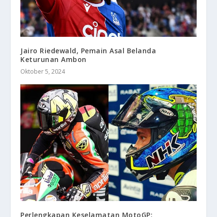
Jairo Riedewald, Pemain Asal Belanda
Keturunan Ambon
Oktober 5, 2024
Perlengkapan Keselamatan MotoGP: