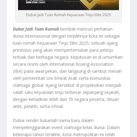
Dubai Jadi Tuan Rumah Kejuaraan Tinju Elite 2025
Dubai Jadi Tuan Rumah
kembali mencuri perhatian
dunia internasional dengan terpilihnya kota ini sebagai
tuan rumah Kejuaraan Tinju Elite 2025, sebuah ajang
prestisius yang akan mempertemukan para petinju
terbaik dari berbagai negara. Keputusan ini di umumkan
secara resmi oleh International Boxing Association
(IBA) pada awal pekan, dan langsung di sambut meriah
oleh pemerintah Uni Emirat Arab serta komunitas
olahraga global. Ajang tersebut di proyeksikan menjadi
salah satu kejuaraan tinju terbesar sepanjang sejarah,
dengan kehadiran lebih dari 70 negara peserta, ribuan
atlet, pelatih, serta ofisial.
Dubai sendiri bukanlah nama baru dalam
menyelenggarakan event olahraga kelas dunia. Dalam
beberapa tahun terakhir, kota metropolitan ini telah