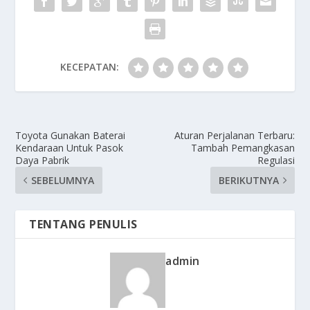
KECEPATAN:
Toyota Gunakan Baterai
Aturan Perjalanan Terbaru:
Kendaraan Untuk Pasok
Tambah Pemangkasan
Daya Pabrik
Regulasi
SEBELUMNYA
BERIKUTNYA
TENTANG PENULIS
admin