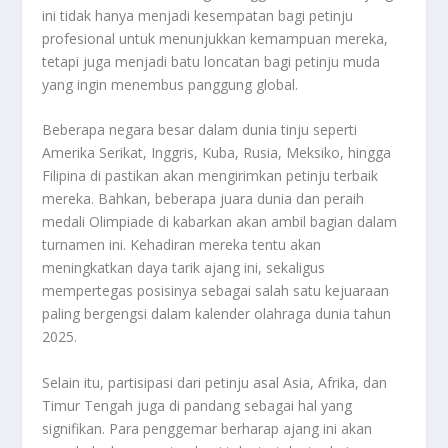
ini tidak hanya menjadi kesempatan bagi petinju
profesional untuk menunjukkan kemampuan mereka,
tetapi juga menjadi batu loncatan bagi petinju muda
yang ingin menembus panggung global.
Beberapa negara besar dalam dunia tinju seperti
Amerika Serikat, Inggris, Kuba, Rusia, Meksiko, hingga
Filipina di pastikan akan mengirimkan petinju terbaik
mereka. Bahkan, beberapa juara dunia dan peraih
medali Olimpiade di kabarkan akan ambil bagian dalam
turnamen ini. Kehadiran mereka tentu akan
meningkatkan daya tarik ajang ini, sekaligus
mempertegas posisinya sebagai salah satu kejuaraan
paling bergengsi dalam kalender olahraga dunia tahun
2025.
Selain itu, partisipasi dari petinju asal Asia, Afrika, dan
Timur Tengah juga di pandang sebagai hal yang
signifikan. Para penggemar berharap ajang ini akan