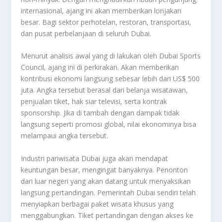
internasional, ajang ini akan memberikan lonjakan
besar. Bagi sektor perhotelan, restoran, transportasi,
dan pusat perbelanjaan di seluruh Dubai.
Menurut analisis awal yang di lakukan oleh Dubai Sports
Council, ajang ini di perkirakan. Akan memberikan
kontribusi ekonomi langsung sebesar lebih dari US$ 500
juta. Angka tersebut berasal dari belanja wisatawan,
penjualan tiket, hak siar televisi, serta kontrak
sponsorship. Jika di tambah dengan dampak tidak
langsung seperti promosi global, nilai ekonominya bisa
melampaui angka tersebut.
Industri pariwisata Dubai juga akan mendapat
keuntungan besar, mengingat banyaknya. Penonton
dari luar negeri yang akan datang untuk menyaksikan
langsung pertandingan. Pemerintah Dubai sendiri telah
menyiapkan berbagai paket wisata khusus yang
menggabungkan. Tiket pertandingan dengan akses ke