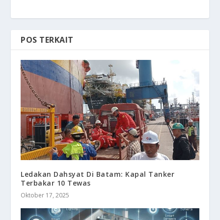
POS TERKAIT
Ledakan Dahsyat Di Batam: Kapal Tanker
Terbakar 10 Tewas
Oktober 17, 2025