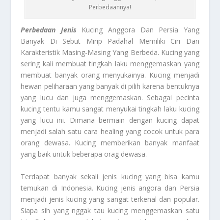
Perbedaannya!
Perbedaan
Jenis
Kucing Anggora Dan Persia Yang
Banyak Di Sebut Mirip Padahal Memiliki Ciri Dan
Karakteristik Masing-Masing Yang Berbeda. Kucing yang
sering kali membuat tingkah laku menggemaskan yang
membuat banyak orang menyukainya. Kucing menjadi
hewan peliharaan yang banyak di pilih karena bentuknya
yang lucu dan juga menggemaskan. Sebagai pecinta
kucing tentu kamu sangat menyukai tingkah laku kucing
yang lucu ini. Dimana bermain dengan kucing dapat
menjadi salah satu cara healing yang cocok untuk para
orang dewasa. Kucing memberikan banyak manfaat
yang baik untuk beberapa orag dewasa.
Terdapat banyak sekali jenis kucing yang bisa kamu
temukan di Indonesia. Kucing jenis angora dan Persia
menjadi jenis kucing yang sangat terkenal dan popular.
Siapa sih yang nggak tau kucing menggemaskan satu