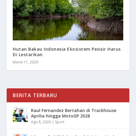
Hutan Bakau Indonesia Ekosistem Pesisir Harus
Di Lestarikan
Maret 11, 2026
BERITA TERBARU
Raul Fernandez Bertahan di Trackhouse
Aprilia hingga MotoGP 2028
Agu 8, 2026
|
Sport