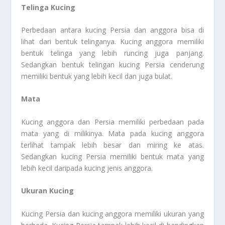
Telinga Kucing
Perbedaan antara kucing Persia dan anggora bisa di
lihat dari bentuk telinganya. Kucing anggora memiliki
bentuk telinga yang lebih runcing juga panjang.
Sedangkan bentuk telingan kucing Persia cenderung
memiliki bentuk yang lebih kecil dan juga bulat.
Mata
Kucing anggora dan Persia memiliki perbedaan pada
mata yang di milikinya. Mata pada kucing anggora
terlihat tampak lebih besar dan miring ke atas.
Sedangkan kucing Persia memiliki bentuk mata yang
lebih kecil daripada kucing jenis anggora.
Ukuran Kucing
Kucing Persia dan kucing anggora memiliki ukuran yang