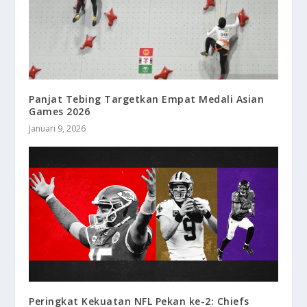
Panjat Tebing Targetkan Empat Medali Asian
Games 2026
Januari 9, 2026
Peringkat Kekuatan NFL Pekan ke-2: Chiefs