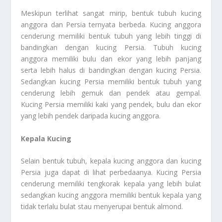
Meskipun terlihat sangat mirip, bentuk tubuh kucing
anggora dan Persia ternyata berbeda. Kucing anggora
cenderung memiliki bentuk tubuh yang lebih tinggi di
bandingkan dengan kucing Persia. Tubuh kucing
anggora memiliki bulu dan ekor yang lebih panjang
serta lebih halus di bandingkan dengan kucing Persia.
Sedangkan kucing Persia memiliki bentuk tubuh yang
cenderung lebih gemuk dan pendek atau gempal.
Kucing Persia memiliki kaki yang pendek, bulu dan ekor
yang lebih pendek daripada kucing anggora.
Kepala Kucing
Selain bentuk tubuh, kepala kucing anggora dan kucing
Persia juga dapat di lihat perbedaanya. Kucing Persia
cenderung memiliki tengkorak kepala yang lebih bulat
sedangkan kucing anggora memiliki bentuk kepala yang
tidak terlalu bulat stau menyerupai bentuk almond.