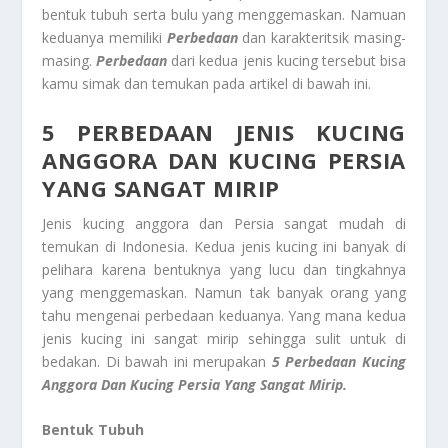
bentuk tubuh serta bulu yang menggemaskan. Namuan
keduanya memiliki
Perbedaan
dan karakteritsik masing-
masing.
Perbedaan
dari kedua jenis kucing tersebut bisa
kamu simak dan temukan pada artikel di bawah ini.
5 PERBEDAAN JENIS KUCING
ANGGORA DAN KUCING PERSIA
YANG SANGAT MIRIP
Jenis kucing anggora dan Persia sangat mudah di
temukan di Indonesia. Kedua jenis kucing ini banyak di
pelihara karena bentuknya yang lucu dan tingkahnya
yang menggemaskan. Namun tak banyak orang yang
tahu mengenai perbedaan keduanya. Yang mana kedua
jenis kucing ini sangat mirip sehingga sulit untuk di
bedakan. Di bawah ini merupakan
5 Perbedaan Kucing
Anggora Dan Kucing Persia Yang Sangat Mirip.
Bentuk Tubuh