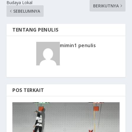
Budaya Lokal
BERIKUTNYA
SEBELUMNYA
TENTANG PENULIS
mimin1 penulis
POS TERKAIT