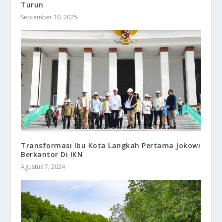
Turun
September 10, 2025
Transformasi Ibu Kota Langkah Pertama Jokowi
Berkantor Di IKN
Agustus 7, 2024