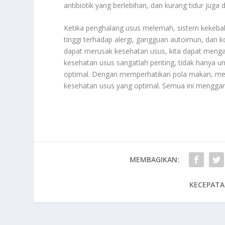
antibiotik yang berlebihan, dan kurang tidur juga 
Ketika penghalang usus melemah, sistem kekebal
tinggi terhadap alergi, gangguan autoimun, dan 
dapat merusak kesehatan usus, kita dapat menga
kesehatan usus sangatlah penting, tidak hanya u
optimal. Dengan memperhatikan pola makan, men
kesehatan usus yang optimal. Semua ini mengga
MEMBAGIKAN:
KECEPATA