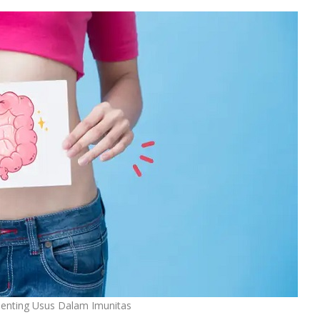
enting Usus Dalam Imunitas