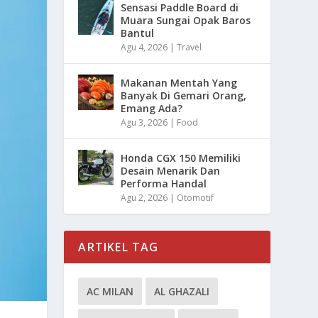
Sensasi Paddle Board di
Muara Sungai Opak Baros
Bantul
Agu 4, 2026
|
Travel
Makanan Mentah Yang
Banyak Di Gemari Orang,
Emang Ada?
Agu 3, 2026
|
Food
Honda CGX 150 Memiliki
Desain Menarik Dan
Performa Handal
Agu 2, 2026
|
Otomotif
ARTIKEL TAG
AC MILAN
AL GHAZALI