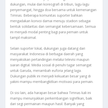
dukungan, mulai dari koreografi di tribun, lagu-lagu
penyemangat, hingga doa bersama untuk kemenangan
Timnas. Beberapa komunitas suporter bahkan
mengadakan konvoi damai menuju stadion sebagai
bentuk solidaritas dan semangat kebersamaan. Semua
ini menjadi modal penting bagi para pemain untuk
tampil maksimal.
Selain suporter lokal, dukungan juga datang dari
masyarakat Indonesia di berbagai daerah yang
menyaksikan pertandingan melalui televisi maupun
siaran digital. Media sosial di penuhi tagar semangat
untuk Garuda, menambah euforia jelang laga.
Dukungan publik ini menjadi kekuatan besar yang di
yakini mampu membangkitkan motivasi para pemain.
Di sisi lain, ada harapan besar bahwa Timnas kali ini
mampu menunjukkan perkembangan signifikan, baik
dari segi permainan maupun hasil. Banyak yang