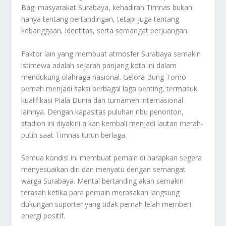
Bagi masyarakat Surabaya, kehadiran Timnas bukan
hanya tentang pertandingan, tetapi juga tentang
kebanggaan, identitas, serta semangat perjuangan.
Faktor lain yang membuat atmosfer Surabaya semakin
istimewa adalah sejarah panjang kota ini dalam
mendukung olahraga nasional. Gelora Bung Tomo
pernah menjadi saksi berbagai laga penting, termasuk
kualifikasi Piala Dunia dan turnamen internasional
lainnya. Dengan kapasitas puluhan ribu penonton,
stadion ini diyakini a kan kembali menjadi lautan merah-
putih saat Timnas turun berlaga.
Semua kondisi ini membuat pemain di harapkan segera
menyesuaikan diri dan menyatu dengan semangat
warga Surabaya. Mental bertanding akan semakin
terasah ketika para pemain merasakan langsung
dukungan suporter yang tidak pernah lelah memberi
energi positif.