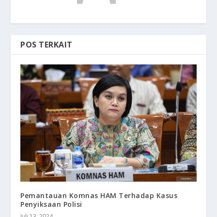
POS TERKAIT
Pemantauan Komnas HAM Terhadap Kasus
Penyiksaan Polisi
Juli 13, 2024