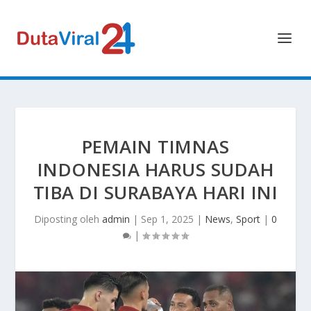
PEMAIN TIMNAS
INDONESIA HARUS SUDAH
TIBA DI SURABAYA HARI INI
Diposting oleh
admin
|
Sep 1, 2025
|
News
,
Sport
|
0
|