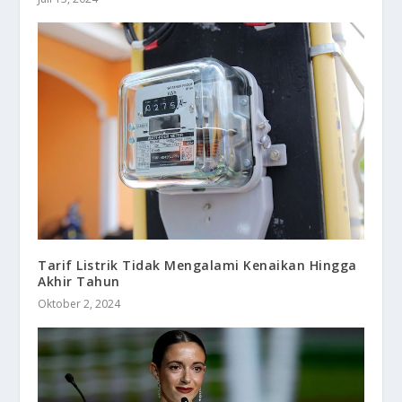
Tarif Listrik Tidak Mengalami Kenaikan Hingga
Akhir Tahun
Oktober 2, 2024