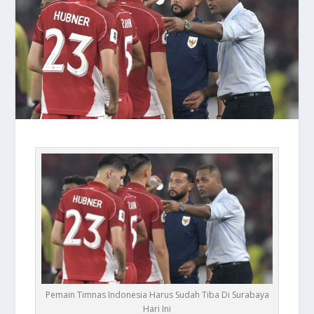
Pemain Timnas Indonesia Harus Sudah Tiba Di Surabaya
Hari Ini