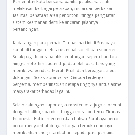
Pemerintah kota bersama panitia pelaksana telah
melakukan berbagai persiapan, mulai dari perbaikan
fasilitas, penataan area penonton, hingga penguatan
sistem keamanan demi kelancaran jalannya
pertandingan.
Kedatangan para pemain Timnas hari ini di Surabaya
sudah di tunggu oleh ratusan bahkan ribuan suporter.
Sejak pagi, beberapa titik kedatangan seperti bandara
hingga hotel tim sudah di padati oleh para fans yang
membawa bendera Merah Putih dan berbagai atribut
dukungan. Sorak-sorai yel-yel Garuda terdengar
bergema, memperlihatkan betapa tingginya antusiasme
masyarakat terhadap laga ini.
Selain dukungan suporter, atmosfer kota juga di penuhi
dengan baliho, spanduk, hingga mural bertema Timnas
Indonesia. Hal ini menunjukkan bahwa Surabaya benar-
benar menyambut dengan tangan terbuka dan ingin
memberikan energi tambahan kepada para pemain.