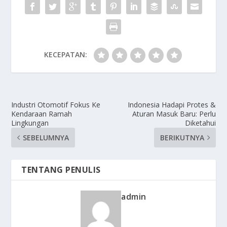
KECEPATAN:
Industri Otomotif Fokus Ke
Indonesia Hadapi Protes &
Kendaraan Ramah
Aturan Masuk Baru: Perlu
Lingkungan
Diketahui
SEBELUMNYA
BERIKUTNYA
TENTANG PENULIS
admin