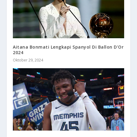
Aitana Bonmati Lengkapi Spanyol Di Ballon D’Or
2024
Oktober 29, 2024