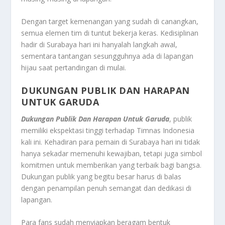
Dengan target kemenangan yang sudah di canangkan,
semua elemen tim di tuntut bekerja keras. Kedisiplinan
hadir di Surabaya hari ini hanyalah langkah awal,
sementara tantangan sesungguhnya ada di lapangan
hijau saat pertandingan di mulai.
DUKUNGAN PUBLIK DAN HARAPAN
UNTUK GARUDA
Dukungan Publik Dan Harapan Untuk Garuda
, publik
memiliki ekspektasi tinggi terhadap Timnas Indonesia
kali ini. Kehadiran para pemain di Surabaya hari ini tidak
hanya sekadar memenuhi kewajiban, tetapi juga simbol
komitmen untuk memberikan yang terbaik bagi bangsa.
Dukungan publik yang begitu besar harus di balas
dengan penampilan penuh semangat dan dedikasi di
lapangan.
Para fans sudah menyiapkan beragam bentuk