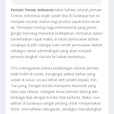
Pemain Timnas Indonesia
kabar bahwa seluruh pemain
Timnas Indonesia wajib sudah tiba di Surabaya hari ini
menjadi sorotan utama bagi pecinta sepak bola tanah
air. Persiapan menuju laga internasional yang penuh
gengsi memang menuntut kedisiplinan, termasuk dalam
hal kehadiran tepat waktu di lokasi pemusatan latihan.
Surabaya di pilih sebagai tuan rumah pemusatan latihan
sekaligus venue pertandingan yang akan menjadi
penentu langkah Garuda ke babak berikutnya.
PSSI menegaskan bahwa kedatangan seluruh pemain
tidak boleh di tunda, mengingat jadwal latihan yang
sudah di susun secara detail oleh pelatih kepala Shin
Tae-yong. Dengan kondisi kompetisi domestik yang
baru saja selesai, sebagian besar pemain datang dari
berbagai klub dengan kondisi fisik berbeda. Maka, sesi
latihan di Surabaya sangat penting untuk menyamakan
ritme, memulihkan kebugaran, sekaligus mematangkan