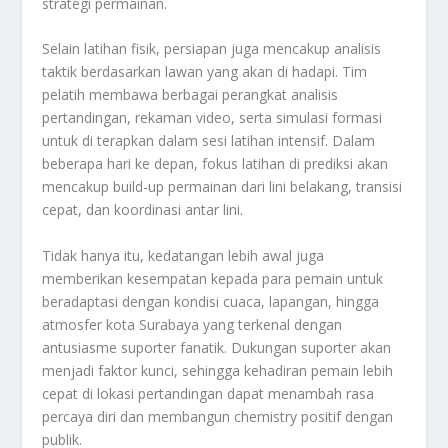
strategi permainan.
Selain latihan fisik, persiapan juga mencakup analisis
taktik berdasarkan lawan yang akan di hadapi. Tim
pelatih membawa berbagai perangkat analisis
pertandingan, rekaman video, serta simulasi formasi
untuk di terapkan dalam sesi latihan intensif. Dalam
beberapa hari ke depan, fokus latihan di prediksi akan
mencakup build-up permainan dari lini belakang, transisi
cepat, dan koordinasi antar lini.
Tidak hanya itu, kedatangan lebih awal juga
memberikan kesempatan kepada para pemain untuk
beradaptasi dengan kondisi cuaca, lapangan, hingga
atmosfer kota Surabaya yang terkenal dengan
antusiasme suporter fanatik. Dukungan suporter akan
menjadi faktor kunci, sehingga kehadiran pemain lebih
cepat di lokasi pertandingan dapat menambah rasa
percaya diri dan membangun chemistry positif dengan
publik.