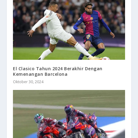
El Clasico Tahun 2024 Berakhir Dengan
Kemenangan Barcelona
Oktober 30, 2024