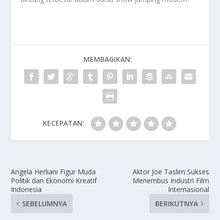
MEMBAGIKAN:
KECEPATAN:
Angela Herliani Figur Muda
Aktor Joe Taslim Sukses
Politik dan Ekonomi Kreatif
Menembus Industri Film
Indonesia
Internasional
SEBELUMNYA
BERIKUTNYA