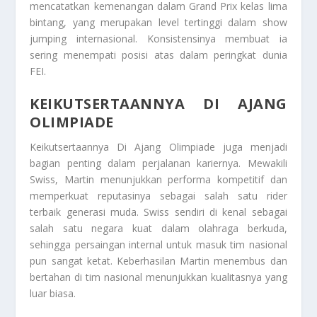
mencatatkan kemenangan dalam Grand Prix kelas lima
bintang, yang merupakan level tertinggi dalam show
jumping internasional. Konsistensinya membuat ia
sering menempati posisi atas dalam peringkat dunia
FEI.
KEIKUTSERTAANNYA DI AJANG
OLIMPIADE
Keikutsertaannya Di Ajang Olimpiade juga menjadi
bagian penting dalam perjalanan kariernya. Mewakili
Swiss, Martin menunjukkan performa kompetitif dan
memperkuat reputasinya sebagai salah satu rider
terbaik generasi muda. Swiss sendiri di kenal sebagai
salah satu negara kuat dalam olahraga berkuda,
sehingga persaingan internal untuk masuk tim nasional
pun sangat ketat. Keberhasilan Martin menembus dan
bertahan di tim nasional menunjukkan kualitasnya yang
luar biasa.