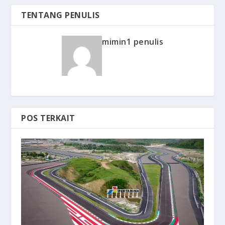
TENTANG PENULIS
mimin1 penulis
POS TERKAIT