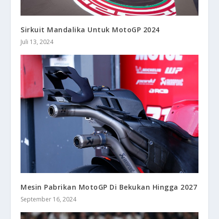
Sirkuit Mandalika Untuk MotoGP 2024
Juli 13, 2024
Mesin Pabrikan MotoGP Di Bekukan Hingga 2027
September 16, 2024