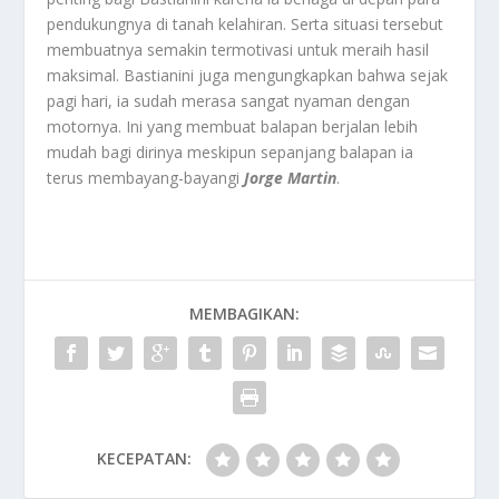
pendukungnya di tanah kelahiran. Serta situasi tersebut
membuatnya semakin termotivasi untuk meraih hasil
maksimal. Bastianini juga mengungkapkan bahwa sejak
pagi hari, ia sudah merasa sangat nyaman dengan
motornya. Ini yang membuat balapan berjalan lebih
mudah bagi dirinya meskipun sepanjang balapan ia
terus membayang-bayangi
Jorge Martin
.
MEMBAGIKAN:
KECEPATAN: