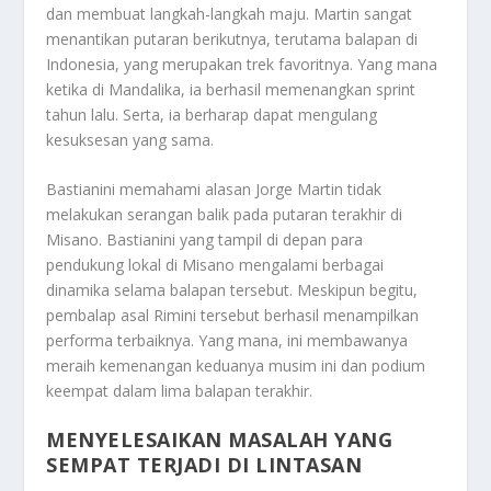
dan membuat langkah-langkah maju. Martin sangat
menantikan putaran berikutnya, terutama balapan di
Indonesia, yang merupakan trek favoritnya. Yang mana
ketika di Mandalika, ia berhasil memenangkan sprint
tahun lalu. Serta, ia berharap dapat mengulang
kesuksesan yang sama.
Bastianini memahami alasan Jorge Martin tidak
melakukan serangan balik pada putaran terakhir di
Misano. Bastianini yang tampil di depan para
pendukung lokal di Misano mengalami berbagai
dinamika selama balapan tersebut. Meskipun begitu,
pembalap asal Rimini tersebut berhasil menampilkan
performa terbaiknya. Yang mana, ini membawanya
meraih kemenangan keduanya musim ini dan podium
keempat dalam lima balapan terakhir.
MENYELESAIKAN MASALAH YANG
SEMPAT TERJADI DI LINTASAN