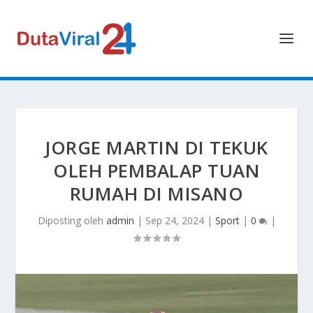
JORGE MARTIN DI TEKUK
OLEH PEMBALAP TUAN
RUMAH DI MISANO
Diposting oleh
admin
|
Sep 24, 2024
|
Sport
|
0
|