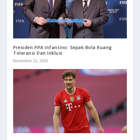
Presiden FIFA Infantino: Sepak Bola Ruang
Toleransi Dan Inklusi
November 22, 2025