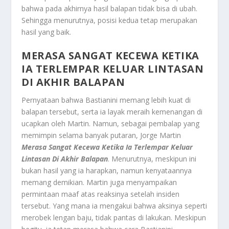
bahwa pada akhirnya hasil balapan tidak bisa di ubah.
Sehingga menurutnya, posisi kedua tetap merupakan
hasil yang baik.
MERASA SANGAT KECEWA KETIKA
IA TERLEMPAR KELUAR LINTASAN
DI AKHIR BALAPAN
Pernyataan bahwa Bastianini memang lebih kuat di
balapan tersebut, serta ia layak meraih kemenangan di
ucapkan oleh Martin. Namun, sebagai pembalap yang
memimpin selama banyak putaran, Jorge Martin
Merasa Sangat Kecewa Ketika Ia Terlempar Keluar
Lintasan Di Akhir Balapan
. Menurutnya, meskipun ini
bukan hasil yang ia harapkan, namun kenyataannya
memang demikian. Martin juga menyampaikan
permintaan maaf atas reaksinya setelah insiden
tersebut. Yang mana ia mengakui bahwa aksinya seperti
merobek lengan baju, tidak pantas di lakukan. Meskipun