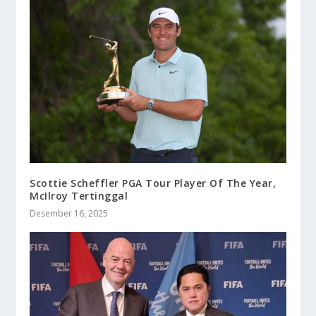
Scottie Scheffler PGA Tour Player Of The Year,
McIlroy Tertinggal
Desember 16, 2025