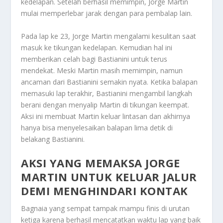
kedelapan. Setelah berhasil memimpin, Jorge Martin
mulai memperlebar jarak dengan para pembalap lain.
Pada lap ke 23, Jorge Martin mengalami kesulitan saat
masuk ke tikungan kedelapan. Kemudian hal ini
memberikan celah bagi Bastianini untuk terus
mendekat. Meski Martin masih memimpin, namun
ancaman dari Bastianini semakin nyata. Ketika balapan
memasuki lap terakhir, Bastianini mengambil langkah
berani dengan menyalip Martin di tikungan keempat.
Aksi ini membuat Martin keluar lintasan dan akhirnya
hanya bisa menyelesaikan balapan lima detik di
belakang Bastianini.
AKSI YANG MEMAKSA JORGE
MARTIN UNTUK KELUAR JALUR
DEMI MENGHINDARI KONTAK
Bagnaia yang sempat tampak mampu finis di urutan
ketiga karena berhasil mencatatkan waktu lap yang baik