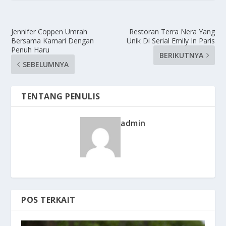
Jennifer Coppen Umrah
Restoran Terra Nera Yang
Bersama Kamari Dengan
Unik Di Serial Emily In Paris
Penuh Haru
BERIKUTNYA
SEBELUMNYA
TENTANG PENULIS
admin
POS TERKAIT