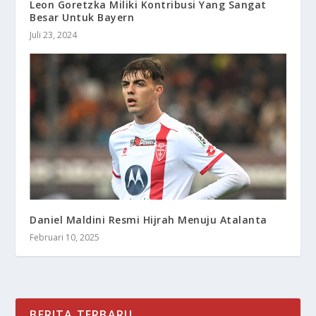
Leon Goretzka Miliki Kontribusi Yang Sangat
Besar Untuk Bayern
Juli 23, 2024
Daniel Maldini Resmi Hijrah Menuju Atalanta
Februari 10, 2025
BERITA TERBARU