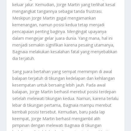
keluar jalur. Kemudian, Jorge Martin yang terlihat kesal
mengangkat tangannya sebagai tanda frustrasi.
Meskipun Jorge Martin gagal mengamankan
kemenangan, namun posisi kedua tetap menjadi
pencapaian penting baginya. Mengingat upayanya
dalam mengejar gelar juara dunia. Yang mana, hal ini
menjadi semakin signifikan karena pesaing utamanya,
Bagnaia melakukan kesalahan fatal yang menyebabkan
dia terjatuh.
Sang juara bertahan yang sempat memimpin di awal
balapan terjatuh di tikungan kedelapan dan kehilangan
kesempatan untuk bersaing lebih jauh. Pada awal
balapan, Jorge Martin berhasil merebut posisi terdepan
setelah melewati tikungan kedua. Namun, karena terlalu
lebar di tikungan pertama, Bagnaia mampu merebut
kembali posisi tersebut. Kemudian, baru pada lap
keempat, Jorge Martin berhasil mengambil alih
pimpinan dengan melewati Bagnaia di tikungan