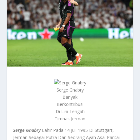
Serge Gnabry
Banyak
Berkontribusi
Di Lini Tengah
Timnas Jerman
Serge Gnabry
Lahir Pada 14 Juli 1995 Di Stuttgart,
Jerman Sebagai Putra Dari Seorang Ayah Asal Pantai