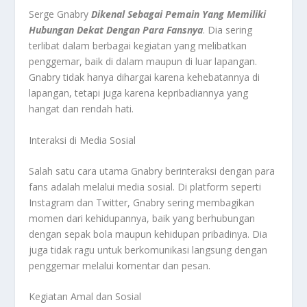
Serge Gnabry
Dikenal Sebagai Pemain Yang Memiliki
Hubungan Dekat Dengan Para Fansnya
. Dia sering
terlibat dalam berbagai kegiatan yang melibatkan
penggemar, baik di dalam maupun di luar lapangan.
Gnabry tidak hanya dihargai karena kehebatannya di
lapangan, tetapi juga karena kepribadiannya yang
hangat dan rendah hati.
Interaksi di Media Sosial
Salah satu cara utama Gnabry berinteraksi dengan para
fans adalah melalui media sosial. Di platform seperti
Instagram dan Twitter, Gnabry sering membagikan
momen dari kehidupannya, baik yang berhubungan
dengan sepak bola maupun kehidupan pribadinya. Dia
juga tidak ragu untuk berkomunikasi langsung dengan
penggemar melalui komentar dan pesan.
Kegiatan Amal dan Sosial