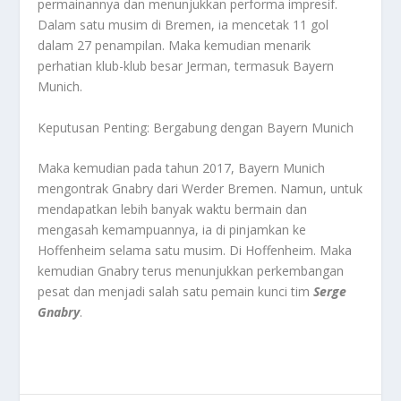
permainannya dan menunjukkan performa impresif.
Dalam satu musim di Bremen, ia mencetak 11 gol
dalam 27 penampilan. Maka kemudian menarik
perhatian klub-klub besar Jerman, termasuk Bayern
Munich.
Keputusan Penting: Bergabung dengan Bayern Munich
Maka kemudian pada tahun 2017, Bayern Munich
mengontrak Gnabry dari Werder Bremen. Namun, untuk
mendapatkan lebih banyak waktu bermain dan
mengasah kemampuannya, ia di pinjamkan ke
Hoffenheim selama satu musim. Di Hoffenheim. Maka
kemudian Gnabry terus menunjukkan perkembangan
pesat dan menjadi salah satu pemain kunci tim
Serge
Gnabry
.