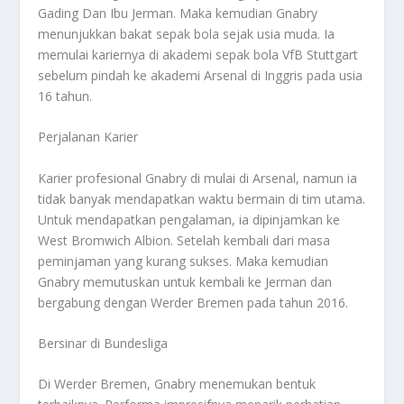
Gading Dan Ibu Jerman. Maka kemudian Gnabry
menunjukkan bakat sepak bola sejak usia muda. Ia
memulai kariernya di akademi sepak bola VfB Stuttgart
sebelum pindah ke akademi Arsenal di Inggris pada usia
16 tahun.
Perjalanan Karier
Karier profesional Gnabry di mulai di Arsenal, namun ia
tidak banyak mendapatkan waktu bermain di tim utama.
Untuk mendapatkan pengalaman, ia dipinjamkan ke
West Bromwich Albion. Setelah kembali dari masa
peminjaman yang kurang sukses. Maka kemudian
Gnabry memutuskan untuk kembali ke Jerman dan
bergabung dengan Werder Bremen pada tahun 2016.
Bersinar di Bundesliga
Di Werder Bremen, Gnabry menemukan bentuk