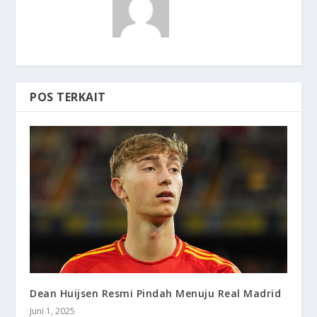
POS TERKAIT
Dean Huijsen Resmi Pindah Menuju Real Madrid
Juni 1, 2025