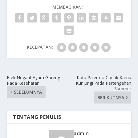
MEMBAGIKAN:
KECEPATAN:
Efek Negatif Ayam Goreng
Kota Palermo Cocok Kamu
Pada Kesehatan
Kunjungi Pada Pertengahan
Summer
SEBELUMNYA
BERIKUTNYA
TENTANG PENULIS
admin