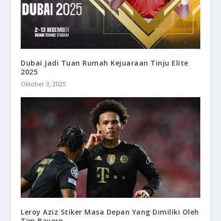
Dubai Jadi Tuan Rumah Kejuaraan Tinju Elite
2025
Oktober 3, 2025
Leroy Aziz Stiker Masa Depan Yang Dimiliki Oleh
Tim Bayern