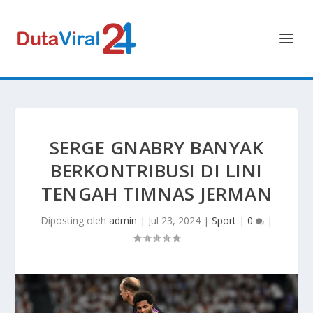
SERGE GNABRY BANYAK
BERKONTRIBUSI DI LINI
TENGAH TIMNAS JERMAN
Diposting oleh
admin
|
Jul 23, 2024
|
Sport
|
0
|