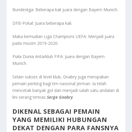
Bundesliga: Beberapa kali juara dengan Bayern Munich.
DFB-Pokal: Juara beberapa kali.
Maka kemudian Liga Champions UEFA: Menjadi juara
pada musim 2019-2020.
Piala Dunia Antarklub FIFA: Juara dengan Bayern
Munich.
Selain sukses di level klub, Gnabry juga merupakan
pemain penting bagi tim nasional Jerman. Ia telah
mencetak banyak gol dan menjadi salah satu andalan di
lini serang timnas
Serge Gnabry
.
DIKENAL SEBAGAI PEMAIN
YANG MEMILIKI HUBUNGAN
DEKAT DENGAN PARA FANSNYA