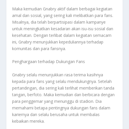
Maka kemudian Gnabry aktif dalam berbagai kegiatan
amal dan sosial, yang sering kali melibatkan para fans.
Misalnya, dia telah berpartisipasi dalam kampanye
untuk meningkatkan kesadaran akan isu-isu sosial dan
kesehatan. Dengan terlibat dalam kegiatan semacam
ini, Gnabry menunjukkan kepeduliannya terhadap
komunitas dan para fansnya.
Penghargaan terhadap Dukungan Fans
Gnabry selalu menunjukkan rasa terima kasihnya
kepada para fans yang selalu mendukungnya. Setelah
pertandingan, dia sering kali terlihat memberikan tanda
tangan, berfoto. Maka kemudian dan berbicara dengan
para penggemar yang menunggu di stadion. Dia
memahami betapa pentingnya dukungan fans dalam
kariernya dan selalu berusaha untuk membalas
kebaikan mereka.