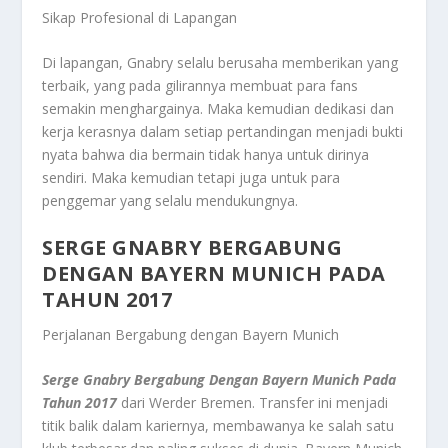
Sikap Profesional di Lapangan
Di lapangan, Gnabry selalu berusaha memberikan yang
terbaik, yang pada gilirannya membuat para fans
semakin menghargainya. Maka kemudian dedikasi dan
kerja kerasnya dalam setiap pertandingan menjadi bukti
nyata bahwa dia bermain tidak hanya untuk dirinya
sendiri. Maka kemudian tetapi juga untuk para
penggemar yang selalu mendukungnya.
SERGE GNABRY BERGABUNG
DENGAN BAYERN MUNICH PADA
TAHUN 2017
Perjalanan Bergabung dengan Bayern Munich
Serge Gnabry Bergabung Dengan Bayern Munich Pada
Tahun 2017
dari Werder Bremen. Transfer ini menjadi
titik balik dalam kariernya, membawanya ke salah satu