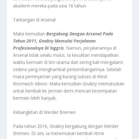
akademi mereka pada usia 16 tahun.
Tantangan di Arsenal
Maka kemudian
Bergabung Dengan Arsenal Pada
Tahun 2011, Gnabry Memulai Perjalanan
Profesionalnya Di Inggris
. Namun, perjalanannya di
Arsenal tidak selalu mulus. Ia kesulitan mendapatkan
waktu bermain di tim utama dan sering kali mengalami
cedera yang menghambat perkembangannya. Setelah
masa peminjaman yang kurang sukses di West
Bromwich Albion. Maka kemudian Gnabry memutuskan
untuk kembali ke Jerman demi mencari kesempatan
bermain lebih banyak.
Kebangkitan di Werder Bremen
Pada tahun 2016, Gnabry bergabung dengan Werder
Bremen. Di sini, ia menemukan kembali ritme