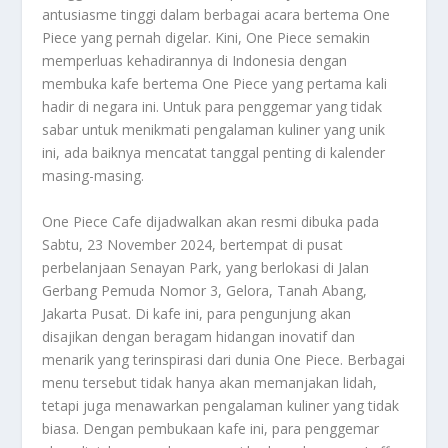
antusiasme tinggi dalam berbagai acara bertema One
Piece yang pernah digelar. Kini, One Piece semakin
memperluas kehadirannya di Indonesia dengan
membuka kafe bertema One Piece yang pertama kali
hadir di negara ini. Untuk para penggemar yang tidak
sabar untuk menikmati pengalaman kuliner yang unik
ini, ada baiknya mencatat tanggal penting di kalender
masing-masing.
One Piece Cafe dijadwalkan akan resmi dibuka pada
Sabtu, 23 November 2024, bertempat di pusat
perbelanjaan Senayan Park, yang berlokasi di Jalan
Gerbang Pemuda Nomor 3, Gelora, Tanah Abang,
Jakarta Pusat. Di kafe ini, para pengunjung akan
disajikan dengan beragam hidangan inovatif dan
menarik yang terinspirasi dari dunia One Piece. Berbagai
menu tersebut tidak hanya akan memanjakan lidah,
tetapi juga menawarkan pengalaman kuliner yang tidak
biasa. Dengan pembukaan kafe ini, para penggemar