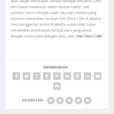
akan diajak merasakan sensasi berlayar bersama Luffy
dan kawan-kawannya dalam bentuk kuliner. Jadi,
pastikan kamu menjadi salah satu dari mereka yang
pertama merasakan serunya One Piece Cafe di Jakarta.
Para penggemar anime di Jakarta sudah tidak sabar
menantikan pembukaan tempat baru yang penuh
dengan nuansa petualangan seru, yaitu
One Piece Cafe
.
MEMBAGIKAN:
KECEPATAN: