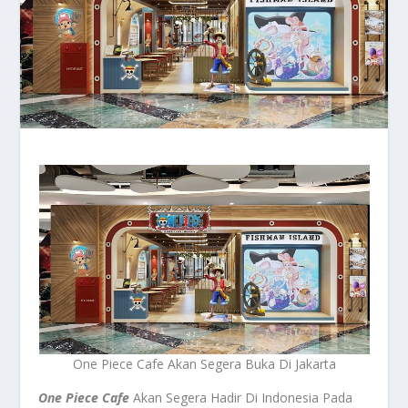
One Piece Cafe Akan Segera Buka Di Jakarta
One Piece Cafe
Akan Segera Hadir Di Indonesia Pada