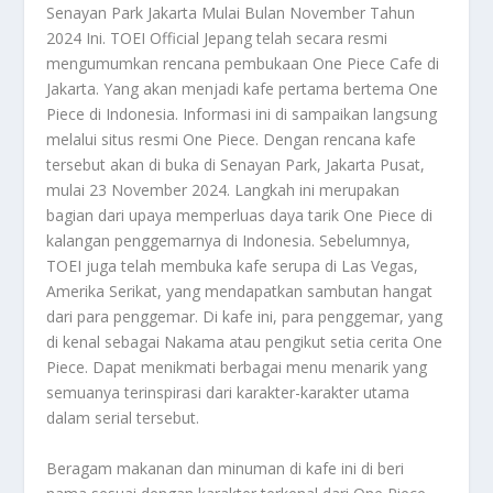
Senayan Park Jakarta Mulai Bulan November Tahun
2024 Ini. TOEI Official Jepang telah secara resmi
mengumumkan rencana pembukaan One Piece Cafe di
Jakarta. Yang akan menjadi kafe pertama bertema One
Piece di Indonesia. Informasi ini di sampaikan langsung
melalui situs resmi One Piece. Dengan rencana kafe
tersebut akan di buka di Senayan Park, Jakarta Pusat,
mulai 23 November 2024. Langkah ini merupakan
bagian dari upaya memperluas daya tarik One Piece di
kalangan penggemarnya di Indonesia. Sebelumnya,
TOEI juga telah membuka kafe serupa di Las Vegas,
Amerika Serikat, yang mendapatkan sambutan hangat
dari para penggemar. Di kafe ini, para penggemar, yang
di kenal sebagai Nakama atau pengikut setia cerita One
Piece. Dapat menikmati berbagai menu menarik yang
semuanya terinspirasi dari karakter-karakter utama
dalam serial tersebut.
Beragam makanan dan minuman di kafe ini di beri