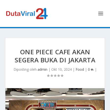
ONE PIECE CAFE AKAN
SEGERA BUKA DI JAKARTA
Diposting oleh
admin
|
Okt 10, 2024
|
Food
|
0
|