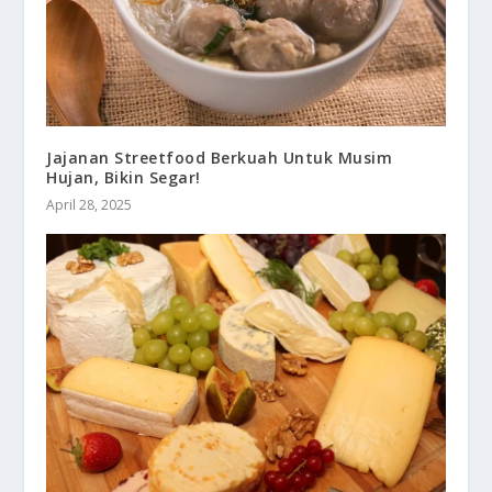
Jajanan Streetfood Berkuah Untuk Musim
Hujan, Bikin Segar!
April 28, 2025