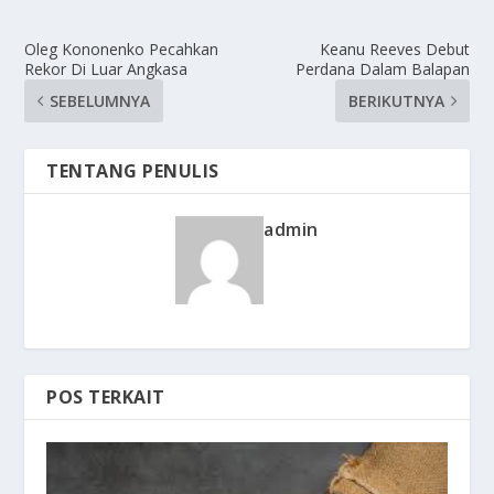
Oleg Kononenko Pecahkan
Keanu Reeves Debut
Rekor Di Luar Angkasa
Perdana Dalam Balapan
SEBELUMNYA
BERIKUTNYA
TENTANG PENULIS
admin
POS TERKAIT