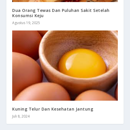
Dua Orang Tewas Dan Puluhan Sakit Setelah
Konsumsi Keju
Agustus 19, 2025
Kuning Telur Dan Kesehatan Jantung
Juli 8, 2024