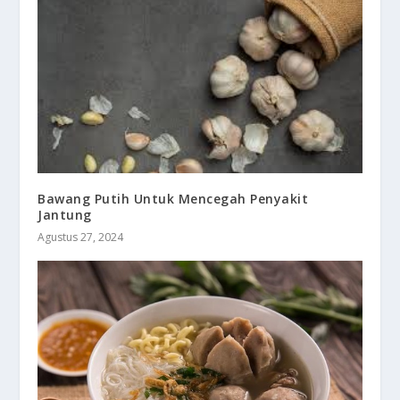
Bawang Putih Untuk Mencegah Penyakit
Jantung
Agustus 27, 2024