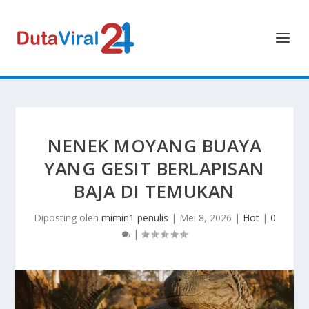
NENEK MOYANG BUAYA
YANG GESIT BERLAPISAN
BAJA DI TEMUKAN
Diposting oleh
mimin1 penulis
|
Mei 8, 2026
|
Hot
|
0
|