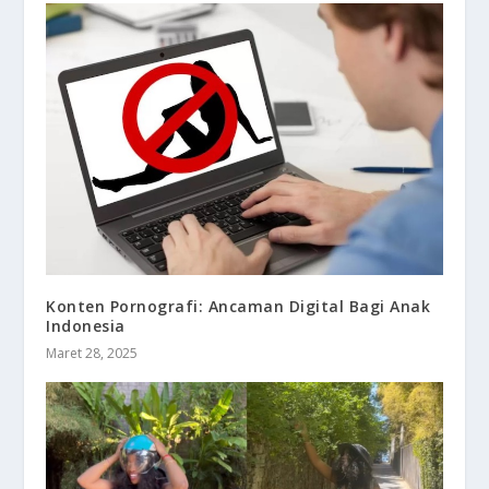
Konten Pornografi: Ancaman Digital Bagi Anak
Indonesia
Maret 28, 2025