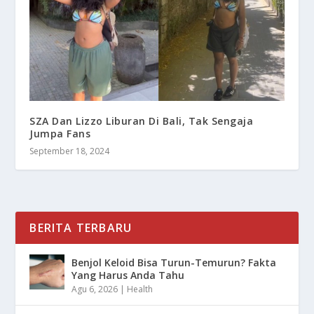
SZA Dan Lizzo Liburan Di Bali, Tak Sengaja
Jumpa Fans
September 18, 2024
BERITA TERBARU
Benjol Keloid Bisa Turun-Temurun? Fakta
Yang Harus Anda Tahu
Agu 6, 2026
|
Health