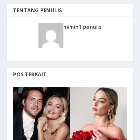
TENTANG PENULIS
mimin1 penulis
POS TERKAIT