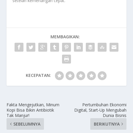
setelah kemenangan cepat.
MEMBAGIKAN:
KECEPATAN:
Fakta Mengejutkan, Minum
Pertumbuhan Ekonomi
Kopi Bisa Bikin Antibiotik
Digital, Start-Up Mengubah
Tak Manjur!
Dunia Bisnis
SEBELUMNYA
BERIKUTNYA