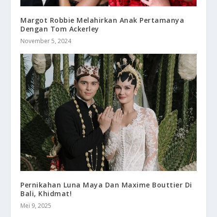
Margot Robbie Melahirkan Anak Pertamanya
Dengan Tom Ackerley
November 5, 2024
Pernikahan Luna Maya Dan Maxime Bouttier Di
Bali, Khidmat!
Mei 9, 2025