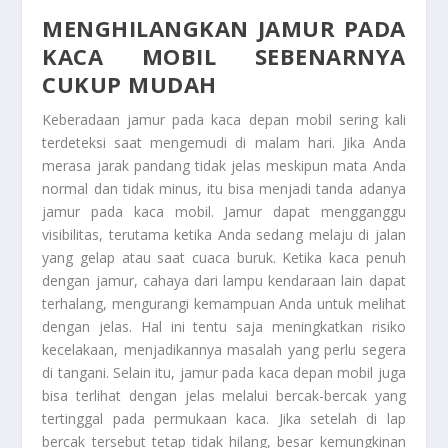
MENGHILANGKAN JAMUR PADA
KACA MOBIL SEBENARNYA
CUKUP MUDAH
Keberadaan jamur pada kaca depan mobil sering kali
terdeteksi saat mengemudi di malam hari. Jika Anda
merasa jarak pandang tidak jelas meskipun mata Anda
normal dan tidak minus, itu bisa menjadi tanda adanya
jamur pada kaca mobil. Jamur dapat mengganggu
visibilitas, terutama ketika Anda sedang melaju di jalan
yang gelap atau saat cuaca buruk. Ketika kaca penuh
dengan jamur, cahaya dari lampu kendaraan lain dapat
terhalang, mengurangi kemampuan Anda untuk melihat
dengan jelas. Hal ini tentu saja meningkatkan risiko
kecelakaan, menjadikannya masalah yang perlu segera
di tangani. Selain itu, jamur pada kaca depan mobil juga
bisa terlihat dengan jelas melalui bercak-bercak yang
tertinggal pada permukaan kaca. Jika setelah di lap
bercak tersebut tetap tidak hilang, besar kemungkinan