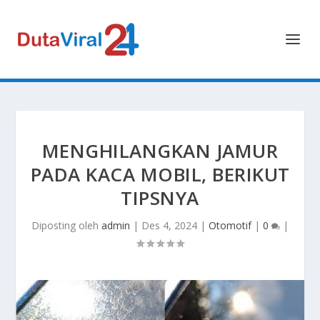
MENGHILANGKAN JAMUR
PADA KACA MOBIL, BERIKUT
TIPSNYA
Diposting oleh
admin
|
Des 4, 2024
|
Otomotif
|
0
|