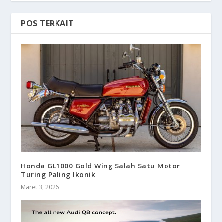
POS TERKAIT
Honda GL1000 Gold Wing Salah Satu Motor
Turing Paling Ikonik
Maret 3, 2026