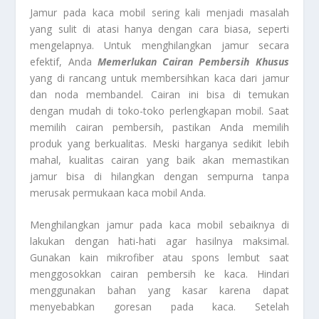
Jamur pada kaca mobil sering kali menjadi masalah
yang sulit di atasi hanya dengan cara biasa, seperti
mengelapnya. Untuk menghilangkan jamur secara
efektif, Anda
Memerlukan Cairan Pembersih Khusus
yang di rancang untuk membersihkan kaca dari jamur
dan noda membandel. Cairan ini bisa di temukan
dengan mudah di toko-toko perlengkapan mobil. Saat
memilih cairan pembersih, pastikan Anda memilih
produk yang berkualitas. Meski harganya sedikit lebih
mahal, kualitas cairan yang baik akan memastikan
jamur bisa di hilangkan dengan sempurna tanpa
merusak permukaan kaca mobil Anda.
Menghilangkan jamur pada kaca mobil sebaiknya di
lakukan dengan hati-hati agar hasilnya maksimal.
Gunakan kain mikrofiber atau spons lembut saat
menggosokkan cairan pembersih ke kaca. Hindari
menggunakan bahan yang kasar karena dapat
menyebabkan goresan pada kaca. Setelah