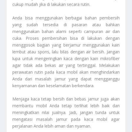
cukup mudah jika di lakukan secara rutin.
Anda bisa menggunakan berbagai bahan pembersih
yang sudah tersedia di pasaran atau bahkan
menggunakan bahan alami seperti campuran air dan
cuka. Proses pembersihan bisa di lakukan dengan
menggosok bagian yang berjamur menggunakan kain
lembut atau spons, lalu bilas dengan air bersih. Jangan
lupa untuk mengeringkan kaca dengan kain mikrofiber
agar tidak ada bekas air yang tertinggal. Melakukan
perawatan rutin pada kaca mobil akan menghindarkan
Anda dari masalah jamur yang dapat mengganggu
kenyamanan dan keselamatan berkendara.
Menjaga kaca tetap bersih dan bebas jamur juga akan
membantu mobil Anda tetap terlihat lebih baik dan
meningkatkan nilai jualnya. Jadi, jangan tunda untuk
mengatasi masalah jamur pada kaca mobil agar
perjalanan Anda lebih aman dan nyaman.