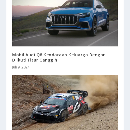
Mobil Audi Q8 Kendaraan Keluarga Dengan
Diikuti Fitur Canggih
Juli 9, 2024