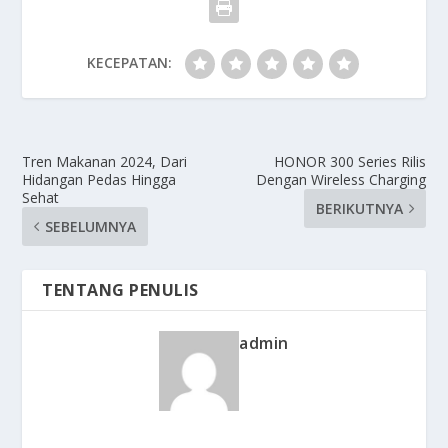
KECEPATAN:
Tren Makanan 2024, Dari
HONOR 300 Series Rilis
Hidangan Pedas Hingga
Dengan Wireless Charging
Sehat
BERIKUTNYA
SEBELUMNYA
TENTANG PENULIS
admin