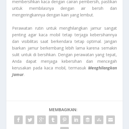
membersihkan kaca dengan cairan pembersih, pastikan
untuk membilasnya dengan air bersih dan
mengeringkannya dengan kain yang lembut.
Perawatan rutin untuk menghilangkan jamur sangat
penting agar kaca mobil tetap terjaga kebersihannya
dan visibilitas saat berkendara tetap optimal. Jangan
biarkan jamur berkembang lebih lama karena semakin
sulit untuk di bersihkan. Dengan perawatan yang tepat,
Anda dapat menjaga kebersihan dan mencegah
kerusakan pada kaca mobil, termasuk
Menghilangkan
Jamur
.
MEMBAGIKAN: