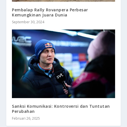
Pembalap Rally Rovanpera Perbesar
Kemungkinan Juara Dunia
September 30, 2024
Sanksi Komunikasi: Kontroversi dan Tuntutan
Perubahan
Februari 26, 2025