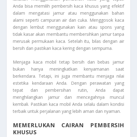
Anda bisa memilih pembersih kaca khusus yang efektif
dalam mengatasi jamur atau menggunakan bahan
alami seperti campuran air dan cuka. Menggosok kaca
dengan lembut menggunakan kain atau spons yang
tidak kasar akan membantu membersihkan jamur tanpa
merusak permukaan kaca. Setelah itu, bilas dengan air
bersih dan pastikan kaca kering dengan sempurna.
Menjaga kaca mobil tetap bersih dan bebas jamur
bukan hanya meningkatkan kenyamanan saat
berkendara. Tetapi, ini juga membantu menjaga nilai
estetika kendaraan Anda. Dengan perawatan yang
tepat dan pembersihan rutin, Anda dapat
menghilangkan jamur dan mencegahnya muncul
kembali. Pastikan kaca mobil Anda selalu dalam kondisi
terbaik untuk perjalanan yang lebih aman dan nyaman.
MEMERLUKAN CAIRAN PEMBERSIH
KHUSUS