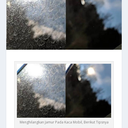
Menghilangkan Jamur Pada Kaca Mobil, Berikut Tipsnya