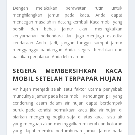
Dengan melakukan perawatan rutin untuk
menghilangkan jamur pada kaca, Anda dapat
mencegah masalah ini datang kembali. Kaca mobil yang
bersih dan bebas jamur akan meningkatkan
kenyamanan berkendara dan juga menjaga estetika
kendaraan Anda. Jadi, jangan tunggu sampai jamur
mengganggu pandangan Anda, segera bersihkan dan
pastikan perjalanan Anda lebih aman.
SEGERA MEMBERSIHKAN KACA
MOBIL SETELAH TERPAPAR HUJAN
Air hujan menjadi salah satu faktor utama penyebab
munculnya jamur pada kaca mobil. Kandungan pH yang
cenderung asam dalam air hujan dapat berdampak
buruk pada kondisi permukaan kaca. Jika air hujan di
biarkan mengering begitu saja di atas kaca, sisa air
yang menguap akan meninggalkan mineral dan kotoran
yang dapat memicu pertumbuhan jamur. Jamur pada