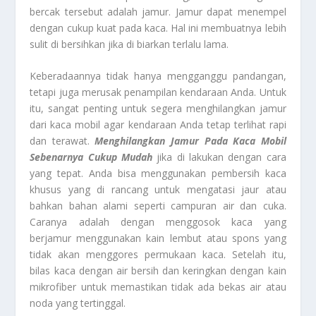
bercak tersebut adalah jamur. Jamur dapat menempel
dengan cukup kuat pada kaca. Hal ini membuatnya lebih
sulit di bersihkan jika di biarkan terlalu lama.
Keberadaannya tidak hanya mengganggu pandangan,
tetapi juga merusak penampilan kendaraan Anda. Untuk
itu, sangat penting untuk segera menghilangkan jamur
dari kaca mobil agar kendaraan Anda tetap terlihat rapi
dan terawat.
Menghilangkan Jamur Pada Kaca Mobil
Sebenarnya Cukup Mudah
jika di lakukan dengan cara
yang tepat. Anda bisa menggunakan pembersih kaca
khusus yang di rancang untuk mengatasi jaur atau
bahkan bahan alami seperti campuran air dan cuka.
Caranya adalah dengan menggosok kaca yang
berjamur menggunakan kain lembut atau spons yang
tidak akan menggores permukaan kaca. Setelah itu,
bilas kaca dengan air bersih dan keringkan dengan kain
mikrofiber untuk memastikan tidak ada bekas air atau
noda yang tertinggal.