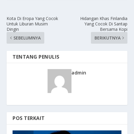
Kota Di Eropa Yang Cocok
Hidangan Khas Finlandia
Untuk Liburan Musim
Yang Cocok Di Santap
Dingin
Bersama Kopi
SEBELUMNYA
BERIKUTNYA
TENTANG PENULIS
admin
POS TERKAIT