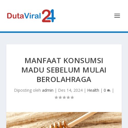
MANFAAT KONSUMSI
MADU SEBELUM MULAI
BEROLAHRAGA
Diposting oleh
admin
|
Des 14, 2024
|
Health
|
0
|