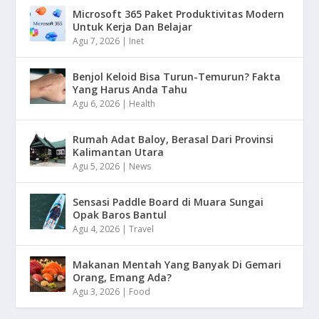
Microsoft 365 Paket Produktivitas Modern
Untuk Kerja Dan Belajar
Agu 7, 2026
|
Inet
Benjol Keloid Bisa Turun-Temurun? Fakta
Yang Harus Anda Tahu
Agu 6, 2026
|
Health
Rumah Adat Baloy, Berasal Dari Provinsi
Kalimantan Utara
Agu 5, 2026
|
News
Sensasi Paddle Board di Muara Sungai
Opak Baros Bantul
Agu 4, 2026
|
Travel
Makanan Mentah Yang Banyak Di Gemari
Orang, Emang Ada?
Agu 3, 2026
|
Food