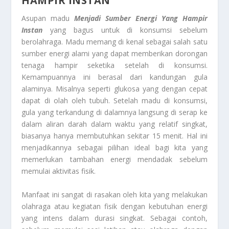
HAMPIR INSTAN
Asupan madu
Menjadi Sumber Energi Yang Hampir
Instan
yang bagus untuk di konsumsi sebelum
berolahraga. Madu memang di kenal sebagai salah satu
sumber energi alami yang dapat memberikan dorongan
tenaga hampir seketika setelah di konsumsi.
Kemampuannya ini berasal dari kandungan gula
alaminya. Misalnya seperti glukosa yang dengan cepat
dapat di olah oleh tubuh. Setelah madu di konsumsi,
gula yang terkandung di dalamnya langsung di serap ke
dalam aliran darah dalam waktu yang relatif singkat,
biasanya hanya membutuhkan sekitar 15 menit. Hal ini
menjadikannya sebagai pilihan ideal bagi kita yang
memerlukan tambahan energi mendadak sebelum
memulai aktivitas fisik.
Manfaat ini sangat di rasakan oleh kita yang melakukan
olahraga atau kegiatan fisik dengan kebutuhan energi
yang intens dalam durasi singkat. Sebagai contoh,