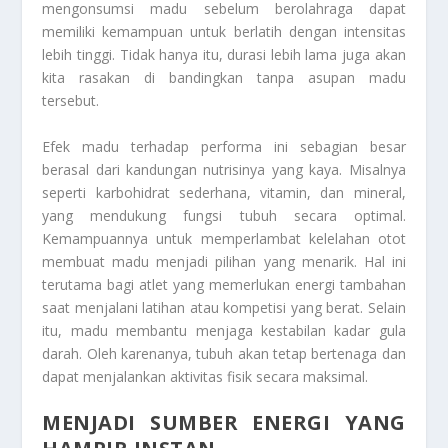
mengonsumsi madu sebelum berolahraga dapat
memiliki kemampuan untuk berlatih dengan intensitas
lebih tinggi. Tidak hanya itu, durasi lebih lama juga akan
kita rasakan di bandingkan tanpa asupan madu
tersebut.
Efek madu terhadap performa ini sebagian besar
berasal dari kandungan nutrisinya yang kaya. Misalnya
seperti karbohidrat sederhana, vitamin, dan mineral,
yang mendukung fungsi tubuh secara optimal.
Kemampuannya untuk memperlambat kelelahan otot
membuat madu menjadi pilihan yang menarik. Hal ini
terutama bagi atlet yang memerlukan energi tambahan
saat menjalani latihan atau kompetisi yang berat. Selain
itu, madu membantu menjaga kestabilan kadar gula
darah. Oleh karenanya, tubuh akan tetap bertenaga dan
dapat menjalankan aktivitas fisik secara maksimal.
MENJADI SUMBER ENERGI YANG