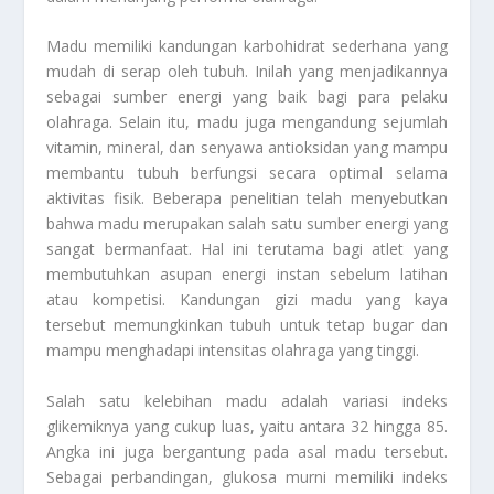
Madu memiliki kandungan karbohidrat sederhana yang
mudah di serap oleh tubuh. Inilah yang menjadikannya
sebagai sumber energi yang baik bagi para pelaku
olahraga. Selain itu, madu juga mengandung sejumlah
vitamin, mineral, dan senyawa antioksidan yang mampu
membantu tubuh berfungsi secara optimal selama
aktivitas fisik. Beberapa penelitian telah menyebutkan
bahwa madu merupakan salah satu sumber energi yang
sangat bermanfaat. Hal ini terutama bagi atlet yang
membutuhkan asupan energi instan sebelum latihan
atau kompetisi. Kandungan gizi madu yang kaya
tersebut memungkinkan tubuh untuk tetap bugar dan
mampu menghadapi intensitas olahraga yang tinggi.
Salah satu kelebihan madu adalah variasi indeks
glikemiknya yang cukup luas, yaitu antara 32 hingga 85.
Angka ini juga bergantung pada asal madu tersebut.
Sebagai perbandingan, glukosa murni memiliki indeks