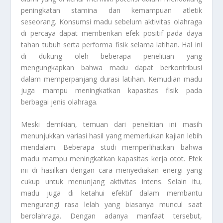
peningkatan stamina dan kemampuan atletik
seseorang. Konsumsi madu sebelum aktivitas olahraga
di percaya dapat memberikan efek positif pada daya
tahan tubuh serta performa fisik selama latihan. Hal ini
di dukung oleh beberapa penelitian yang
mengungkapkan bahwa madu dapat berkontribusi
dalam memperpanjang durasi latihan. Kemudian madu
juga mampu meningkatkan kapasitas fisik pada
berbagai jenis olahraga.
Meski demikian, temuan dari penelitian ini masih
menunjukkan variasi hasil yang memerlukan kajian lebih
mendalam. Beberapa studi memperlihatkan bahwa
madu mampu meningkatkan kapasitas kerja otot. Efek
ini di hasilkan dengan cara menyediakan energi yang
cukup untuk menunjang aktivitas intens. Selain itu,
madu juga di ketahui efektif dalam membantu
mengurangi rasa lelah yang biasanya muncul saat
berolahraga. Dengan adanya manfaat tersebut,