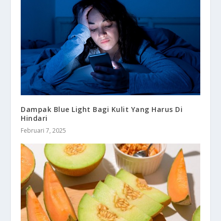
Dampak Blue Light Bagi Kulit Yang Harus Di
Hindari
Februari 7, 2025