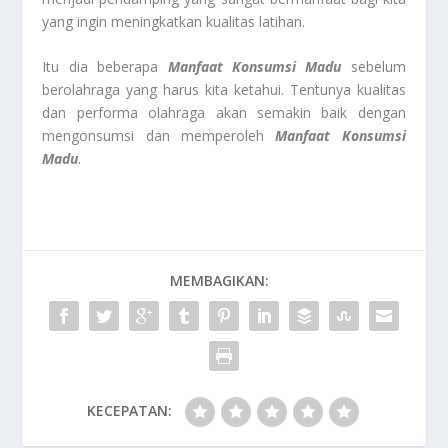
yang ingin meningkatkan kualitas latihan.
Itu dia beberapa
Manfaat Konsumsi Madu
sebelum
berolahraga yang harus kita ketahui. Tentunya kualitas
dan performa olahraga akan semakin baik dengan
mengonsumsi dan memperoleh
Manfaat Konsumsi
Madu
.
MEMBAGIKAN:
KECEPATAN: