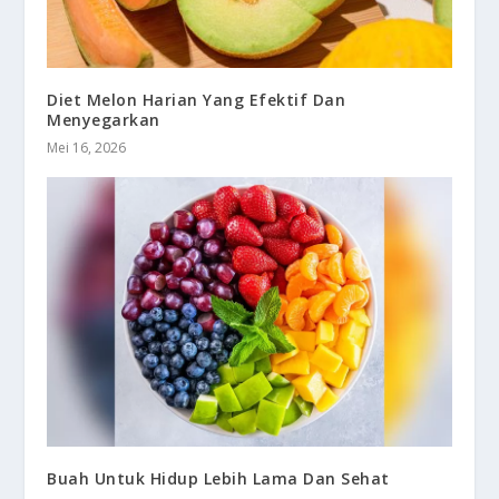
Diet Melon Harian Yang Efektif Dan
Menyegarkan
Mei 16, 2026
Buah Untuk Hidup Lebih Lama Dan Sehat