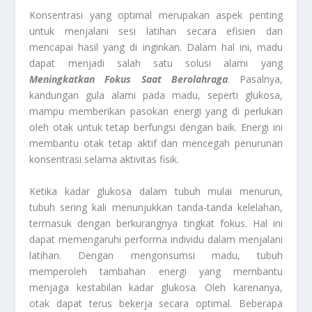
Konsentrasi yang optimal merupakan aspek penting
untuk menjalani sesi latihan secara efisien dan
mencapai hasil yang di inginkan. Dalam hal ini, madu
dapat menjadi salah satu solusi alami yang
Meningkatkan Fokus Saat Berolahraga
. Pasalnya,
kandungan gula alami pada madu, seperti glukosa,
mampu memberikan pasokan energi yang di perlukan
oleh otak untuk tetap berfungsi dengan baik. Energi ini
membantu otak tetap aktif dan mencegah penurunan
konsentrasi selama aktivitas fisik.
Ketika kadar glukosa dalam tubuh mulai menurun,
tubuh sering kali menunjukkan tanda-tanda kelelahan,
termasuk dengan berkurangnya tingkat fokus. Hal ini
dapat memengaruhi performa individu dalam menjalani
latihan. Dengan mengonsumsi madu, tubuh
memperoleh tambahan energi yang membantu
menjaga kestabilan kadar glukosa. Oleh karenanya,
otak dapat terus bekerja secara optimal. Beberapa