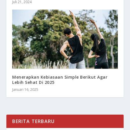
Juli 21, 2024
Menerapkan Kebiasaan Simple Berikut Agar
Lebih Sehat Di 2025
Januari 16, 2025
BERITA TERBARU