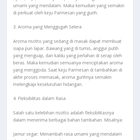
umami yang mendalam. Maka kemudian yang semakin
di perkuat oleh keju Parmesan yang gurih.
3. Aroma yang Menggugah Selera
Aroma risotto yang sedang di masak dapat membuat
siapa pun lapar. Bawang yang di tumis, anggur putih
yang menguap, dan kaldu yang perlahan di serap oleh
beras. Maka kemudian semuanya menciptakan aroma
yang menggoda. Saat keju Parmesan di tambahkan di
akhir proses memasak, aroma gurihnya semakin
melengkapi keseluruhan hidangan.
4. Fleksibilitas dalam Rasa
Salah satu kelebihan risotto adalah fleksibilitasnya
dalam menerima berbagai bahan tambahan. Misalnya:
Jamur segar: Menambah rasa umami yang mendalam