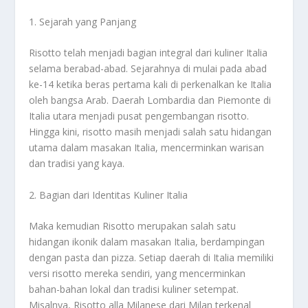
1. Sejarah yang Panjang
Risotto telah menjadi bagian integral dari kuliner Italia
selama berabad-abad. Sejarahnya di mulai pada abad
ke-14 ketika beras pertama kali di perkenalkan ke Italia
oleh bangsa Arab. Daerah Lombardia dan Piemonte di
Italia utara menjadi pusat pengembangan risotto.
Hingga kini, risotto masih menjadi salah satu hidangan
utama dalam masakan Italia, mencerminkan warisan
dan tradisi yang kaya.
2. Bagian dari Identitas Kuliner Italia
Maka kemudian Risotto merupakan salah satu
hidangan ikonik dalam masakan Italia, berdampingan
dengan pasta dan pizza. Setiap daerah di Italia memiliki
versi risotto mereka sendiri, yang mencerminkan
bahan-bahan lokal dan tradisi kuliner setempat.
Misalnya, Risotto alla Milanese dari Milan terkenal