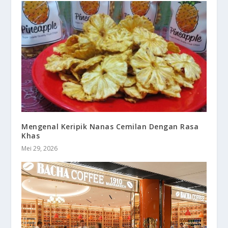
Mengenal Keripik Nanas Cemilan Dengan Rasa
Khas
Mei 29, 2026