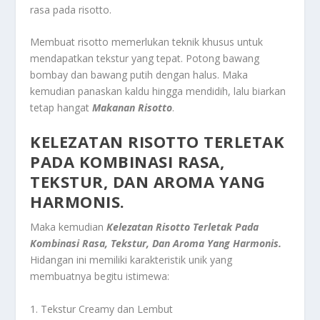
rasa pada risotto.
Membuat risotto memerlukan teknik khusus untuk
mendapatkan tekstur yang tepat. Potong bawang
bombay dan bawang putih dengan halus. Maka
kemudian panaskan kaldu hingga mendidih, lalu biarkan
tetap hangat
Makanan Risotto
.
KELEZATAN RISOTTO TERLETAK
PADA KOMBINASI RASA,
TEKSTUR, DAN AROMA YANG
HARMONIS.
Maka kemudian
Kelezatan Risotto Terletak Pada
Kombinasi Rasa, Tekstur, Dan Aroma Yang Harmonis.
Hidangan ini memiliki karakteristik unik yang
membuatnya begitu istimewa:
1. Tekstur Creamy dan Lembut