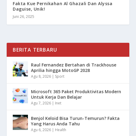
Fakta Kue Pernikahan Al Ghazali Dan Alyssa
Daguise, Unik!
Juni 26, 2025
BERITA TERBARU
Raul Fernandez Bertahan di Trackhouse
Aprilia hingga MotoGP 2028
Agu 8, 2026
|
Sport
Microsoft 365 Paket Produktivitas Modern
Untuk Kerja Dan Belajar
Agu 7, 2026
|
Inet
Benjol Keloid Bisa Turun-Temurun? Fakta
Yang Harus Anda Tahu
Agu 6, 2026
|
Health