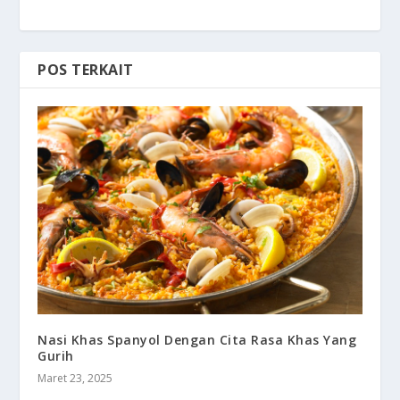
POS TERKAIT
Nasi Khas Spanyol Dengan Cita Rasa Khas Yang
Gurih
Maret 23, 2025