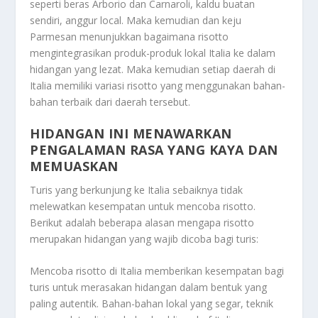
seperti beras Arborio dan Carnaroli, kaldu buatan
sendiri, anggur local. Maka kemudian dan keju
Parmesan menunjukkan bagaimana risotto
mengintegrasikan produk-produk lokal Italia ke dalam
hidangan yang lezat. Maka kemudian setiap daerah di
Italia memiliki variasi risotto yang menggunakan bahan-
bahan terbaik dari daerah tersebut.
HIDANGAN INI MENAWARKAN
PENGALAMAN RASA YANG KAYA DAN
MEMUASKAN
Turis yang berkunjung ke Italia sebaiknya tidak
melewatkan kesempatan untuk mencoba risotto.
Berikut adalah beberapa alasan mengapa risotto
merupakan hidangan yang wajib dicoba bagi turis:
Mencoba risotto di Italia memberikan kesempatan bagi
turis untuk merasakan hidangan dalam bentuk yang
paling autentik. Bahan-bahan lokal yang segar, teknik