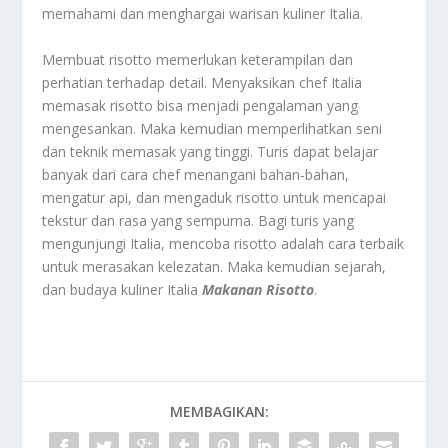
memahami dan menghargai warisan kuliner Italia.
Membuat risotto memerlukan keterampilan dan
perhatian terhadap detail. Menyaksikan chef Italia
memasak risotto bisa menjadi pengalaman yang
mengesankan. Maka kemudian memperlihatkan seni
dan teknik memasak yang tinggi. Turis dapat belajar
banyak dari cara chef menangani bahan-bahan,
mengatur api, dan mengaduk risotto untuk mencapai
tekstur dan rasa yang sempurna. Bagi turis yang
mengunjungi Italia, mencoba risotto adalah cara terbaik
untuk merasakan kelezatan. Maka kemudian sejarah,
dan budaya kuliner Italia
Makanan Risotto
.
MEMBAGIKAN: