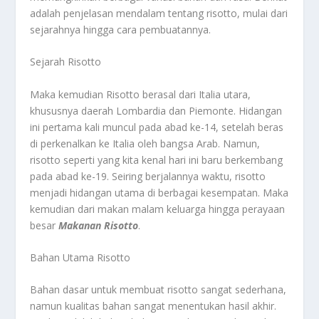
adalah penjelasan mendalam tentang risotto, mulai dari
sejarahnya hingga cara pembuatannya.
Sejarah Risotto
Maka kemudian Risotto berasal dari Italia utara,
khususnya daerah Lombardia dan Piemonte. Hidangan
ini pertama kali muncul pada abad ke-14, setelah beras
di perkenalkan ke Italia oleh bangsa Arab. Namun,
risotto seperti yang kita kenal hari ini baru berkembang
pada abad ke-19. Seiring berjalannya waktu, risotto
menjadi hidangan utama di berbagai kesempatan. Maka
kemudian dari makan malam keluarga hingga perayaan
besar
Makanan Risotto
.
Bahan Utama Risotto
Bahan dasar untuk membuat risotto sangat sederhana,
namun kualitas bahan sangat menentukan hasil akhir.