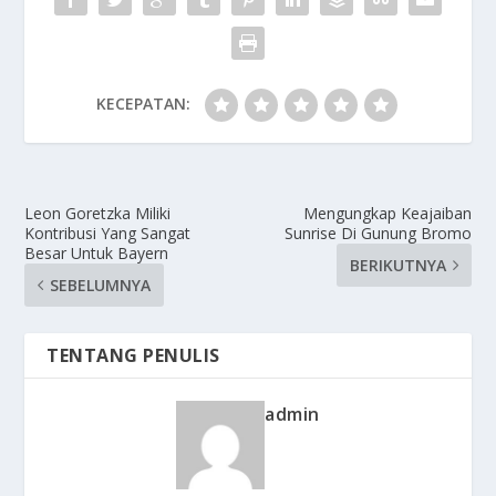
KECEPATAN:
Leon Goretzka Miliki
Mengungkap Keajaiban
Kontribusi Yang Sangat
Sunrise Di Gunung Bromo
Besar Untuk Bayern
BERIKUTNYA
SEBELUMNYA
TENTANG PENULIS
admin