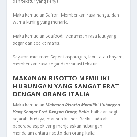
dan tekstur yang kenyal.
Maka kemudian Safron: Memberikan rasa hangat dan
warna kuning yang menarik.
Maka kemudian Seafood: Menambah rasa laut yang
segar dan sedikit manis.
Sayuran musiman: Seperti asparagus, labu, atau bayam,
memberikan rasa segar dan variasi tekstur.
MAKANAN RISOTTO MEMILIKI
HUBUNGAN YANG SANGAT ERAT
DENGAN ORANG ITALIA
Maka kemudian
Makanan Risotto Memiliki Hubungan
Yang Sangat Erat Dengan Orang Italia
, baik dari segi
sejarah, budaya, maupun kuliner. Berikut adalah
beberapa aspek yang menjelaskan hubungan
mendalam antara risotto dan orang Italia: