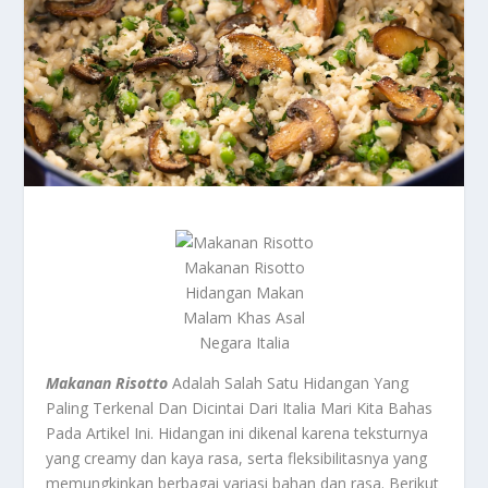
Makanan Risotto
Hidangan Makan
Malam Khas Asal
Negara Italia
Makanan Risotto
Adalah Salah Satu Hidangan Yang
Paling Terkenal Dan Dicintai Dari Italia Mari Kita Bahas
Pada Artikel Ini. Hidangan ini dikenal karena teksturnya
yang creamy dan kaya rasa, serta fleksibilitasnya yang
memungkinkan berbagai variasi bahan dan rasa. Berikut