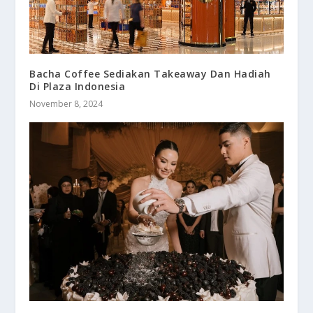
Bacha Coffee Sediakan Takeaway Dan Hadiah
Di Plaza Indonesia
November 8, 2024