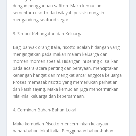
dengan penggunaan saffron. Maka kemudian
sementara risotto dari wilayah pesisir mungkin
mengandung seafood segar.
3. Simbol Kehangatan dan Keluarga
Bagi banyak orang Italia, risotto adalah hidangan yang
mengingatkan pada makan malam keluarga dan
momen-momen spesial. Hidangan ini sering di sajikan
pada acara-acara penting dan perayaan, menciptakan
kenangan hangat dan mengikat antar anggota keluarga.
Proses memasak risotto yang memerlukan perhatian
dan kasih saying. Maka kemudian juga mencerminkan
nilai-nilai keluarga dan kebersamaan.
4. Cerminan Bahan-Bahan Lokal
Maka kemudian Risotto mencerminkan kekayaan
bahan-bahan lokal Italia. Penggunaan bahan-bahan