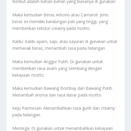
Berikut adalah bahan-bahan yang biasanya di gunakan:
Maka kemudian Beras Arborio atau Carnaroli: Jenis
beras ini memiliki kandungan pati yang tinggi, yang
memberikan tekstur creamy pada risotto.
Kaldu: Kaldu ayam, sapi, atau sayuran di gunakan untuk
memasak beras, menambah rasa pada hidangan.
Maka kemudian Anggur Putih: Di gunakan untuk
memberikan rasa asam yang seimbang dengan
kekayaan risotto.
Maka kemudian Bawang Bombay dan Bawang Putih:
Menambah aroma dan rasa dasar pada risotto.
Keju Parmesan: Menambahkan rasa gurih dan creamy
pada hidangan.
Mentega: Di gunakan untuk menambahkan kekayaan