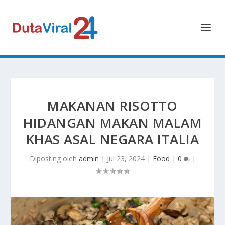
MAKANAN RISOTTO
HIDANGAN MAKAN MALAM
KHAS ASAL NEGARA ITALIA
Diposting oleh
admin
|
Jul 23, 2024
|
Food
|
0
|