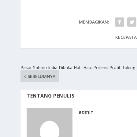
MEMBAGIKAN:
KECEPATA
Pasar Saham India Dibuka Hati-Hati: Potensi Profit-Taking
SEBELUMNYA
TENTANG PENULIS
admin