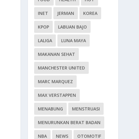
INET
JERMAN
KOREA
KPOP
LABUAN BAJO
LALIGA
LUNA MAYA
MAKANAN SEHAT
MANCHESTER UNITED
MARC MARQUEZ
MAX VERSTAPPEN
MENABUNG
MENSTRUASI
MENURUNKAN BERAT BADAN
NBA
NEWS
OTOMOTIF