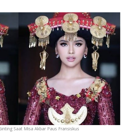
inting Saat Misa Akbar Paus Fransiskus