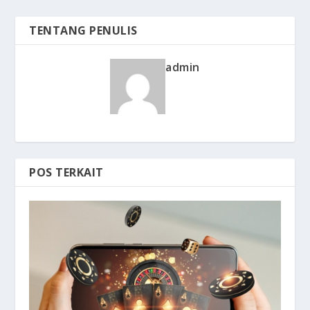
TENTANG PENULIS
admin
POS TERKAIT