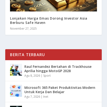
Lonjakan Harga Emas Dorong Investor Asia
Berburu Safe Haven
November 27, 2025
BERITA TERBARU
Raul Fernandez Bertahan di Trackhouse
Aprilia hingga MotoGP 2028
Agu 8, 2026
|
Sport
Microsoft 365 Paket Produktivitas Modern
Untuk Kerja Dan Belajar
Agu 7, 2026
|
Inet