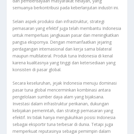
dan pemberdayaan masyarakat nelayan, yang
semuanya berkontribusi pada keberlanjutan industri ini.
Selain aspek produksi dan infrastruktur, strategi
pemasaran yang efektif juga telah membantu Indonesia
untuk memperluas jangkauan pasar dan meningkatkan
pangsa ekspornya. Dengan memanfaatkan jejaring
perdagangan internasional dan kerja sama bilateral
maupun multilateral. Produk tuna Indonesia di kenal
karena kualitasnya yang tinggi dan ketersediaan yang
konsisten di pasar global.
Secara keseluruhan, jejak Indonesia menuju dominasi
pasar tuna global mencerminkan kombinasi antara
pengelolaan sumber daya alam yang bijaksana.
Investasi dalam infrastruktur perikanan, dukungan
kebijakan pemerintah, dan strategi pemasaran yang
efektif. Ini tidak hanya mengukuhkan posisi Indonesia
sebagai eksportir tuna terbesar di dunia. Tetapi juga
memperkuat reputasinya sebagai pemimpin dalam