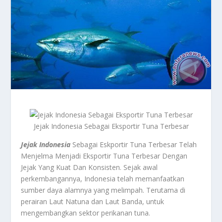
Jejak Indonesia Sebagai Eksportir Tuna Terbesar
Jejak Indonesia
Sebagai Eskportir Tuna Terbesar Telah
Menjelma Menjadi Eksportir Tuna Terbesar Dengan
Jejak Yang Kuat Dan Konsisten. Sejak awal
perkembangannya, Indonesia telah memanfaatkan
sumber daya alamnya yang melimpah. Terutama di
perairan Laut Natuna dan Laut Banda, untuk
mengembangkan sektor perikanan tuna.