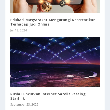
Edukasi Masyarakat Mengurangi Ketertarikan
Terhadap Judi Online
Juli 13, 2024
Rusia Luncurkan Internet Satelit Pesaing
Starlink
September 23, 2025