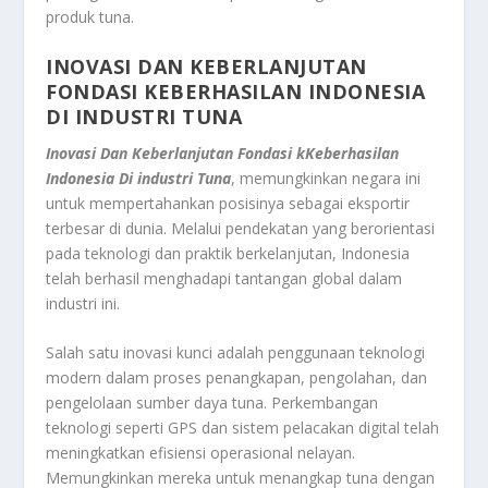
produk tuna.
INOVASI DAN KEBERLANJUTAN
FONDASI KEBERHASILAN INDONESIA
DI INDUSTRI TUNA
Inovasi Dan Keberlanjutan Fondasi kKeberhasilan
Indonesia Di industri Tuna
, memungkinkan negara ini
untuk mempertahankan posisinya sebagai eksportir
terbesar di dunia. Melalui pendekatan yang berorientasi
pada teknologi dan praktik berkelanjutan, Indonesia
telah berhasil menghadapi tantangan global dalam
industri ini.
Salah satu inovasi kunci adalah penggunaan teknologi
modern dalam proses penangkapan, pengolahan, dan
pengelolaan sumber daya tuna. Perkembangan
teknologi seperti GPS dan sistem pelacakan digital telah
meningkatkan efisiensi operasional nelayan.
Memungkinkan mereka untuk menangkap tuna dengan