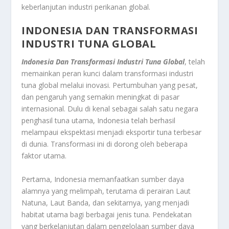
keberlanjutan industri perikanan global.
INDONESIA DAN TRANSFORMASI
INDUSTRI TUNA GLOBAL
Indonesia Dan Transformasi Industri Tuna Global
, telah
memainkan peran kunci dalam transformasi industri
tuna global melalui inovasi. Pertumbuhan yang pesat,
dan pengaruh yang semakin meningkat di pasar
internasional. Dulu di kenal sebagai salah satu negara
penghasil tuna utama, Indonesia telah berhasil
melampaui ekspektasi menjadi eksportir tuna terbesar
di dunia. Transformasi ini di dorong oleh beberapa
faktor utama.
Pertama, Indonesia memanfaatkan sumber daya
alamnya yang melimpah, terutama di perairan Laut
Natuna, Laut Banda, dan sekitarnya, yang menjadi
habitat utama bagi berbagai jenis tuna. Pendekatan
yang berkelanjutan dalam pengelolaan sumber daya