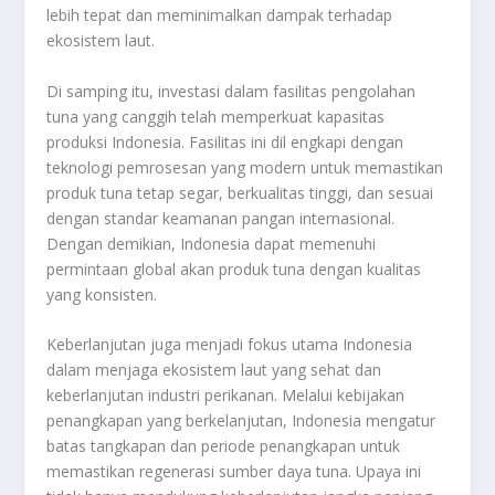
lebih tepat dan meminimalkan dampak terhadap
ekosistem laut.
Di samping itu, investasi dalam fasilitas pengolahan
tuna yang canggih telah memperkuat kapasitas
produksi Indonesia. Fasilitas ini dil engkapi dengan
teknologi pemrosesan yang modern untuk memastikan
produk tuna tetap segar, berkualitas tinggi, dan sesuai
dengan standar keamanan pangan internasional.
Dengan demikian, Indonesia dapat memenuhi
permintaan global akan produk tuna dengan kualitas
yang konsisten.
Keberlanjutan juga menjadi fokus utama Indonesia
dalam menjaga ekosistem laut yang sehat dan
keberlanjutan industri perikanan. Melalui kebijakan
penangkapan yang berkelanjutan, Indonesia mengatur
batas tangkapan dan periode penangkapan untuk
memastikan regenerasi sumber daya tuna. Upaya ini