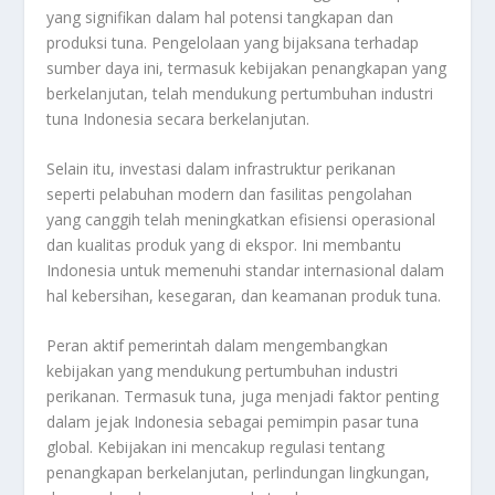
yang signifikan dalam hal potensi tangkapan dan
produksi tuna. Pengelolaan yang bijaksana terhadap
sumber daya ini, termasuk kebijakan penangkapan yang
berkelanjutan, telah mendukung pertumbuhan industri
tuna Indonesia secara berkelanjutan.
Selain itu, investasi dalam infrastruktur perikanan
seperti pelabuhan modern dan fasilitas pengolahan
yang canggih telah meningkatkan efisiensi operasional
dan kualitas produk yang di ekspor. Ini membantu
Indonesia untuk memenuhi standar internasional dalam
hal kebersihan, kesegaran, dan keamanan produk tuna.
Peran aktif pemerintah dalam mengembangkan
kebijakan yang mendukung pertumbuhan industri
perikanan. Termasuk tuna, juga menjadi faktor penting
dalam jejak Indonesia sebagai pemimpin pasar tuna
global. Kebijakan ini mencakup regulasi tentang
penangkapan berkelanjutan, perlindungan lingkungan,