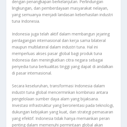
dengan penangkapan berkelanjutan. Perlindungan
lingkungan, dan pemberdayaan masyarakat nelayan,
yang semuanya menjadi landasan keberhasilan industri
tuna Indonesia.
Indonesia juga telah aktif dalam membangun jejaring
perdagangan internasional dan kerja sama bilateral
maupun multilateral dalam industri tuna. Hal ini
memperluas akses pasar global bagi produk tuna
Indonesia dan meningkatkan citra negara sebagai
penyedia tuna berkualitas tinggi yang dapat di andalkan
di pasar internasional.
Secara keseluruhan, transformasi Indonesia dalam
industri tuna global mencerminkan kombinasi antara
pengelolaan sumber daya alam yang bijaksana.
Investasi infrastruktur yang berorientasi pada teknologi,
dukungan kebijakan yang kuat, dan strategi pemasaran
yang efektif. Indonesia tidak hanya memainkan peran
penting dalam memenuhi permintaan global akan