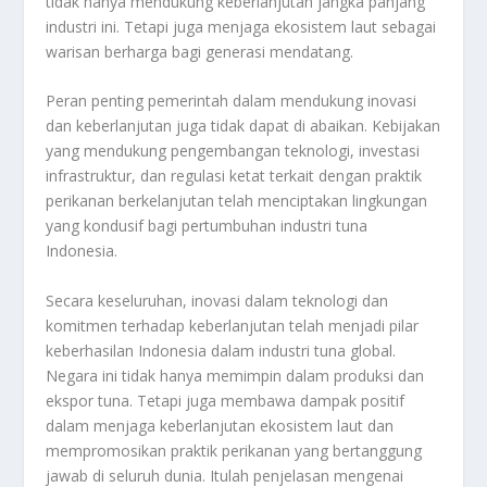
tidak hanya mendukung keberlanjutan jangka panjang
industri ini. Tetapi juga menjaga ekosistem laut sebagai
warisan berharga bagi generasi mendatang.
Peran penting pemerintah dalam mendukung inovasi
dan keberlanjutan juga tidak dapat di abaikan. Kebijakan
yang mendukung pengembangan teknologi, investasi
infrastruktur, dan regulasi ketat terkait dengan praktik
perikanan berkelanjutan telah menciptakan lingkungan
yang kondusif bagi pertumbuhan industri tuna
Indonesia.
Secara keseluruhan, inovasi dalam teknologi dan
komitmen terhadap keberlanjutan telah menjadi pilar
keberhasilan Indonesia dalam industri tuna global.
Negara ini tidak hanya memimpin dalam produksi dan
ekspor tuna. Tetapi juga membawa dampak positif
dalam menjaga keberlanjutan ekosistem laut dan
mempromosikan praktik perikanan yang bertanggung
jawab di seluruh dunia. Itulah penjelasan mengenai