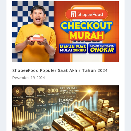
ShopeeFood Populer Saat Akhir Tahun 2024
Desember 19, 2024