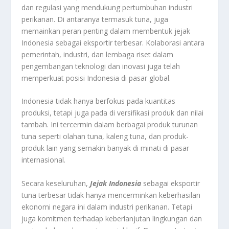
dan regulasi yang mendukung pertumbuhan industri
perikanan. Di antaranya termasuk tuna, juga
memainkan peran penting dalam membentuk jejak
Indonesia sebagai eksportir terbesar. Kolaborasi antara
pemerintah, industri, dan lembaga riset dalam
pengembangan teknologi dan inovasi juga telah
memperkuat posisi Indonesia di pasar global.
Indonesia tidak hanya berfokus pada kuantitas
produksi, tetapi juga pada di versifikasi produk dan nilai
tambah. Ini tercermin dalam berbagai produk turunan
tuna seperti olahan tuna, kaleng tuna, dan produk-
produk lain yang semakin banyak di minati di pasar
internasional.
Secara keseluruhan,
Jejak Indonesia
sebagai eksportir
tuna terbesar tidak hanya mencerminkan keberhasilan
ekonomi negara ini dalam industri perikanan. Tetapi
juga komitmen terhadap keberlanjutan lingkungan dan