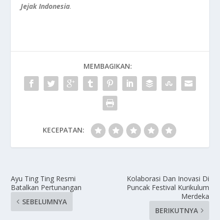
Jejak Indonesia
.
MEMBAGIKAN:
KECEPATAN:
Ayu Ting Ting Resmi
Kolaborasi Dan Inovasi Di
Batalkan Pertunangan
Puncak Festival Kurikulum
Merdeka
SEBELUMNYA
BERIKUTNYA