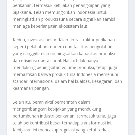
perikanan, termasuk kebijakan penangkapan yang
bijaksana. Telah memungkinkan Indonesia untuk
meningkatkan produksi tuna secara signifikan sambil
menjaga keberlanjutan ekosistem laut.
Kedua, investasi besar dalam infrastruktur perikanan
seperti pelabuhan modern dan fasilitas pengolahan
yang canggih telah meningkatkan kapasitas produksi
dan efisiensi operasional. Hal ini tidak hanya
mendukung peningkatan volume produksi, tetapi juga
memastikan bahwa produk tuna Indonesia memenuhi
standar internasional dalam hal kualitas, kesegaran, dan
keamanan pangan.
Selain itu, peran aktif pemerintah dalam
mengembangkan kebijakan yang mendukung
pertumbuhan industri perikanan, termasuk tuna, juga
telah berkontribusi besar terhadap transformasi ini.
Kebijakan ini mencakup regulasi yang ketat terkait