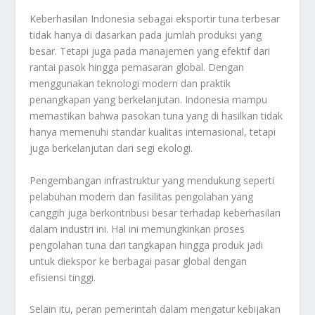
Keberhasilan Indonesia sebagai eksportir tuna terbesar
tidak hanya di dasarkan pada jumlah produksi yang
besar. Tetapi juga pada manajemen yang efektif dari
rantai pasok hingga pemasaran global. Dengan
menggunakan teknologi modern dan praktik
penangkapan yang berkelanjutan. Indonesia mampu
memastikan bahwa pasokan tuna yang di hasilkan tidak
hanya memenuhi standar kualitas internasional, tetapi
juga berkelanjutan dari segi ekologi.
Pengembangan infrastruktur yang mendukung seperti
pelabuhan modern dan fasilitas pengolahan yang
canggih juga berkontribusi besar terhadap keberhasilan
dalam industri ini. Hal ini memungkinkan proses
pengolahan tuna dari tangkapan hingga produk jadi
untuk diekspor ke berbagai pasar global dengan
efisiensi tinggi.
Selain itu, peran pemerintah dalam mengatur kebijakan