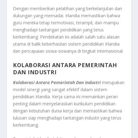
Dengan memberikan pelatihan yang berkelanjutan dan
dukungan yang memadai. Irlandia memastikan bahwa
guru mereka tetap termotivasi, terampil, dan mampu
menghadapi tantangan pendidikan yang terus
berkembang. Pendekatan ini adalah salah satu alasan
utama di balik keberhasilan sistem pendidikan Irlandia
dan pencapaian siswa-siswanya di tingkat internasional.
KOLABORASI ANTARA PEMERINTAH
DAN INDUSTRI
Kolaborasi Antara Pemerintah Dan Industri
merupakan
model sinergi yang sangat efektif dalam sistem
pendidikan Irlandia. Kerja sama ini memainkan peran
penting dalam menyelaraskan kurikulum pendidikan
dengan kebutuhan dunia kerja dan memastikan bahwa
lulusan siap menghadapi tantangan industri yang terus
berkembang.