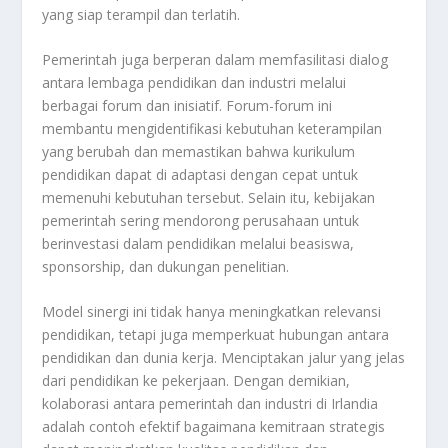
yang siap terampil dan terlatih.
Pemerintah juga berperan dalam memfasilitasi dialog
antara lembaga pendidikan dan industri melalui
berbagai forum dan inisiatif. Forum-forum ini
membantu mengidentifikasi kebutuhan keterampilan
yang berubah dan memastikan bahwa kurikulum
pendidikan dapat di adaptasi dengan cepat untuk
memenuhi kebutuhan tersebut. Selain itu, kebijakan
pemerintah sering mendorong perusahaan untuk
berinvestasi dalam pendidikan melalui beasiswa,
sponsorship, dan dukungan penelitian.
Model sinergi ini tidak hanya meningkatkan relevansi
pendidikan, tetapi juga memperkuat hubungan antara
pendidikan dan dunia kerja. Menciptakan jalur yang jelas
dari pendidikan ke pekerjaan. Dengan demikian,
kolaborasi antara pemerintah dan industri di Irlandia
adalah contoh efektif bagaimana kemitraan strategis