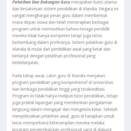
Pelatihan Dan Dukungan Guru
merupakan kunci utama
dari kesuksesan sistem pendidikan di Irlandia. Negara ini
sangat menghargai peran guru dalam membentuk
masa depan siswa dan telah menerapkan berbagai
program untuk memastikan bahwa tenaga pendidik
mereka tidak hanya kompeten tetapi juga terus
berkembang dalam profesinya. Sistem pelatihan guru di
Irlandia di mulai dari pendidikan awal yang ketat dan
berlanjut dengan pelatihan profesional yang
berkelanjutan.
Pada tahap awal, calon guru di Irlandia menjalani
program pendidikan yang komprehensif di universitas
dan lembaga pendidikan tinggi yang terakreditasi.
Program ini tidak hanya meliputi teori pendidikan, tetapi
juga praktik lapangan yang memberikan pengalaman
langsung dalam mengajar dan mengelola kelas. Setelah
menyelesaikan pelatihan awal, guru di harapkan untuk
terus memperbarui keterampilan mereka melalui
program pengembangan profesional yang di dukung