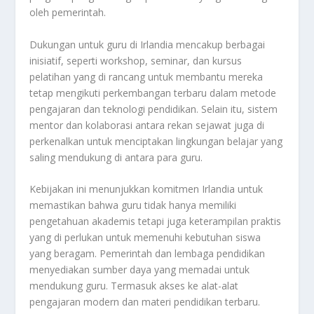
oleh pemerintah.
Dukungan untuk guru di Irlandia mencakup berbagai
inisiatif, seperti workshop, seminar, dan kursus
pelatihan yang di rancang untuk membantu mereka
tetap mengikuti perkembangan terbaru dalam metode
pengajaran dan teknologi pendidikan. Selain itu, sistem
mentor dan kolaborasi antara rekan sejawat juga di
perkenalkan untuk menciptakan lingkungan belajar yang
saling mendukung di antara para guru.
Kebijakan ini menunjukkan komitmen Irlandia untuk
memastikan bahwa guru tidak hanya memiliki
pengetahuan akademis tetapi juga keterampilan praktis
yang di perlukan untuk memenuhi kebutuhan siswa
yang beragam. Pemerintah dan lembaga pendidikan
menyediakan sumber daya yang memadai untuk
mendukung guru. Termasuk akses ke alat-alat
pengajaran modern dan materi pendidikan terbaru.