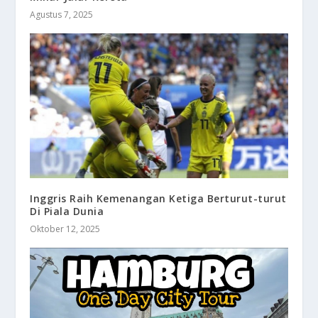
Agustus 7, 2025
Inggris Raih Kemenangan Ketiga Berturut-turut
Di Piala Dunia
Oktober 12, 2025