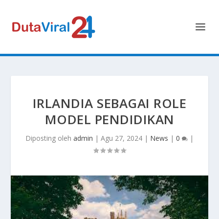
IRLANDIA SEBAGAI ROLE
MODEL PENDIDIKAN
Diposting oleh
admin
|
Agu 27, 2024
|
News
|
0
|