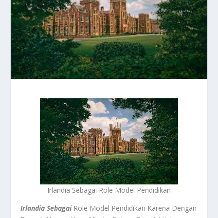
Irlandia Sebagai Role Model Pendidikan
Irlandia Sebagai
Role Model Pendidikan Karena Dengan