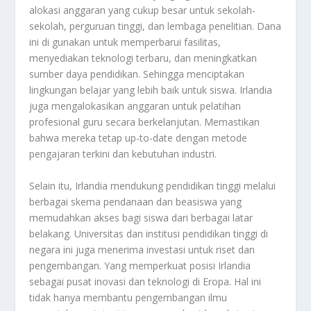
alokasi anggaran yang cukup besar untuk sekolah-
sekolah, perguruan tinggi, dan lembaga penelitian. Dana
ini di gunakan untuk memperbarui fasilitas,
menyediakan teknologi terbaru, dan meningkatkan
sumber daya pendidikan. Sehingga menciptakan
lingkungan belajar yang lebih baik untuk siswa. Irlandia
juga mengalokasikan anggaran untuk pelatihan
profesional guru secara berkelanjutan. Memastikan
bahwa mereka tetap up-to-date dengan metode
pengajaran terkini dan kebutuhan industri.
Selain itu, Irlandia mendukung pendidikan tinggi melalui
berbagai skema pendanaan dan beasiswa yang
memudahkan akses bagi siswa dari berbagai latar
belakang. Universitas dan institusi pendidikan tinggi di
negara ini juga menerima investasi untuk riset dan
pengembangan. Yang memperkuat posisi Irlandia
sebagai pusat inovasi dan teknologi di Eropa. Hal ini
tidak hanya membantu pengembangan ilmu