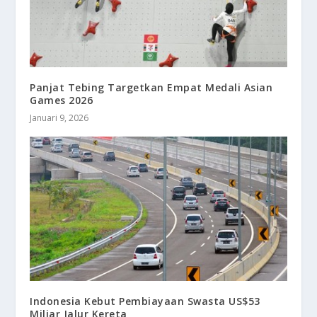
Panjat Tebing Targetkan Empat Medali Asian
Games 2026
Januari 9, 2026
Indonesia Kebut Pembiayaan Swasta US$53
Miliar Jalur Kereta