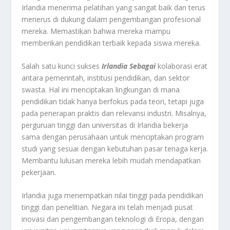
Irlandia menerima pelatihan yang sangat baik dan terus
menerus di dukung dalam pengembangan profesional
mereka. Memastikan bahwa mereka mampu
memberikan pendidikan terbaik kepada siswa mereka.
Salah satu kunci sukses
Irlandia Sebagai
kolaborasi erat
antara pemerintah, institusi pendidikan, dan sektor
swasta. Hal ini menciptakan lingkungan di mana
pendidikan tidak hanya berfokus pada teori, tetapi juga
pada penerapan praktis dan relevansi industri. Misalnya,
perguruan tinggi dan universitas di Irlandia bekerja
sama dengan perusahaan untuk menciptakan program
studi yang sesuai dengan kebutuhan pasar tenaga kerja.
Membantu lulusan mereka lebih mudah mendapatkan
pekerjaan.
Irlandia juga menempatkan nilai tinggi pada pendidikan
tinggi dan penelitian. Negara ini telah menjadi pusat
inovasi dan pengembangan teknologi di Eropa, dengan