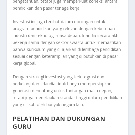
pengetahuan, tetapi juga memperkuat koneksi antara
pendidikan dan pasar tenaga kerja.
Investasi ini juga terlihat dalam dorongan untuk
program pendidikan yang relevan dengan kebutuhan
industri dan teknologi masa depan. Irlandia secara aktif
bekerja sama dengan sektor swasta untuk memastikan
bahwa kurikulum yang di ajarkan di lembaga pendidikan
sesuai dengan keterampilan yang di butuhkan di pasar
kerja global.
Dengan strategi investasi yang terintegrasi dan
berkelanjutan. Irlandia tidak hanya mempersiapkan
generasi mendatang untuk tantangan masa depan,
tetapi juga menetapkan standar tinggi dalam pendidikan
yang di ikuti oleh banyak negara lain.
PELATIHAN DAN DUKUNGAN
GURU