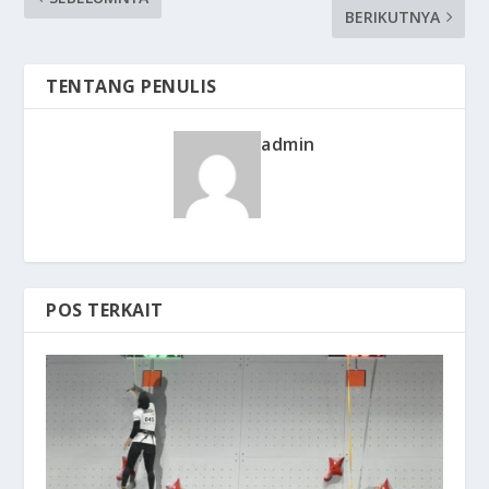
BERIKUTNYA
TENTANG PENULIS
admin
POS TERKAIT