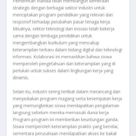
Pemerintah Irlandia telah membangun kemitraan
strategis dengan berbagai sektor industri untuk
menciptakan program pendidikan yang relevan dan
responsif terhadap perubahan pasar tenaga kerja.
Misalnya, sektor teknologi dan inovasi telah bekerja
sama dengan lembaga pendidikan untuk
mengembangkan kurikulum yang mencakup
keterampilan terbaru dalam bidang digital dan teknologi
informasi. Kolaborasi ini memastikan bahwa siswa
memperoleh pengetahuan dan keterampilan yang di
perlukan untuk sukses dalam lingkungan kerja yang
dinamis.
Selain itu, industri sering terlibat dalam merancang dan
menyediakan program magang serta kesempatan kerja
yang memungkinkan siswa mendapatkan pengalaman
langsung sebelum mereka memasuki dunia kerja.
Program-program ini memberikan keuntungan ganda.
Siswa memperoleh keterampilan praktis yang bernilai,
sementara perusahaan mendapatkan akses ke bakat