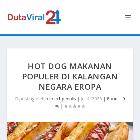
HOT DOG MAKANAN
POPULER DI KALANGAN
NEGARA EROPA
Diposting oleh
mimin1 penulis
|
Jul 4, 2026
|
Food
|
0
|