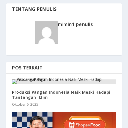
TENTANG PENULIS
mimin1 penulis
POS TERKAIT
Produksi Pangan Indonesia Naik Meski Hadapi
Tantangan Iklim
Oktober 6, 2025