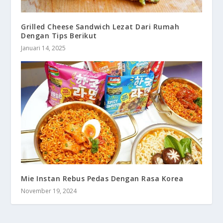
Grilled Cheese Sandwich Lezat Dari Rumah
Dengan Tips Berikut
Januari 14, 2025
Mie Instan Rebus Pedas Dengan Rasa Korea
November 19, 2024