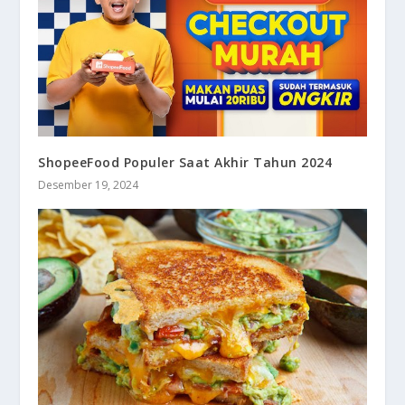
ShopeeFood Populer Saat Akhir Tahun 2024
Desember 19, 2024