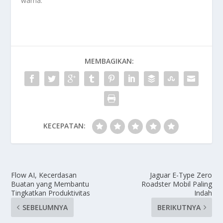
warna.
MEMBAGIKAN:
KECEPATAN:
Flow AI, Kecerdasan
Jaguar E-Type Zero
Buatan yang Membantu
Roadster Mobil Paling
Tingkatkan Produktivitas
Indah
SEBELUMNYA
BERIKUTNYA