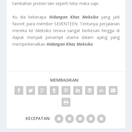
tambahan protein lain seperti telur mata sapi.
Itu dia beberapa
Hidangan Khas Meksiko
yang jadi
favorit para member SEVENTEEN. Tentunya perjalanan
mereka ke Meksiko terasa sangat berkesan hingga di
dapuk menjadi penampil utama dalam ajang yang
memperkenalkan
Hidangan Khas Meksiko
.
MEMBAGIKAN:
KECEPATAN: