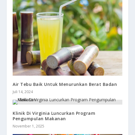
Air Tebu Baik Untuk Menurunkan Berat Badan
Juli 14, 2024
Klinik Di Virginia Luncurkan Program
Pengumpulan Makanan
November 1, 2025