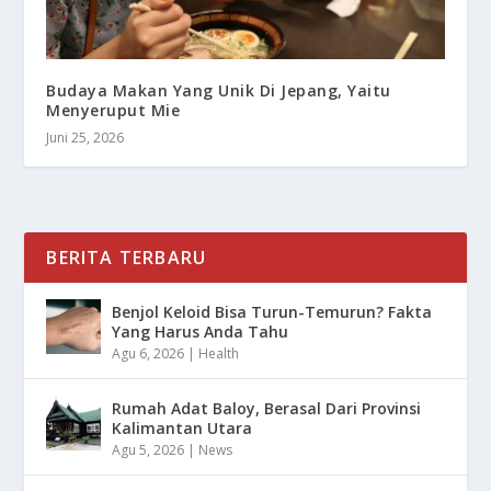
Budaya Makan Yang Unik Di Jepang, Yaitu
Menyeruput Mie
Juni 25, 2026
BERITA TERBARU
Benjol Keloid Bisa Turun-Temurun? Fakta
Yang Harus Anda Tahu
Agu 6, 2026
|
Health
Rumah Adat Baloy, Berasal Dari Provinsi
Kalimantan Utara
Agu 5, 2026
|
News