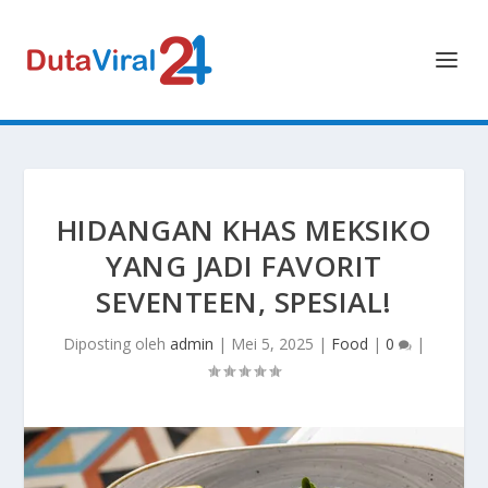
HIDANGAN KHAS MEKSIKO
YANG JADI FAVORIT
SEVENTEEN, SPESIAL!
Diposting oleh
admin
|
Mei 5, 2025
|
Food
|
0
|