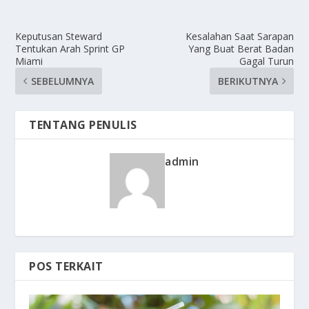
Keputusan Steward
Kesalahan Saat Sarapan
Tentukan Arah Sprint GP
Yang Buat Berat Badan
Miami
Gagal Turun
SEBELUMNYA
BERIKUTNYA
TENTANG PENULIS
admin
POS TERKAIT