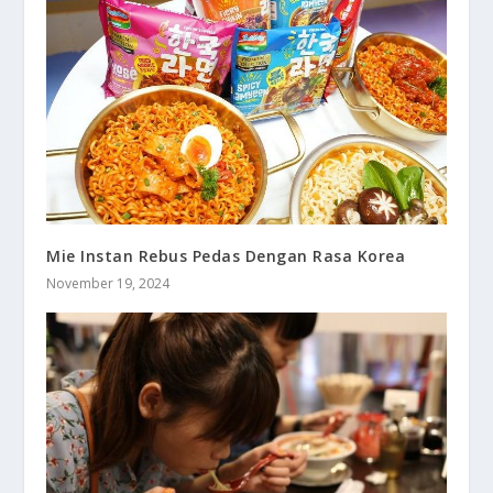
Mie Instan Rebus Pedas Dengan Rasa Korea
November 19, 2024