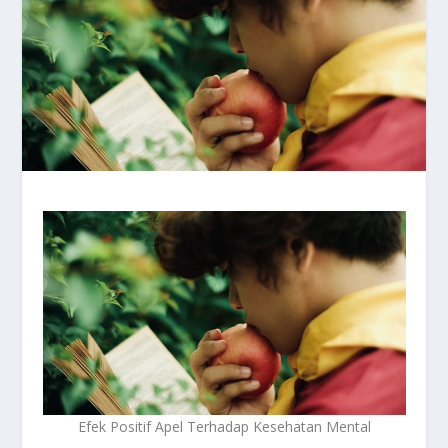
Efek Positif Apel Terhadap Kesehatan Mental