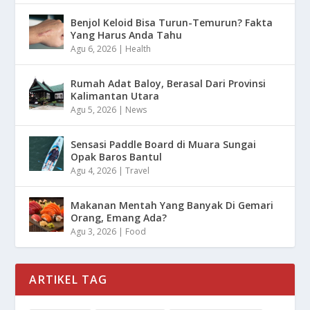
Benjol Keloid Bisa Turun-Temurun? Fakta
Yang Harus Anda Tahu
Agu 6, 2026
|
Health
Rumah Adat Baloy, Berasal Dari Provinsi
Kalimantan Utara
Agu 5, 2026
|
News
Sensasi Paddle Board di Muara Sungai
Opak Baros Bantul
Agu 4, 2026
|
Travel
Makanan Mentah Yang Banyak Di Gemari
Orang, Emang Ada?
Agu 3, 2026
|
Food
ARTIKEL TAG