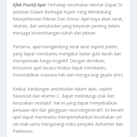
Efek Positif Ape
l Terhadap Kesehatan Mental Dapat Di
Jelaskan Dalam Berbagai Aspek Yang Mendukung
Kesejahteraan Pikiran Dan Emosi. Apel kaya akan serat,
vitamin, dan antioksidan yang berperan penting dalam
menjaga keseimbangan tubuh dan pikiran.
Pertama, apel mengandung serat larut seperti pektin,
yang dapat membantu mengatur kadar gula darah dan
memperbaiki fungsi kognitif. Dengan demikian,
konsumsi apel secara teratur dapat membantu
menstabilkan suasana hati dan mengurangi gejala stres.
Kedua, kandungan antioksidan dalam apel, seperti
flavonoid dan vitamin C, dapat melindungi otak dari
kerusakan oksidatif. Hal ini yang dapat menyebabkan
penuaan dini dan gangguan neurodegeneratif. Ini berarti
apel dapat membantu mempertahankan kesehatan sel-
sel otak serta mengurangi risiko penyakit Alzheimer dan
Parkinson.