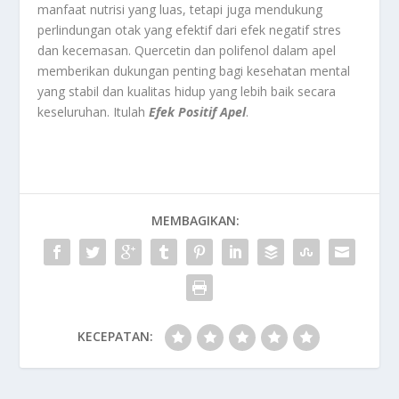
manfaat nutrisi yang luas, tetapi juga mendukung
perlindungan otak yang efektif dari efek negatif stres
dan kecemasan. Quercetin dan polifenol dalam apel
memberikan dukungan penting bagi kesehatan mental
yang stabil dan kualitas hidup yang lebih baik secara
keseluruhan. Itulah
Efek Positif Apel
.
MEMBAGIKAN:
KECEPATAN: