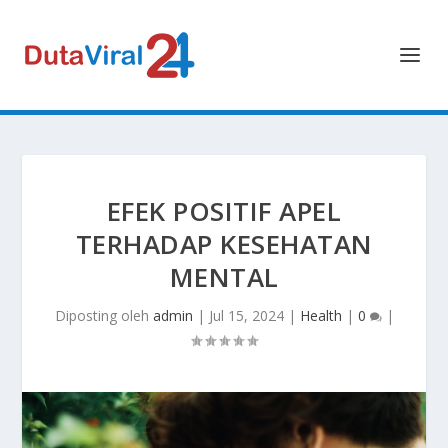
EFEK POSITIF APEL
TERHADAP KESEHATAN
MENTAL
Diposting oleh
admin
|
Jul 15, 2024
|
Health
|
0
|