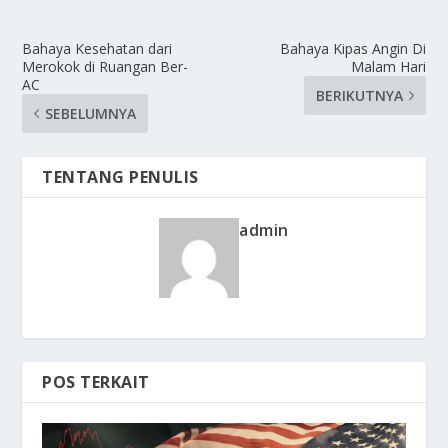
Bahaya Kesehatan dari
Bahaya Kipas Angin Di
Merokok di Ruangan Ber-
Malam Hari
AC
BERIKUTNYA
SEBELUMNYA
TENTANG PENULIS
admin
POS TERKAIT