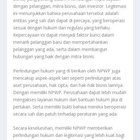
dengan pelanggan, mitra bisnis, dan investor. Legitimasi
ini menunjukkan bahwa perusahaan tersebut adalah
entitas yang sah dan dapat di percaya, yang beroperasi
sesuai dengan hukum dan regulasi yang berlaku.
Kepercayaan ini dapat menjadi faktor kunci dalam
menarik pelanggan baru dan mempertahankan
pelanggan yang ada, serta dalam membangun
hubungan yang baik dengan mitra bisnis.
Perlindungan hukum yang di berikan oleh NPWP juga
mencakup aspek-aspek lain seperti perlindungan atas
aset perusahaan, hak cipta, dan hak-hak bisnis lainnya.
Dengan memiliki NPWP. Perusahaan dapat lebih mudah
mengakses layanan hukum dan bantuan hukum jika di
perlukan. Serta memiliki bukti bahwa mereka beroperasi
secara sah dan patuh terhadap peraturan yang ada.
Secara keseluruhan, memiliki NPWP memberikan
perlindungan hukum dan legitimasi yang lebih kuat bagi