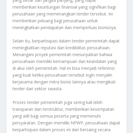
yang besar dan jangka panjang, yang dapat
memberikan keuntungan finansial yang signifikan bagi
perusahaan yang memenangkan tender tersebut. Ini
memberikan peluang bagi perusahaan untuk
meningkatkan pendapatan dan memperluas bisnisnya.
Selain itu, berpartisipasi dalam tender pemerintah dapat
meningkatkan reputasi dan kredibilitas perusahaan.
Menangani proyek pemerintah menunjukkan bahwa
perusahaan memiliki kemampuan dan keandalan yang
di akui oleh pemerintah. Hal ini bisa menjadi referensi
yang kuat ketika perusahaan tersebut ingin menjalin
kerjasama dengan mitra bisnis lainnya atau mengikuti
tender dari sektor swasta.
Proses tender pemerintah juga sering kali lebih
transparan dan terstruktur, memberikan kesempatan
yang adil bagi semua peserta yang memenuhi
persyaratan. Dengan memiliki NPWP, perusahaan dapat
berpartisipasi dalam proses ini dan bersaing secara