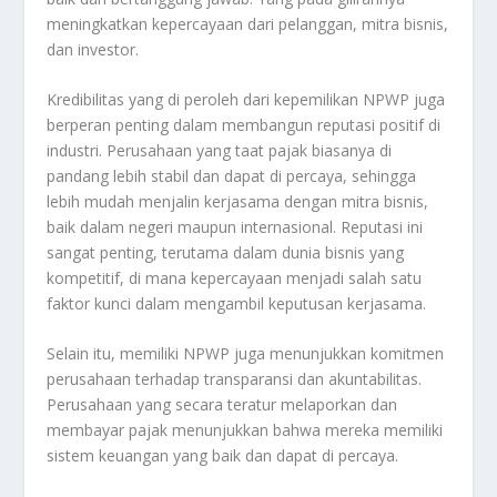
meningkatkan kepercayaan dari pelanggan, mitra bisnis,
dan investor.
Kredibilitas yang di peroleh dari kepemilikan NPWP juga
berperan penting dalam membangun reputasi positif di
industri. Perusahaan yang taat pajak biasanya di
pandang lebih stabil dan dapat di percaya, sehingga
lebih mudah menjalin kerjasama dengan mitra bisnis,
baik dalam negeri maupun internasional. Reputasi ini
sangat penting, terutama dalam dunia bisnis yang
kompetitif, di mana kepercayaan menjadi salah satu
faktor kunci dalam mengambil keputusan kerjasama.
Selain itu, memiliki NPWP juga menunjukkan komitmen
perusahaan terhadap transparansi dan akuntabilitas.
Perusahaan yang secara teratur melaporkan dan
membayar pajak menunjukkan bahwa mereka memiliki
sistem keuangan yang baik dan dapat di percaya.