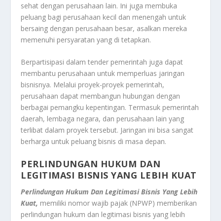
sehat dengan perusahaan lain. Ini juga membuka
peluang bagi perusahaan kecil dan menengah untuk
bersaing dengan perusahaan besar, asalkan mereka
memenuhi persyaratan yang di tetapkan.
Berpartisipasi dalam tender pemerintah juga dapat
membantu perusahaan untuk memperluas jaringan
bisnisnya. Melalui proyek-proyek pemerintah,
perusahaan dapat membangun hubungan dengan
berbagai pemangku kepentingan. Termasuk pemerintah
daerah, lembaga negara, dan perusahaan lain yang
terlibat dalam proyek tersebut. Jaringan ini bisa sangat
berharga untuk peluang bisnis di masa depan.
PERLINDUNGAN HUKUM DAN
LEGITIMASI BISNIS YANG LEBIH KUAT
Perlindungan Hukum Dan Legitimasi Bisnis Yang Lebih
Kuat,
memiliki nomor wajib pajak (NPWP) memberikan
perlindungan hukum dan legitimasi bisnis yang lebih