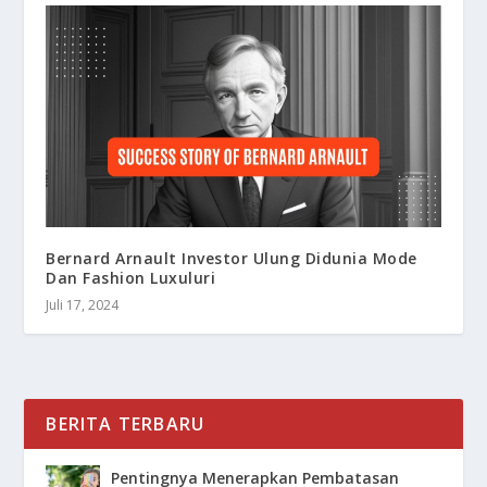
Bernard Arnault Investor Ulung Didunia Mode
Dan Fashion Luxuluri
Juli 17, 2024
BERITA TERBARU
Pentingnya Menerapkan Pembatasan