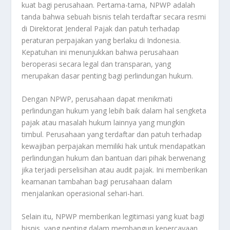
kuat bagi perusahaan. Pertama-tama, NPWP adalah
tanda bahwa sebuah bisnis telah terdaftar secara resmi
di Direktorat Jenderal Pajak dan patuh terhadap
peraturan perpajakan yang berlaku di Indonesia.
Kepatuhan ini menunjukkan bahwa perusahaan
beroperasi secara legal dan transparan, yang
merupakan dasar penting bagi perlindungan hukum.
Dengan NPWP, perusahaan dapat menikmati
perlindungan hukum yang lebih baik dalam hal sengketa
pajak atau masalah hukum lainnya yang mungkin
timbul. Perusahaan yang terdaftar dan patuh terhadap
kewajiban perpajakan memiliki hak untuk mendapatkan
perlindungan hukum dan bantuan dari pihak berwenang
jika terjadi perselisihan atau audit pajak. Ini memberikan
keamanan tambahan bagi perusahaan dalam
menjalankan operasional sehari-hari.
Selain itu, NPWP memberikan legitimasi yang kuat bagi
bisnis, yang penting dalam membangun kepercayaan