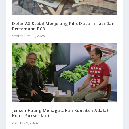
Dolar AS Stabil Menjelang Rilis Data Inflasi Dan
Pertemuan ECB
September 11, 2025
Jensen Huang Menagatakan Konsiten Adalah
Kunci Sukses Karir
Agustus 8, 2024