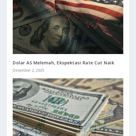
Dolar AS Melemah, Ekspektasi Rate Cut Naik
Desember 2, 2025