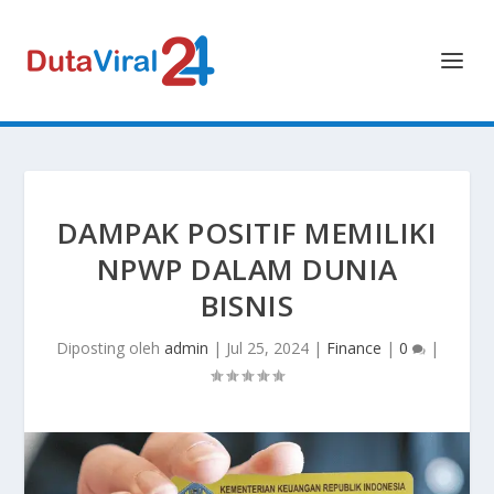
DAMPAK POSITIF MEMILIKI
NPWP DALAM DUNIA
BISNIS
Diposting oleh
admin
|
Jul 25, 2024
|
Finance
|
0
|