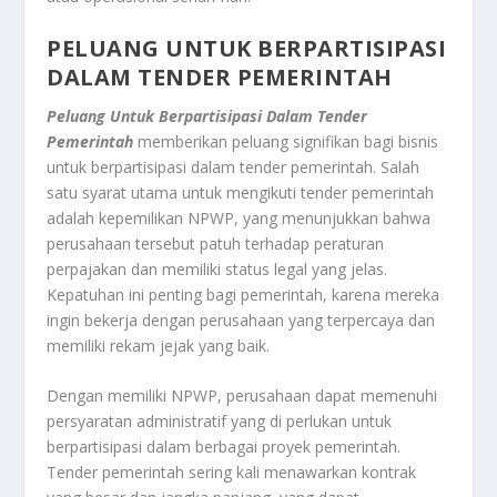
PELUANG UNTUK BERPARTISIPASI
DALAM TENDER PEMERINTAH
Peluang Untuk Berpartisipasi Dalam Tender
Pemerintah
memberikan peluang signifikan bagi bisnis
untuk berpartisipasi dalam tender pemerintah. Salah
satu syarat utama untuk mengikuti tender pemerintah
adalah kepemilikan NPWP, yang menunjukkan bahwa
perusahaan tersebut patuh terhadap peraturan
perpajakan dan memiliki status legal yang jelas.
Kepatuhan ini penting bagi pemerintah, karena mereka
ingin bekerja dengan perusahaan yang terpercaya dan
memiliki rekam jejak yang baik.
Dengan memiliki NPWP, perusahaan dapat memenuhi
persyaratan administratif yang di perlukan untuk
berpartisipasi dalam berbagai proyek pemerintah.
Tender pemerintah sering kali menawarkan kontrak