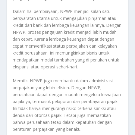
Dalam hal pembiayaan, NPWP menjadi salah satu
persyaratan utama untuk mengajukan pinjaman atau
kredit dari bank dan lembaga keuangan lainnya. Dengan
NPWP, proses pengajuan kredit menjadi lebih mudah
dan cepat. Karena lembaga keuangan dapat dengan
cepat memverifikasi status perpajakan dan kelayakan
kredit perusahaan. Ini memungkinkan bisnis untuk
mendapatkan modal tambahan yang di perlukan untuk
ekspansi atau operasi sehari-hari.
Memiliki NPWP juga membantu dalam administrasi
perpajakan yang lebih efisien. Dengan NPWP,
perusahaan dapat dengan mudah mengelola kewajiban
pajaknya, termasuk pelaporan dan pembayaran pajak.
Ini tidak hanya mengurangi risiko terkena sanksi atau
denda dari otoritas pajak. Tetapi juga memastikan
bahwa perusahaan tetap dalam kepatuhan dengan
peraturan perpajakan yang berlaku.