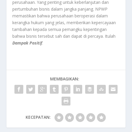
perusahaan. Yang penting untuk keberlanjutan dan
pertumbuhan bisnis dalam jangka panjang. NPWP
memastikan bahwa perusahaan beroperasi dalam
kerangka hukum yang jelas, memberikan kepercayaan
tambahan kepada semua pemangku kepentingan
bahwa bisnis tersebut sah dan dapat di percaya. Itulah
Dampak Positif
.
MEMBAGIKAN:
KECEPATAN: