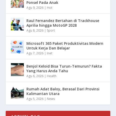
Ponsel Pada Anak
Agu 9, 2026
|
Hot
Raul Fernandez Bertahan di Trackhouse
Aprilia hingga MotoGP 2028
Agu 8, 2026
|
Sport
Microsoft 365 Paket Produktivitas Modern
Untuk Kerja Dan Belajar
Agu 7, 2026
|
Inet
Benjol Keloid Bisa Turun-Temurun? Fakta
Yang Harus Anda Tahu
Agu 6, 2026
|
Health
Rumah Adat Baloy, Berasal Dari Provinsi
Kalimantan Utara
Agu 5, 2026
|
News