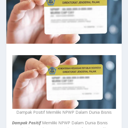
Dampak Positif Memiliki NPWP Dalam Dunia Bisnis
Dampak Positif
Memiliki NPWP Dalam Dunia Bisnis