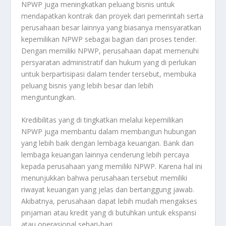
NPWP juga meningkatkan peluang bisnis untuk
mendapatkan kontrak dan proyek dari pemerintah serta
perusahaan besar lainnya yang biasanya mensyaratkan
kepemilikan NPWP sebagai bagian dari proses tender.
Dengan memiliki NPWP, perusahaan dapat memenuhi
persyaratan administratif dan hukum yang di perlukan
untuk berpartisipasi dalam tender tersebut, membuka
peluang bisnis yang lebih besar dan lebih
menguntungkan.
Kredibilitas yang di tingkatkan melalui kepemilikan
NPWP juga membantu dalam membangun hubungan
yang lebih baik dengan lembaga keuangan. Bank dan
lembaga keuangan lainnya cenderung lebih percaya
kepada perusahaan yang memiliki NPWP. Karena hal ini
menunjukkan bahwa perusahaan tersebut memiliki
riwayat keuangan yang jelas dan bertanggung jawab.
Akibatnya, perusahaan dapat lebih mudah mengakses
pinjaman atau kredit yang di butuhkan untuk ekspansi
atau operasional sehari-hari.