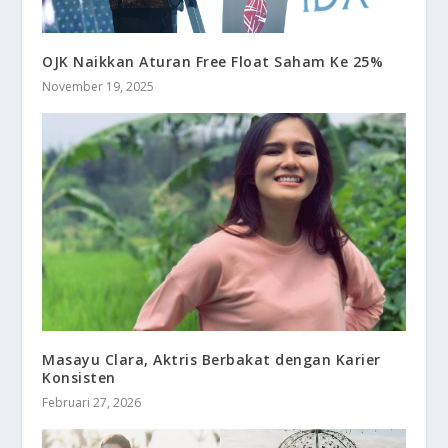
OJK Naikkan Aturan Free Float Saham Ke 25%
November 19, 2025
Masayu Clara, Aktris Berbakat dengan Karier
Konsisten
Februari 27, 2026