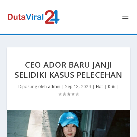
CEO ADOR BARU JANJI
SELIDIKI KASUS PELECEHAN
Diposting oleh
admin
|
Sep 18, 2024
|
Hot
|
0
|