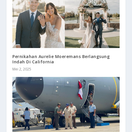
Pernikahan Aurelie Moeremans Berlangsung
Indah Di California
Mei 2, 2025