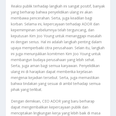
Reaksi publik terhadap langkah ini sangat positif, banyak
yang berharap bahwa penyelidikan ulang ini akan
membawa pencerahan. Serta, juga keadilan bagi
korban. Selama ini, kepercayaan terhadap ADOR dan
kepemimpinan sebelumnya telah terguncang, dan
keputusan Kim Joo Young untuk menanggapi masalah
ini dengan serius. Hal ini adalah langkah penting dalam
upaya memperbaiki citra perusahaan. Selain itu, langkah
ini juga menunjukkan komitmen Kim Joo Young untuk
membangun budaya perusahaan yang lebih sehat.
Serta, juga aman bagi semua karyawan. Penyelidikan
ulang ini di harapkan dapat memberika kejelasan
mengenai kejadian tersebut. Serta, juga memastikan
bahwa tindakan yang sesuai di ambil terhadap semua
pihak yang terlibat.
Dengan demikian, CEO ADOR yang baru berharap
dapat mengembalikan kepercayaan publik dan
menciptakan lingkungan kerja yang lebih baik di masa