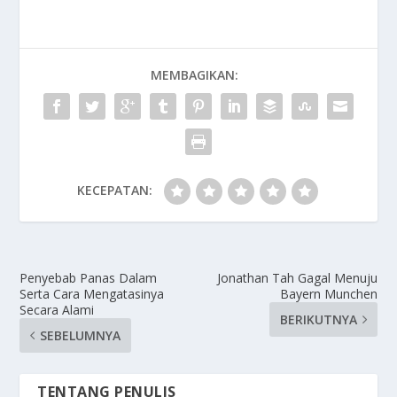
MEMBAGIKAN:
KECEPATAN:
Penyebab Panas Dalam
Jonathan Tah Gagal Menuju
Serta Cara Mengatasinya
Bayern Munchen
Secara Alami
BERIKUTNYA
SEBELUMNYA
TENTANG PENULIS