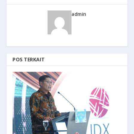
admin
POS TERKAIT