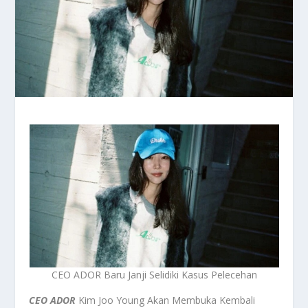
CEO ADOR Baru Janji Selidiki Kasus Pelecehan
CEO ADOR
Kim Joo Young Akan Membuka Kembali