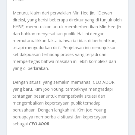
Menurut klaim dari perwakilan Min Hee Jin, “Dewan
direksi, yang berisi beberapa direktur yang di tunjuk oleh
HYBE, memutuskan untuk memberhentikan Min Hee Jin
dan bahkan menyesatkan publik. Hal ini dengan
memutarbalikkan fakta bahwa ia tidak di berhentikan,
tetapi mengudurkan diri”. Penjelasan ini menunjukkan
ketidakpuasan terhadap proses yang terjadi dan
mempertegas bahwa masalah ini lebih kompleks dari
yang di perkirakan.
Dengan situasi yang semakin memanas, CEO ADOR
yang baru, Kim Joo Young, tampaknya menghadapi
tantangan besar untuk memperbaiki situasi dan
mengembalikan kepercayaan publik terhadap
perusahaan. Dengan langkah ini, Kim Joo Young
beruapaya memperbaiki situasi dan kepercayaan
sebagai
CEO ADOR
.