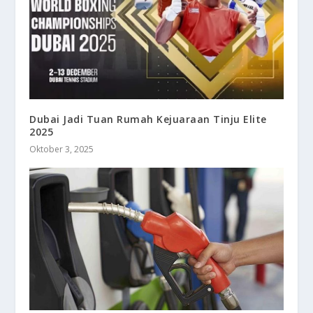
Dubai Jadi Tuan Rumah Kejuaraan Tinju Elite
2025
Oktober 3, 2025