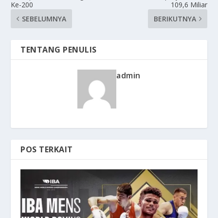
Ke-200
109,6 Miliar
SEBELUMNYA
BERIKUTNYA
TENTANG PENULIS
admin
POS TERKAIT