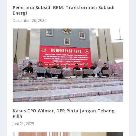
Penerima Subsidi BBM: Transformasi Subsidi
Energi
Desember 26, 2024
Kasus CPO Wilmar, DPR Pinta Jangan Tebang
Pilih
Juni 21, 2025