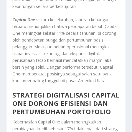
keuntungan secara berkelanjutan.
Capital One
secara keseluruhan, laporan keuangan
terbaru menunjukkan bahwa pendapatan bersih Capital
One meningkat sekitar 11% secara tahunan, di dorong
oleh pendapatan bunga dan pertumbuhan basis
pelanggan. Meskipun beban operasional meningkat
akibat investasi teknologi dan ekspansi digital,
perusahaan tetap berhasil mencatatkan margin laba
bersih yang solid. Dengan performa tersebut, Capital
One memperkuat posisinya sebagai salah satu bank
konsumer paling tangguh di pasar Amerika Utara.
STRATEGI DIGITALISASI
CAPITAL
ONE
DORONG EFISIENSI DAN
PERTUMBUHAN PORTOFOLIO
Keberhasilan Capital One dalam meningkatkan
pembiayaan kredit sebesar 17% tidak lepas dari strategi