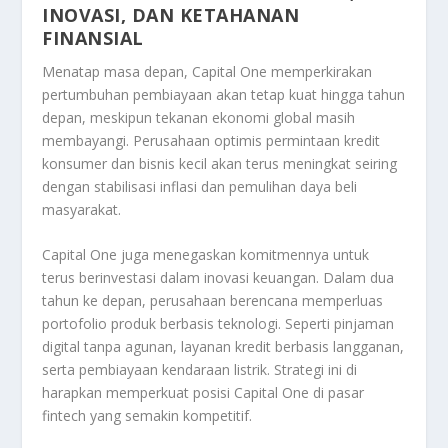
INOVASI, DAN KETAHANAN
FINANSIAL
Menatap masa depan, Capital One memperkirakan
pertumbuhan pembiayaan akan tetap kuat hingga tahun
depan, meskipun tekanan ekonomi global masih
membayangi. Perusahaan optimis permintaan kredit
konsumer dan bisnis kecil akan terus meningkat seiring
dengan stabilisasi inflasi dan pemulihan daya beli
masyarakat.
Capital One juga menegaskan komitmennya untuk
terus berinvestasi dalam inovasi keuangan. Dalam dua
tahun ke depan, perusahaan berencana memperluas
portofolio produk berbasis teknologi. Seperti pinjaman
digital tanpa agunan, layanan kredit berbasis langganan,
serta pembiayaan kendaraan listrik. Strategi ini di
harapkan memperkuat posisi Capital One di pasar
fintech yang semakin kompetitif.