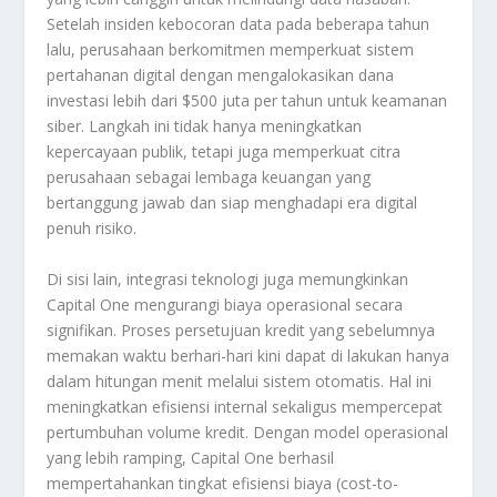
Setelah insiden kebocoran data pada beberapa tahun
lalu, perusahaan berkomitmen memperkuat sistem
pertahanan digital dengan mengalokasikan dana
investasi lebih dari $500 juta per tahun untuk keamanan
siber. Langkah ini tidak hanya meningkatkan
kepercayaan publik, tetapi juga memperkuat citra
perusahaan sebagai lembaga keuangan yang
bertanggung jawab dan siap menghadapi era digital
penuh risiko.
Di sisi lain, integrasi teknologi juga memungkinkan
Capital One mengurangi biaya operasional secara
signifikan. Proses persetujuan kredit yang sebelumnya
memakan waktu berhari-hari kini dapat di lakukan hanya
dalam hitungan menit melalui sistem otomatis. Hal ini
meningkatkan efisiensi internal sekaligus mempercepat
pertumbuhan volume kredit. Dengan model operasional
yang lebih ramping, Capital One berhasil
mempertahankan tingkat efisiensi biaya (cost-to-