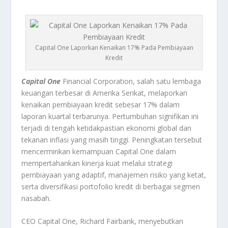
Capital One Laporkan Kenaikan 17% Pada Pembiayaan
Kredit
Capital One
Financial Corporation, salah satu lembaga
keuangan terbesar di Amerika Serikat, melaporkan
kenaikan pembiayaan kredit sebesar 17% dalam
laporan kuartal terbarunya. Pertumbuhan signifikan ini
terjadi di tengah ketidakpastian ekonomi global dan
tekanan inflasi yang masih tinggi. Peningkatan tersebut
mencerminkan kemampuan Capital One dalam
mempertahankan kinerja kuat melalui strategi
pembiayaan yang adaptif, manajemen risiko yang ketat,
serta diversifikasi portofolio kredit di berbagai segmen
nasabah.
CEO Capital One, Richard Fairbank, menyebutkan