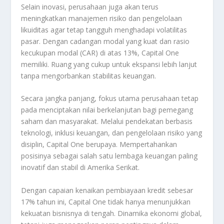
Selain inovasi, perusahaan juga akan terus
meningkatkan manajemen risiko dan pengelolaan
likuiditas agar tetap tangguh menghadapi volatilitas
pasar. Dengan cadangan modal yang kuat dan rasio
kecukupan modal (CAR) di atas 13%, Capital One
memiliki. Ruang yang cukup untuk ekspansi lebih lanjut
tanpa mengorbankan stabilitas keuangan.
Secara jangka panjang, fokus utama perusahaan tetap
pada menciptakan nilai berkelanjutan bagi pemegang
saham dan masyarakat. Melalui pendekatan berbasis
teknologi, inklusi keuangan, dan pengelolaan risiko yang
disiplin, Capital One berupaya. Mempertahankan
posisinya sebagai salah satu lembaga keuangan paling
inovatif dan stabil di Amerika Serikat.
Dengan capaian kenaikan pembiayaan kredit sebesar
17% tahun ini, Capital One tidak hanya menunjukkan
kekuatan bisnisnya di tengah. Dinamika ekonomi global,