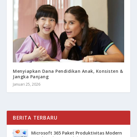
Menyiapkan Dana Pendidikan Anak, Konsisten &
Jangka Panjang
Januari 25, 2026
BERITA TERBARU
Microsoft 365 Paket Produktivitas Modern