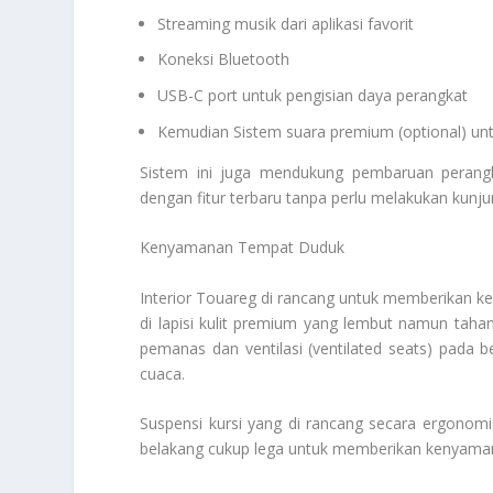
Streaming musik dari aplikasi favorit
Koneksi Bluetooth
USB-C port untuk pengisian daya perangkat
Kemudian Sistem suara premium (optional) unt
Sistem ini juga mendukung pembaruan perangk
dengan fitur terbaru tanpa perlu melakukan kunju
Kenyamanan Tempat Duduk
Interior Touareg di rancang untuk memberikan 
di lapisi kulit premium yang lembut namun tahan
pemanas dan ventilasi (ventilated seats) pada
cuaca.
Suspensi kursi yang di rancang secara ergonomis
belakang cukup lega untuk memberikan kenyama