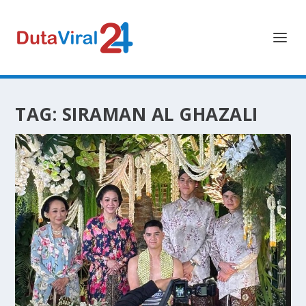
TAG:
SIRAMAN AL GHAZALI