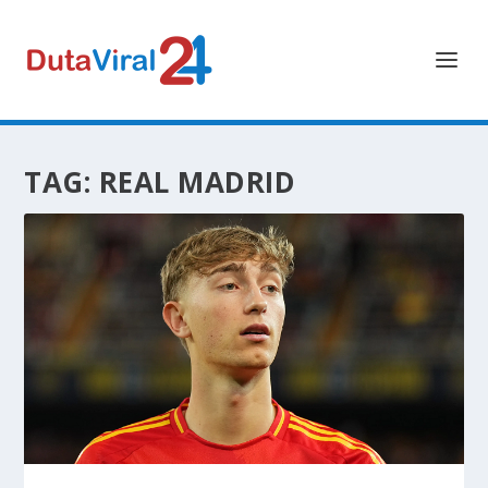
TAG:
REAL MADRID