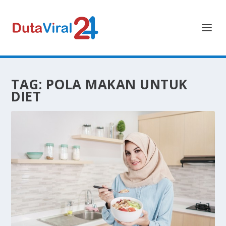
TAG:
POLA MAKAN UNTUK
DIET