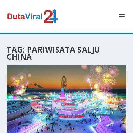
TAG:
PARIWISATA SALJU
CHINA