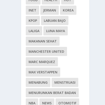
INET
JERMAN
KOREA
KPOP
LABUAN BAJO
LALIGA
LUNA MAYA
MAKANAN SEHAT
MANCHESTER UNITED
MARC MARQUEZ
MAX VERSTAPPEN
MENABUNG
MENSTRUASI
MENURUNKAN BERAT BADAN
NBA
NEWS
OTOMOTIF