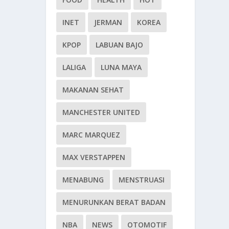
INET
JERMAN
KOREA
KPOP
LABUAN BAJO
LALIGA
LUNA MAYA
MAKANAN SEHAT
MANCHESTER UNITED
MARC MARQUEZ
MAX VERSTAPPEN
MENABUNG
MENSTRUASI
MENURUNKAN BERAT BADAN
NBA
NEWS
OTOMOTIF