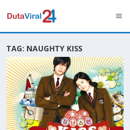
TAG:
NAUGHTY KISS