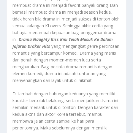
membuat drama ini menjadi favorit banyak orang. Dan
berhasil membuat drama ini menjadi season kedua,
tidak heran bila drama ini menjadi sukses di tonton oleh
semua kalangan KLovers. Sehingga akhir cerita yang
bahagia menambah kepuasan bagi penggemar drama
ini.
Drama Naughty Kiss Kini Telah Masuk Ke Dalam
Jajaran Drakor Hits
yang mengangkat genre percintaan
romantis yang bercampur komedi. Drama yang manis
dan penuh dengan momen-momen lucu serta
mengharukan. Bagi pecinta drama romantis dengan
elemen komedi, drama ini adalah tontonan yang
menyenangkan dan layak untuk di nikmati.
Di tambah dengan hubungan keduanya yang memiliki
karakter bertolak belakang, serta menjadikan drama ini
semakin menarik untuk di tonton. Dengan karakter dari
kedua aktris dan aktor Korea tersebut, mampu
membawa jalan cerita sampai ke hati para
penontonnya. Maka sebelumnya dengan memiliki