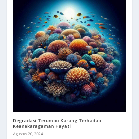
Degradasi Terumbu Karang Terhadap
Keanekaragaman Hayati
Agustus 20, 2024