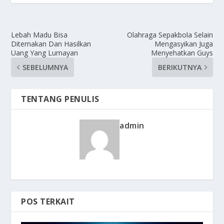
Lebah Madu Bisa
Olahraga Sepakbola Selain
Diternakan Dan Hasilkan
Mengasyikan Juga
Uang Yang Lumayan
Menyehatkan Guys
SEBELUMNYA
BERIKUTNYA
TENTANG PENULIS
admin
POS TERKAIT