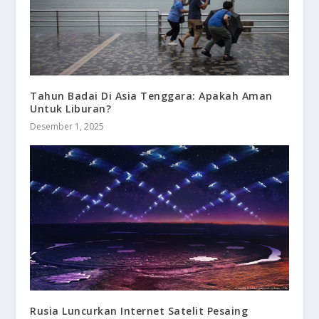
Tahun Badai Di Asia Tenggara: Apakah Aman
Untuk Liburan?
Desember 1, 2025
Rusia Luncurkan Internet Satelit Pesaing