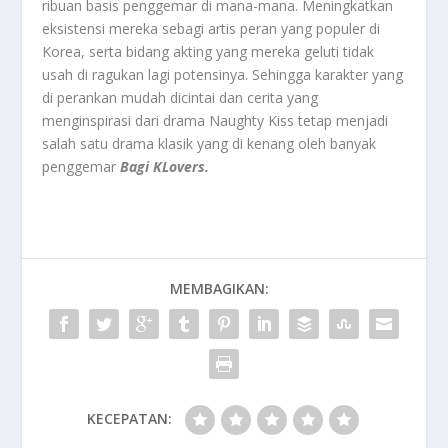
ribuan basis penggemar di mana-mana. Meningkatkan
eksistensi mereka sebagi artis peran yang populer di
Korea, serta bidang akting yang mereka geluti tidak
usah di ragukan lagi potensinya. Sehingga karakter yang
di perankan mudah dicintai dan cerita yang
menginspirasi dari drama Naughty Kiss tetap menjadi
salah satu drama klasik yang di kenang oleh banyak
penggemar
Bagi KLovers.
MEMBAGIKAN:
KECEPATAN: