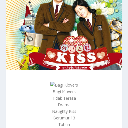
Bagi Klovers
Tidak Terasa
Drama
Naughty Kiss
Berumur 13
Tahun