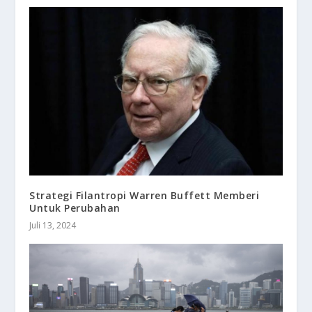
Strategi Filantropi Warren Buffett Memberi
Untuk Perubahan
Juli 13, 2024