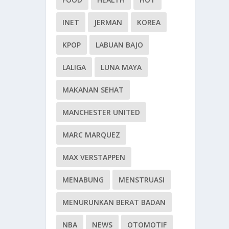
INET
JERMAN
KOREA
KPOP
LABUAN BAJO
LALIGA
LUNA MAYA
MAKANAN SEHAT
MANCHESTER UNITED
MARC MARQUEZ
MAX VERSTAPPEN
MENABUNG
MENSTRUASI
MENURUNKAN BERAT BADAN
NBA
NEWS
OTOMOTIF