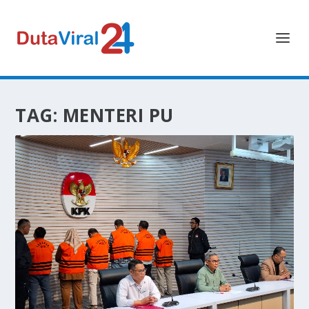
TAG:
MENTERI PU