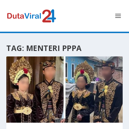
TAG:
MENTERI PPPA