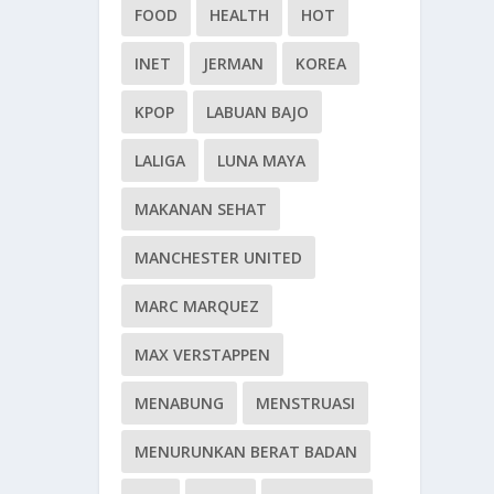
FOOD
HEALTH
HOT
INET
JERMAN
KOREA
KPOP
LABUAN BAJO
LALIGA
LUNA MAYA
MAKANAN SEHAT
MANCHESTER UNITED
MARC MARQUEZ
MAX VERSTAPPEN
MENABUNG
MENSTRUASI
MENURUNKAN BERAT BADAN