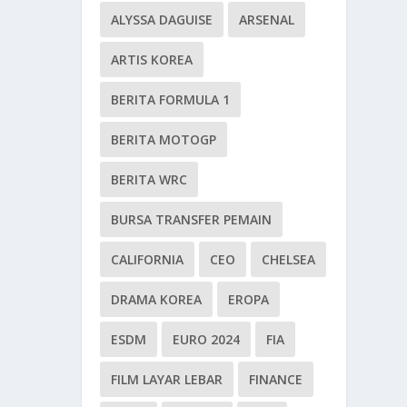
ALYSSA DAGUISE
ARSENAL
ARTIS KOREA
BERITA FORMULA 1
BERITA MOTOGP
BERITA WRC
BURSA TRANSFER PEMAIN
CALIFORNIA
CEO
CHELSEA
DRAMA KOREA
EROPA
ESDM
EURO 2024
FIA
FILM LAYAR LEBAR
FINANCE