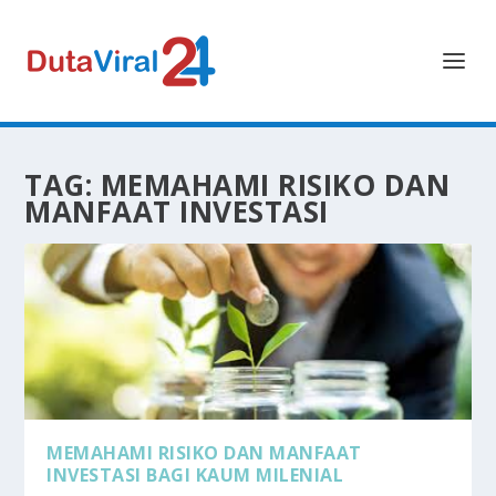
TAG:
MEMAHAMI RISIKO DAN
MANFAAT INVESTASI
MEMAHAMI RISIKO DAN MANFAAT
INVESTASI BAGI KAUM MILENIAL