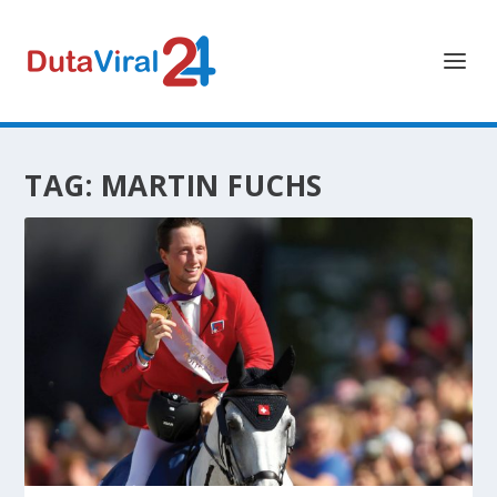
TAG:
MARTIN FUCHS