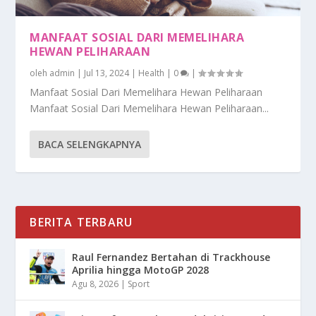
MANFAAT SOSIAL DARI MEMELIHARA
HEWAN PELIHARAAN
oleh
admin
|
Jul 13, 2024
|
Health
|
0
|
Manfaat Sosial Dari Memelihara Hewan Peliharaan
Manfaat Sosial Dari Memelihara Hewan Peliharaan...
BACA SELENGKAPNYA
BERITA TERBARU
Raul Fernandez Bertahan di Trackhouse
Aprilia hingga MotoGP 2028
Agu 8, 2026
|
Sport