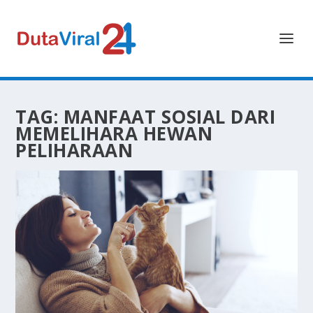
TAG:
MANFAAT SOSIAL DARI
MEMELIHARA HEWAN
PELIHARAAN