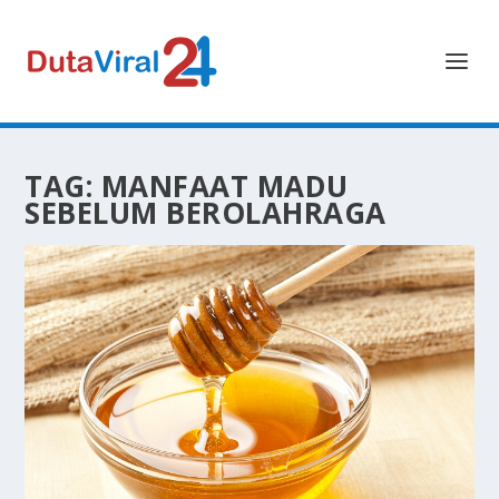
TAG:
MANFAAT MADU
SEBELUM BEROLAHRAGA