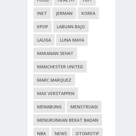
INET
JERMAN
KOREA
KPOP
LABUAN BAJO
LALIGA
LUNA MAYA
MAKANAN SEHAT
MANCHESTER UNITED
MARC MARQUEZ
MAX VERSTAPPEN
MENABUNG
MENSTRUASI
MENURUNKAN BERAT BADAN
NBA
NEWS
OTOMOTIF