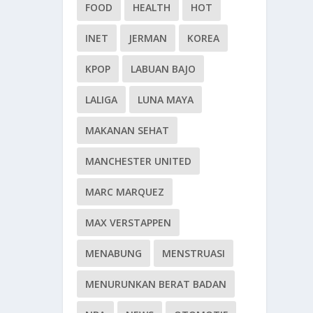
FOOD
HEALTH
HOT
INET
JERMAN
KOREA
KPOP
LABUAN BAJO
LALIGA
LUNA MAYA
MAKANAN SEHAT
MANCHESTER UNITED
MARC MARQUEZ
MAX VERSTAPPEN
MENABUNG
MENSTRUASI
MENURUNKAN BERAT BADAN