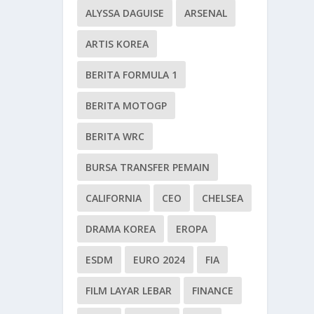
ALYSSA DAGUISE
ARSENAL
ARTIS KOREA
BERITA FORMULA 1
BERITA MOTOGP
BERITA WRC
BURSA TRANSFER PEMAIN
CALIFORNIA
CEO
CHELSEA
DRAMA KOREA
EROPA
ESDM
EURO 2024
FIA
FILM LAYAR LEBAR
FINANCE