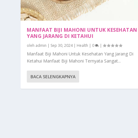
MANFAAT BIJI MAHONI UNTUK KESEHATAN
YANG JARANG DI KETAHUI
oleh
admin
|
Sep 30, 2024
|
Health
|
0
|
Manfaat Biji Mahoni Untuk Kesehatan Yang Jarang Di
Ketahui Manfaat Biji Mahoni Ternyata Sangat...
BACA SELENGKAPNYA