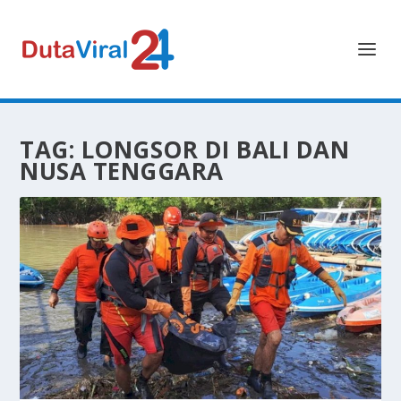
TAG:
LONGSOR DI BALI DAN
NUSA TENGGARA